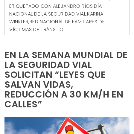
ETIQUETADO CON
ALEJANDRO RÍOS
,
DÍA
NACIONAL DE LA SEGURIDAD VIAL
,
KARINA
WINKLER
,
RED NACIONAL DE FAMILIARES DE
VÍCTIMAS DE TRÁNSITO
EN LA SEMANA MUNDIAL DE
LA SEGURIDAD VIAL
SOLICITAN “LEYES QUE
SALVAN VIDAS,
REDUCCIÓN A 30 KM/H EN
CALLES”