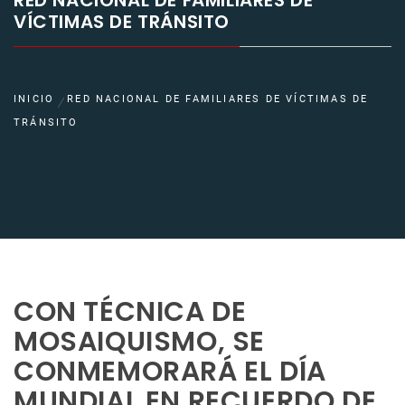
RED NACIONAL DE FAMILIARES DE
VÍCTIMAS DE TRÁNSITO
INICIO
RED NACIONAL DE FAMILIARES DE VÍCTIMAS DE
TRÁNSITO
CON TÉCNICA DE
MOSAIQUISMO, SE
CONMEMORARÁ EL DÍA
MUNDIAL EN RECUERDO DE