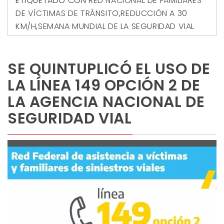
ETIQUETADO CON
RED NACIONAL DE FAMILIARES
DE VÍCTIMAS DE TRÁNSITO
,
REDUCCIÓN A 30
KM/H
,
SEMANA MUNDIAL DE LA SEGURIDAD VIAL
SE QUINTUPLICÓ EL USO DE
LA LÍNEA 149 OPCIÓN 2 DE
LA AGENCIA NACIONAL DE
SEGURIDAD VIAL