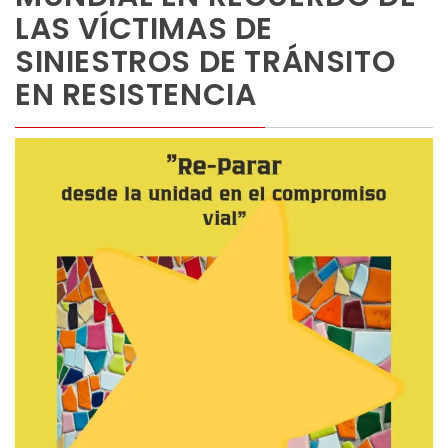
LAS VÍCTIMAS DE
SINIESTROS DE TRÁNSITO
EN RESISTENCIA