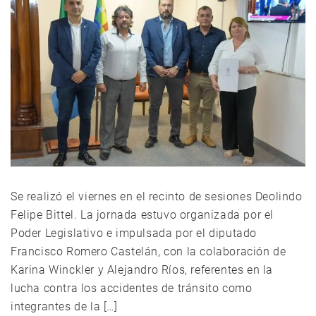
Se realizó el viernes en el recinto de sesiones Deolindo
Felipe Bittel. La jornada estuvo organizada por el
Poder Legislativo e impulsada por el diputado
Francisco Romero Castelán, con la colaboración de
Karina Winckler y Alejandro Ríos, referentes en la
lucha contra los accidentes de tránsito como
integrantes de la […]