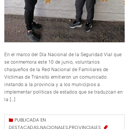
En el marco del Día Nacional de la Seguridad Vial que
se conmemora este 10 de junio, voluntarios
chaqueños de la Red Nacional de Familiares de
Víctimas de Tránsito emitieron un comunicado
instando a la provincia y a los municipios a
implementar políticas de estados que se traduzcan en
la […]
PUBLICADA EN
DESTACADAS
,
NACIONALES
,
PROVINCIALES