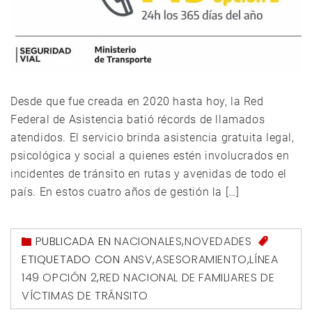
Desde que fue creada en 2020 hasta hoy, la Red
Federal de Asistencia batió récords de llamados
atendidos. El servicio brinda asistencia gratuita legal,
psicológica y social a quienes estén involucrados en
incidentes de tránsito en rutas y avenidas de todo el
país. En estos cuatro años de gestión la […]
PUBLICADA EN
NACIONALES
,
NOVEDADES
ETIQUETADO CON
ANSV
,
ASESORAMIENTO
,
LÍNEA
149 OPCIÓN 2
,
RED NACIONAL DE FAMILIARES DE
VÍCTIMAS DE TRÁNSITO