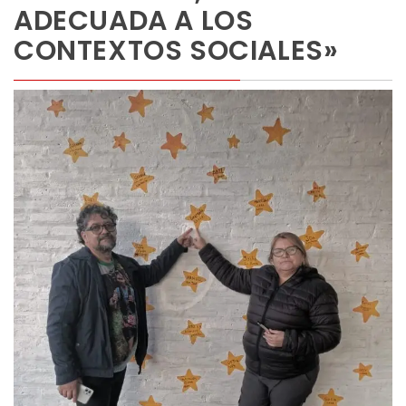
ADECUADA A LOS
CONTEXTOS SOCIALES»