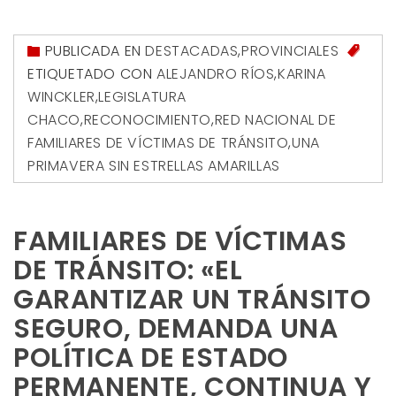
PUBLICADA EN
DESTACADAS
,
PROVINCIALES
ETIQUETADO CON
ALEJANDRO RÍOS
,
KARINA
WINCKLER
,
LEGISLATURA
CHACO
,
RECONOCIMIENTO
,
RED NACIONAL DE
FAMILIARES DE VÍCTIMAS DE TRÁNSITO
,
UNA
PRIMAVERA SIN ESTRELLAS AMARILLAS
FAMILIARES DE VÍCTIMAS
DE TRÁNSITO: «EL
GARANTIZAR UN TRÁNSITO
SEGURO, DEMANDA UNA
POLÍTICA DE ESTADO
PERMANENTE, CONTINUA Y