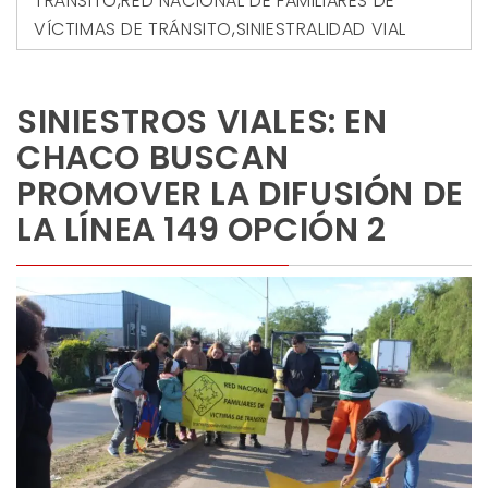
TRÁNSITO
,
RED NACIONAL DE FAMILIARES DE
VÍCTIMAS DE TRÁNSITO
,
SINIESTRALIDAD VIAL
SINIESTROS VIALES: EN
CHACO BUSCAN
PROMOVER LA DIFUSIÓN DE
LA LÍNEA 149 OPCIÓN 2