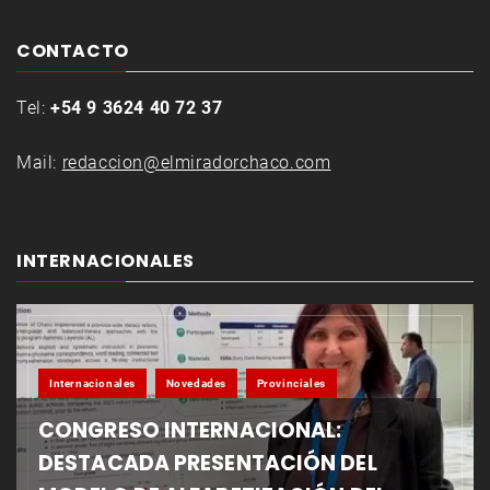
CONTACTO
Tel:
+54 9 3624 40 72 37
Mail:
redaccion@elmiradorchaco.com
INTERNACIONALES
Internacionales
Novedades
Provinciales
CONGRESO INTERNACIONAL:
DESTACADA PRESENTACIÓN DEL