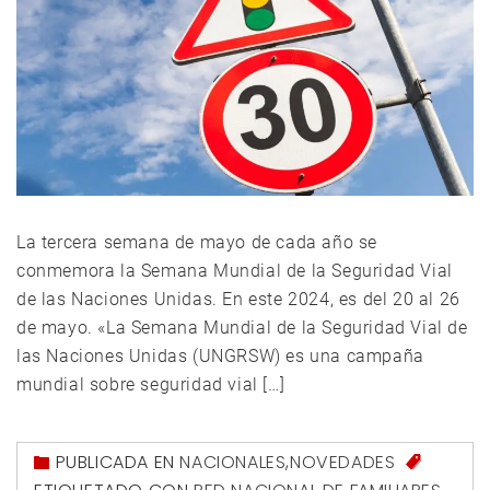
La tercera semana de mayo de cada año se
conmemora la Semana Mundial de la Seguridad Vial
de las Naciones Unidas. En este 2024, es del 20 al 26
de mayo. «La Semana Mundial de la Seguridad Vial de
las Naciones Unidas (UNGRSW) es una campaña
mundial sobre seguridad vial […]
PUBLICADA EN
NACIONALES
,
NOVEDADES