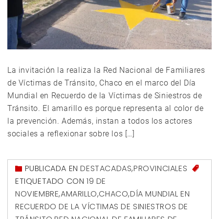
La invitación la realiza la Red Nacional de Familiares
de Víctimas de Tránsito, Chaco en el marco del Día
Mundial en Recuerdo de la Víctimas de Siniestros de
Tránsito. El amarillo es porque representa al color de
la prevención. Además, instan a todos los actores
sociales a reflexionar sobre los […]
PUBLICADA EN
DESTACADAS
,
PROVINCIALES
ETIQUETADO CON
19 DE
NOVIEMBRE
,
AMARILLO
,
CHACO
,
DÍA MUNDIAL EN
RECUERDO DE LA VÍCTIMAS DE SINIESTROS DE