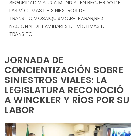
SEGURIDAD VIAL
,
DÍA MUNDIAL EN RECUERDO DE
LAS VÍCTIMAS DE SINIESTROS DE
TRÁNSITO
,
MOSAIQUISMO
,
RE-PARAR
,
RED
NACIONAL DE FAMILIARES DE VÍCTIMAS DE
TRÁNSITO
JORNADA DE
CONCIENTIZACIÓN SOBRE
SINIESTROS VIALES: LA
LEGISLATURA RECONOCIÓ
A WINCKLER Y RÍOS POR SU
LABOR