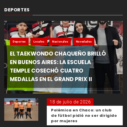
DEPORTES
Deportes
Locales
Nacionales
Novedades
EL TAEKWONDO CHAQUEÑO BRILLÓ
EN BUENOS AIRES: LA ESCUELA
TEMPLE COSECHÓ CUATRO
MEDALLAS EN EL GRAND PRIX II
18 de julio de 2026
Polémica en Chaco: un club
de fútbol pidió no ser dirigido
por mujeres