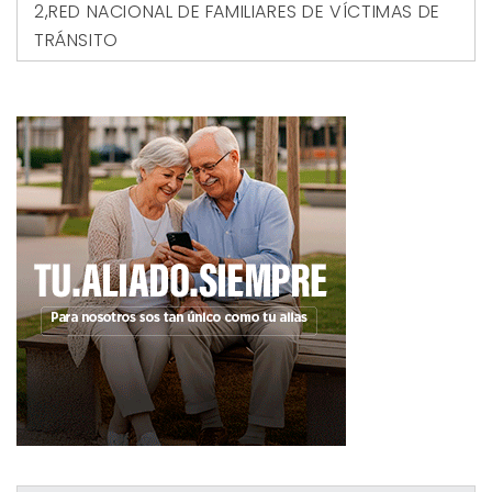
2
,
RED NACIONAL DE FAMILIARES DE VÍCTIMAS DE
TRÁNSITO