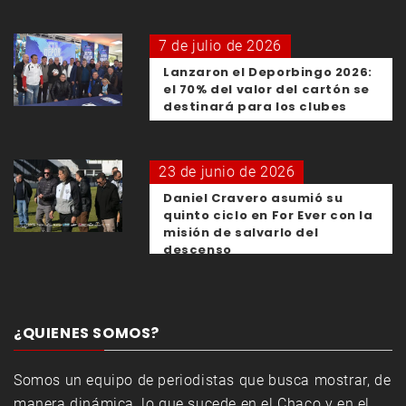
7 de julio de 2026
Lanzaron el Deporbingo 2026:
el 70% del valor del cartón se
destinará para los clubes
23 de junio de 2026
Daniel Cravero asumió su
quinto ciclo en For Ever con la
misión de salvarlo del
descenso
¿QUIENES SOMOS?
Somos un equipo de periodistas que busca mostrar, de
manera dinámica, lo que sucede en el Chaco y en el