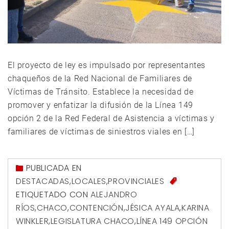
El proyecto de ley es impulsado por representantes
chaqueños de la Red Nacional de Familiares de
Víctimas de Tránsito. Establece la necesidad de
promover y enfatizar la difusión de la Línea 149
opción 2 de la Red Federal de Asistencia a víctimas y
familiares de víctimas de siniestros viales en […]
PUBLICADA EN
DESTACADAS
,
LOCALES
,
PROVINCIALES
ETIQUETADO CON
ALEJANDRO
RÍOS
,
CHACO
,
CONTENCIÓN
,
JÉSICA AYALA
,
KARINA
WINKLER
,
LEGISLATURA CHACO
,
LÍNEA 149 OPCIÓN