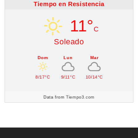
Tiempo en Resistencia
11°
C
Soleado
Dom
Lun
Mar
8/17°C
9/11°C
10/14°C
Data from
Tiempo3.com