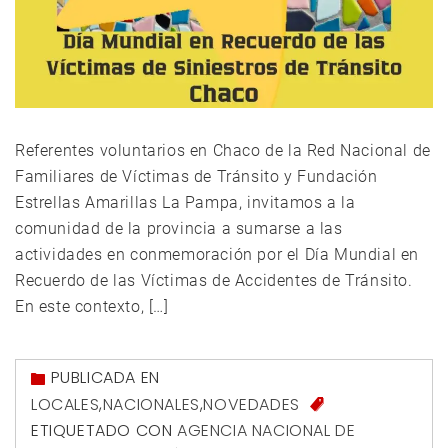
Referentes voluntarios en Chaco de la Red Nacional de
Familiares de Víctimas de Tránsito y Fundación
Estrellas Amarillas La Pampa, invitamos a la
comunidad de la provincia a sumarse a las
actividades en conmemoración por el Día Mundial en
Recuerdo de las Víctimas de Accidentes de Tránsito.
En este contexto, […]
PUBLICADA EN
LOCALES
,
NACIONALES
,
NOVEDADES
ETIQUETADO CON
AGENCIA NACIONAL DE