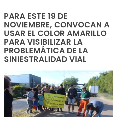
PARA ESTE 19 DE
NOVIEMBRE, CONVOCAN A
USAR EL COLOR AMARILLO
PARA VISIBILIZAR LA
PROBLEMÁTICA DE LA
SINIESTRALIDAD VIAL