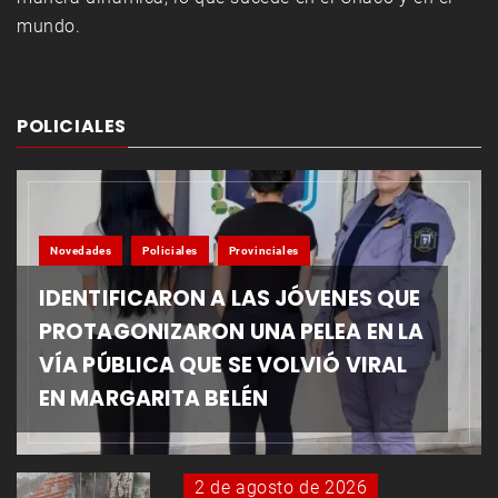
mundo.
POLICIALES
Novedades
Policiales
Provinciales
IDENTIFICARON A LAS JÓVENES QUE
PROTAGONIZARON UNA PELEA EN LA
VÍA PÚBLICA QUE SE VOLVIÓ VIRAL
EN MARGARITA BELÉN
2 de agosto de 2026