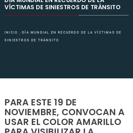
DÍA MUNDIAL EN RECUERDO DE LA
VÍCTIMAS DE SINIESTROS DE TRÁNSITO
INICIO
DÍA MUNDIAL EN RECUERDO DE LA VÍCTIMAS DE
SINIESTROS DE TRÁNSITO
PARA ESTE 19 DE
NOVIEMBRE, CONVOCAN A
USAR EL COLOR AMARILLO
PARA VISIBILIZAR LA