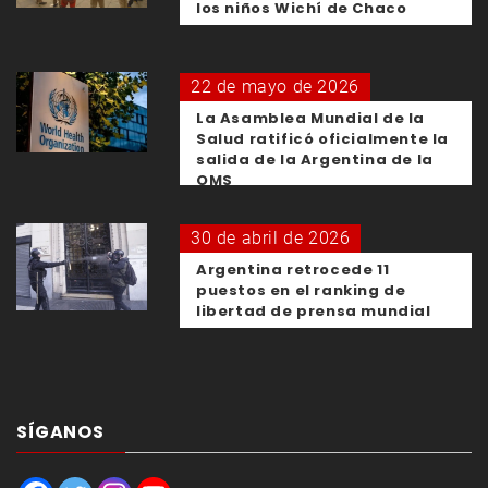
los niños Wichí de Chaco
22 de mayo de 2026
La Asamblea Mundial de la
Salud ratificó oficialmente la
salida de la Argentina de la
OMS
30 de abril de 2026
Argentina retrocede 11
puestos en el ranking de
libertad de prensa mundial
SÍGANOS