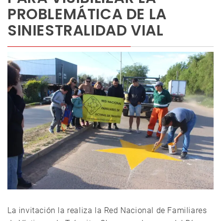
PROBLEMÁTICA DE LA
SINIESTRALIDAD VIAL
La invitación la realiza la Red Nacional de Familiares