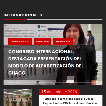
INTERNACIONALES
Internacionales
Novedades
Provinciales
CONGRESO INTERNACIONAL:
DESTACADA PRESENTACIÓN DEL
MODELO DE ALFABETIZACIÓN DEL
CHACO
15 de junio de 2026
Fundación Valdocco llevó al
Papa León XIV la situación de