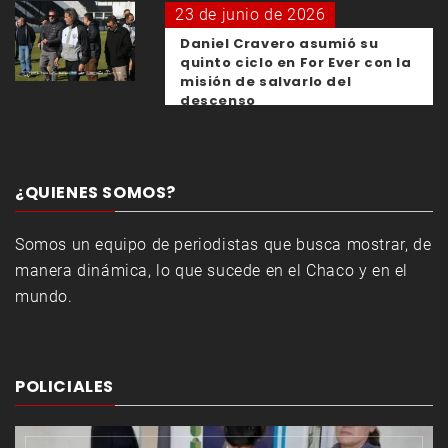
23 de junio de 2026
Daniel Cravero asumió su
quinto ciclo en For Ever con la
misión de salvarlo del
descenso
¿QUIENES SOMOS?
Somos un equipo de periodistas que busca mostrar, de
manera dinámica, lo que sucede en el Chaco y en el
mundo.
POLICIALES