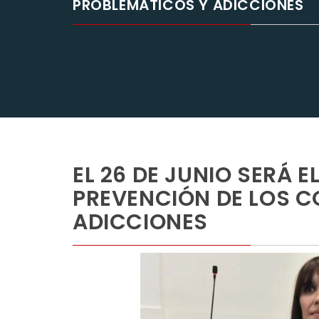
PROBLEMÁTICOS Y ADICCIONES
EL 26 DE JUNIO SERÁ E
PREVENCIÓN DE LOS 
ADICCIONES