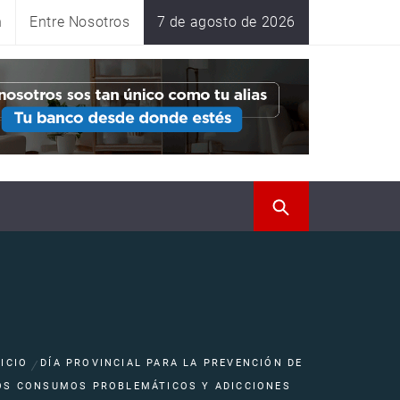
n
Entre Nosotros
7 de agosto de 2026
NICIO
DÍA PROVINCIAL PARA LA PREVENCIÓN DE
OS CONSUMOS PROBLEMÁTICOS Y ADICCIONES