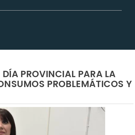
L DÍA PROVINCIAL PARA LA
CONSUMOS PROBLEMÁTICOS Y