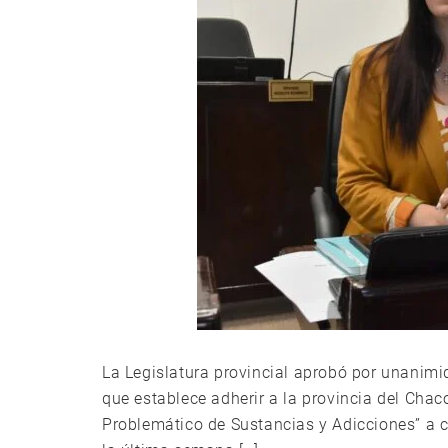
La Legislatura provincial aprobó por unanimi
que establece adherir a la provincia del Chac
Problemático de Sustancias y Adicciones” a 