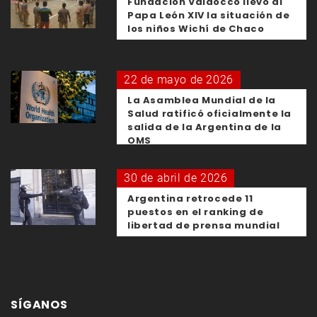
Fundación Valdocco llevó al
Papa León XIV la situación de
los niños Wichí de Chaco
22 de mayo de 2026
La Asamblea Mundial de la
Salud ratificó oficialmente la
salida de la Argentina de la
OMS
30 de abril de 2026
Argentina retrocede 11
puestos en el ranking de
libertad de prensa mundial
SÍGANOS