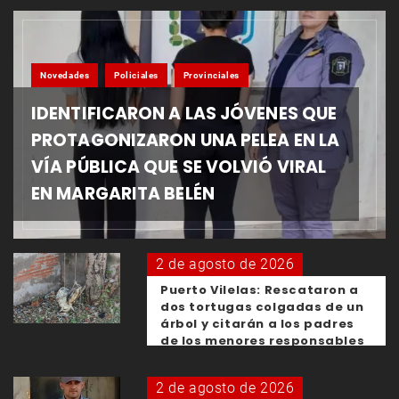
Novedades
Policiales
Provinciales
IDENTIFICARON A LAS JÓVENES QUE
PROTAGONIZARON UNA PELEA EN LA
VÍA PÚBLICA QUE SE VOLVIÓ VIRAL
EN MARGARITA BELÉN
2 de agosto de 2026
Puerto Vilelas: Rescataron a
dos tortugas colgadas de un
árbol y citarán a los padres
de los menores responsables
2 de agosto de 2026