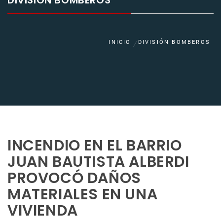
DIVISIÓN BOMBEROS
INICIO
DIVISIÓN BOMBEROS
INCENDIO EN EL BARRIO
JUAN BAUTISTA ALBERDI
PROVOCÓ DAÑOS
MATERIALES EN UNA
VIVIENDA