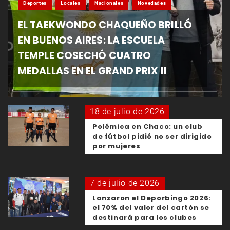
Deportes
Locales
Nacionales
Novedades
EL TAEKWONDO CHAQUEÑO BRILLÓ
EN BUENOS AIRES: LA ESCUELA
TEMPLE COSECHÓ CUATRO
MEDALLAS EN EL GRAND PRIX II
18 de julio de 2026
Polémica en Chaco: un club
de fútbol pidió no ser dirigido
por mujeres
7 de julio de 2026
Lanzaron el Deporbingo 2026:
el 70% del valor del cartón se
destinará para los clubes