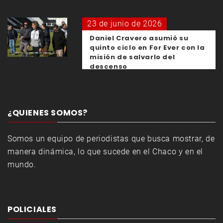
23 de junio de 2026
Daniel Cravero asumió su
quinto ciclo en For Ever con la
misión de salvarlo del
descenso
¿QUIENES SOMOS?
Somos un equipo de periodistas que busca mostrar, de
manera dinámica, lo que sucede en el Chaco y en el
mundo.
POLICIALES