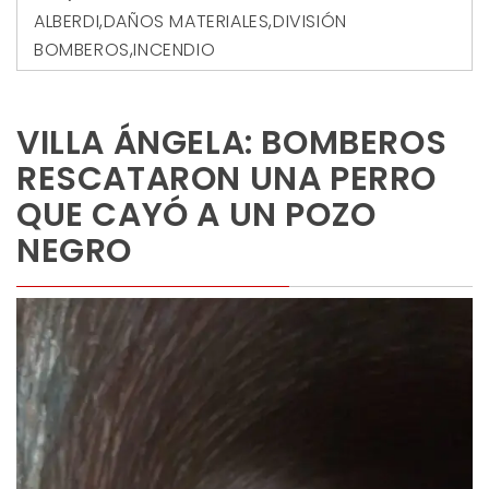
ALBERDI
,
DAÑOS MATERIALES
,
DIVISIÓN
BOMBEROS
,
INCENDIO
VILLA ÁNGELA: BOMBEROS
RESCATARON UNA PERRO
QUE CAYÓ A UN POZO
NEGRO