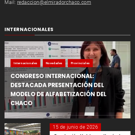
Mail:
redaccion@elmiradorchaco.com
INTERNACIONALES
Internacionales
Novedades
Provinciales
CONGRESO INTERNACIONAL:
DESTACADA PRESENTACIÓN DEL
MODELO DE ALFABETIZACIÓN DEL
CHACO
15 de junio de 2026