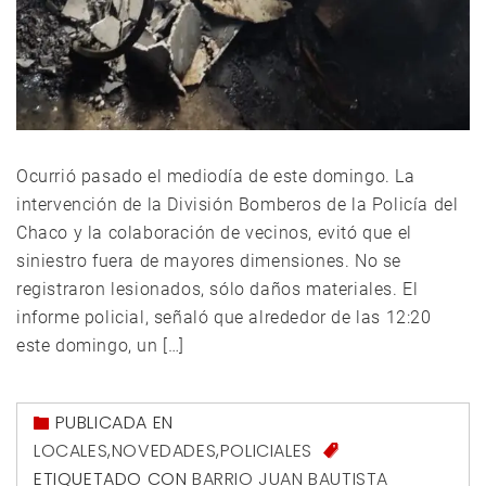
Ocurrió pasado el mediodía de este domingo. La
intervención de la División Bomberos de la Policía del
Chaco y la colaboración de vecinos, evitó que el
siniestro fuera de mayores dimensiones. No se
registraron lesionados, sólo daños materiales. El
informe policial, señaló que alrededor de las 12:20
este domingo, un […]
PUBLICADA EN
LOCALES
,
NOVEDADES
,
POLICIALES
ETIQUETADO CON
BARRIO JUAN BAUTISTA