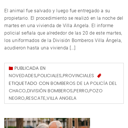
El animal fue salvado y luego fue entregado a su
propietario. El procedimiento se realizó en la noche del
martes en una vivienda de Villa Angela. El informe
policial señala que alrededor de las 20 de este martes,
los uniformados de la División Bomberos Villa Ángela,
acudieron hasta una vivienda […]
PUBLICADA EN
NOVEDADES
,
POLICIALES
,
PROVINCIALES
ETIQUETADO CON
BOMBEROS DE LA POLICÍA DEL
CHACO
,
DIVISIÓN BOMBEROS
,
PERRO
,
POZO
NEGRO
,
RESCATE
,
VILLA ANGELA