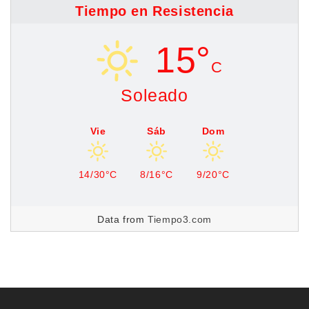
Tiempo en Resistencia
15°
C
Soleado
Vie
Sáb
Dom
14/30°C
8/16°C
9/20°C
Data from
Tiempo3.com