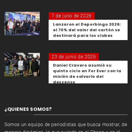
7 de julio de 2026
Lanzaron el Deporbingo 2026:
el 70% del valor del cartón se
destinará para los clubes
23 de junio de 2026
Daniel Cravero asumió su
quinto ciclo en For Ever con la
misión de salvarlo del
descenso
¿QUIENES SOMOS?
Somos un equipo de periodistas que busca mostrar, de