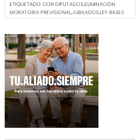
ETIQUETADO CON
DIPUTADOS
,
ELIMINACIÓN
MORATORIA PREVISIONAL
,
JUBILADOS
,
LEY BASES