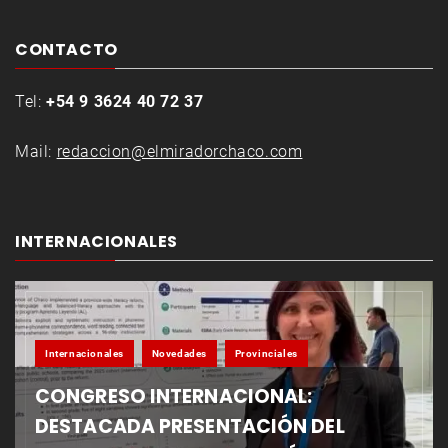
CONTACTO
Tel:
+54 9 3624 40 72 37
Mail:
redaccion@elmiradorchaco.com
INTERNACIONALES
Internacionales
Novedades
Provinciales
CONGRESO INTERNACIONAL:
DESTACADA PRESENTACIÓN DEL