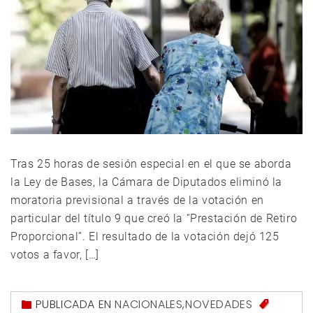
Tras 25 horas de sesión especial en el que se aborda
la Ley de Bases, la Cámara de Diputados eliminó la
moratoria previsional a través de la votación en
particular del título 9 que creó la “Prestación de Retiro
Proporcional”. El resultado de la votación dejó 125
votos a favor, […]
PUBLICADA EN
NACIONALES
,
NOVEDADES