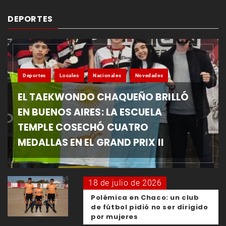
DEPORTES
Deportes
Locales
Nacionales
Novedades
EL TAEKWONDO CHAQUEÑO BRILLÓ
EN BUENOS AIRES: LA ESCUELA
TEMPLE COSECHÓ CUATRO
MEDALLAS EN EL GRAND PRIX II
18 de julio de 2026
Polémica en Chaco: un club
de fútbol pidió no ser dirigido
por mujeres