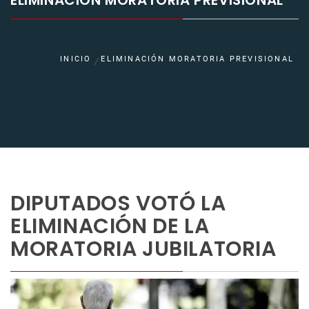
ELIMINACIÓN MORATORIA PREVISIONAL
INICIO
ELIMINACIÓN MORATORIA PREVISIONAL
DIPUTADOS VOTÓ LA
ELIMINACIÓN DE LA
MORATORIA JUBILATORIA