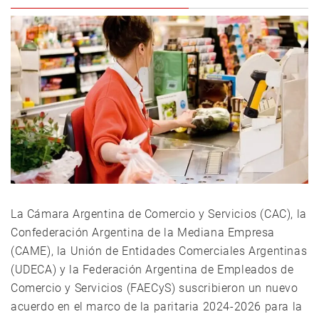
La Cámara Argentina de Comercio y Servicios (CAC), la
Confederación Argentina de la Mediana Empresa
(CAME), la Unión de Entidades Comerciales Argentinas
(UDECA) y la Federación Argentina de Empleados de
Comercio y Servicios (FAECyS) suscribieron un nuevo
acuerdo en el marco de la paritaria 2024-2026 para la