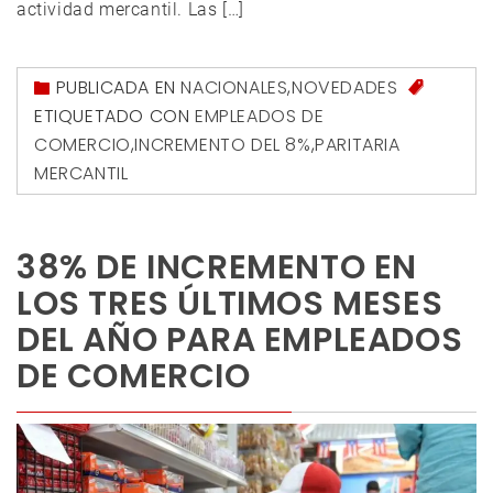
actividad mercantil. Las […]
PUBLICADA EN
NACIONALES
,
NOVEDADES
ETIQUETADO CON
EMPLEADOS DE
COMERCIO
,
INCREMENTO DEL 8%
,
PARITARIA
MERCANTIL
38% DE INCREMENTO EN
LOS TRES ÚLTIMOS MESES
DEL AÑO PARA EMPLEADOS
DE COMERCIO