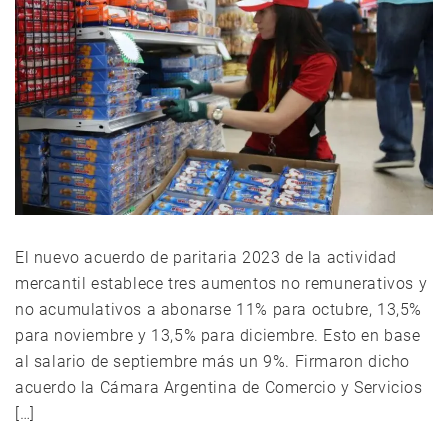
El nuevo acuerdo de paritaria 2023 de la actividad
mercantil establece tres aumentos no remunerativos y
no acumulativos a abonarse 11% para octubre, 13,5%
para noviembre y 13,5% para diciembre. Esto en base
al salario de septiembre más un 9%. Firmaron dicho
acuerdo la Cámara Argentina de Comercio y Servicios
[…]