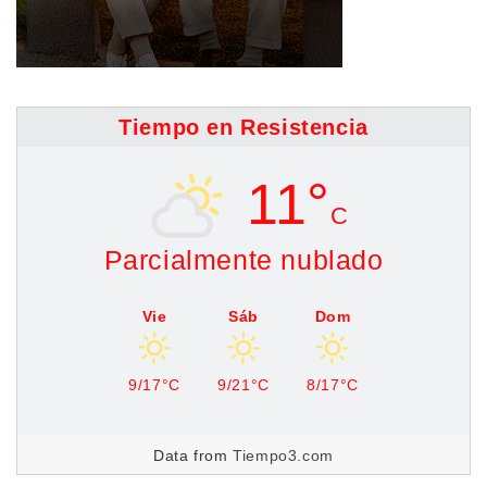
Tiempo en Resistencia
11°
C
Parcialmente nublado
Vie
Sáb
Dom
9/17°C
9/21°C
8/17°C
Data from
Tiempo3.com