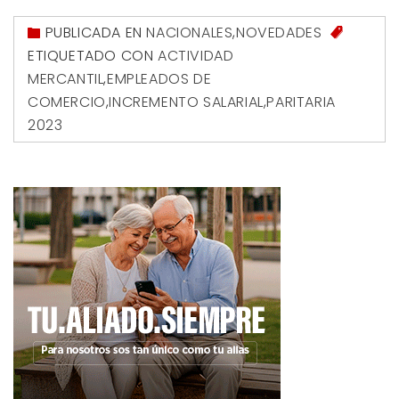
PUBLICADA EN
NACIONALES
,
NOVEDADES
ETIQUETADO CON
ACTIVIDAD
MERCANTIL
,
EMPLEADOS DE
COMERCIO
,
INCREMENTO SALARIAL
,
PARITARIA
2023