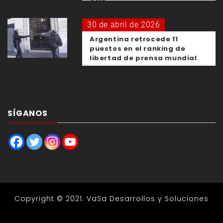
30 de abril de 2026
Argentina retrocede 11
puestos en el ranking de
libertad de prensa mundial
SÍGANOS
Copyright © 2021.
VaSa Desarrollos y Soluciones