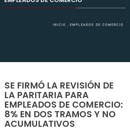
EMPLEADOS DE COMERCIO
INICIO
EMPLEADOS DE COMERCIO
SE FIRMÓ LA REVISIÓN DE
LA PARITARIA PARA
EMPLEADOS DE COMERCIO:
8% EN DOS TRAMOS Y NO
ACUMULATIVOS