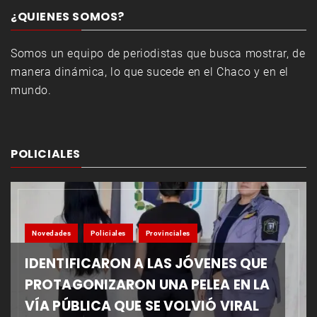
¿QUIENES SOMOS?
Somos un equipo de periodistas que busca mostrar, de
manera dinámica, lo que sucede en el Chaco y en el
mundo.
POLICIALES
Novedades
Policiales
Provinciales
IDENTIFICARON A LAS JÓVENES QUE
PROTAGONIZARON UNA PELEA EN LA
VÍA PÚBLICA QUE SE VOLVIÓ VIRAL