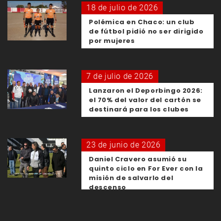
18 de julio de 2026
Polémica en Chaco: un club
de fútbol pidió no ser dirigido
por mujeres
7 de julio de 2026
Lanzaron el Deporbingo 2026:
el 70% del valor del cartón se
destinará para los clubes
23 de junio de 2026
Daniel Cravero asumió su
quinto ciclo en For Ever con la
misión de salvarlo del
descenso