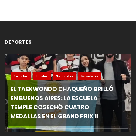
DEPORTES
Deportes
Locales
Nacionales
Novedades
EL TAEKWONDO CHAQUEÑO BRILLÓ
EN BUENOS AIRES: LA ESCUELA
TEMPLE COSECHÓ CUATRO
MEDALLAS EN EL GRAND PRIX II