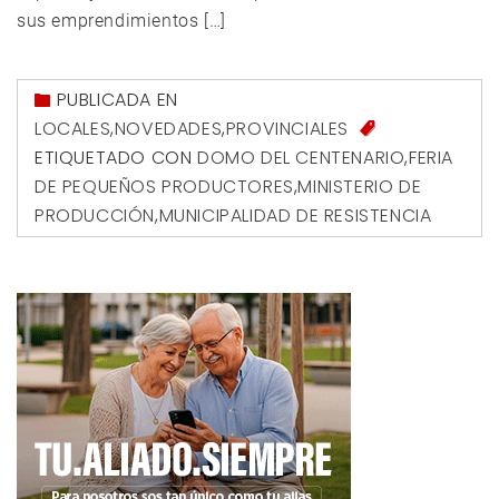
sus emprendimientos […]
PUBLICADA EN
LOCALES
,
NOVEDADES
,
PROVINCIALES
ETIQUETADO CON
DOMO DEL CENTENARIO
,
FERIA
DE PEQUEÑOS PRODUCTORES
,
MINISTERIO DE
PRODUCCIÓN
,
MUNICIPALIDAD DE RESISTENCIA