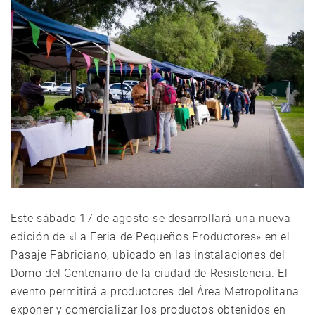
Este sábado 17 de agosto se desarrollará una nueva
edición de «La Feria de Pequeños Productores» en el
Pasaje Fabriciano, ubicado en las instalaciones del
Domo del Centenario de la ciudad de Resistencia. El
evento permitirá a productores del Área Metropolitana
exponer y comercializar los productos obtenidos en