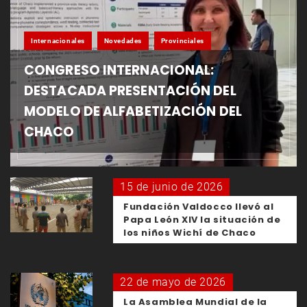
Internacionales
Novedades
Provinciales
CONGRESO INTERNACIONAL:
DESTACADA PRESENTACIÓN DEL
MODELO DE ALFABETIZACIÓN DEL
CHACO
15 de junio de 2026
Fundación Valdocco llevó al
Papa León XIV la situación de
los niños Wichí de Chaco
22 de mayo de 2026
La Asamblea Mundial de la