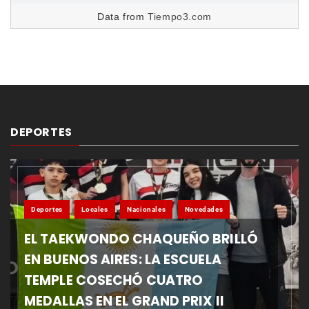
Data from
Tiempo3.com
DEPORTES
Deportes
Locales
Nacionales
Novedades
EL TAEKWONDO CHAQUEÑO BRILLÓ
EN BUENOS AIRES: LA ESCUELA
TEMPLE COSECHÓ CUATRO
MEDALLAS EN EL GRAND PRIX II