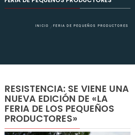
FERIA DE PEQUEÑOS PRODUCTORES
INICIO
FERIA DE PEQUEÑOS PRODUCTORES
RESISTENCIA: SE VIENE UNA
NUEVA EDICIÓN DE «LA
FERIA DE LOS PEQUEÑOS
PRODUCTORES»