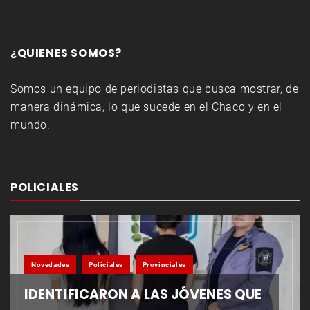
¿QUIENES SOMOS?
Somos un equipo de periodistas que busca mostrar, de
manera dinámica, lo que sucede en el Chaco y en el
mundo.
POLICIALES
Novedades
Policiales
Provinciales
IDENTIFICARON A LAS JÓVENES QUE