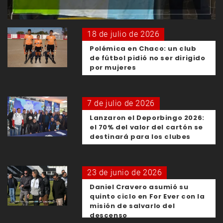
18 de julio de 2026
Polémica en Chaco: un club
de fútbol pidió no ser dirigido
por mujeres
7 de julio de 2026
Lanzaron el Deporbingo 2026:
el 70% del valor del cartón se
destinará para los clubes
23 de junio de 2026
Daniel Cravero asumió su
quinto ciclo en For Ever con la
misión de salvarlo del
descenso