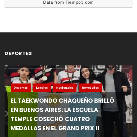
Data from
Tiempo3.com
DEPORTES
Deportes
Locales
Nacionales
Novedades
EL TAEKWONDO CHAQUEÑO BRILLÓ
EN BUENOS AIRES: LA ESCUELA
TEMPLE COSECHÓ CUATRO
MEDALLAS EN EL GRAND PRIX II