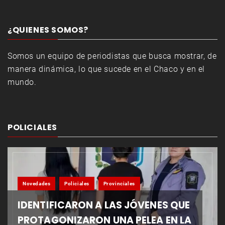
¿QUIENES SOMOS?
Somos un equipo de periodistas que busca mostrar, de
manera dinámica, lo que sucede en el Chaco y en el
mundo.
POLICIALES
Novedades
Policiales
Provinciales
IDENTIFICARON A LAS JÓVENES QUE
PROTAGONIZARON UNA PELEA EN LA