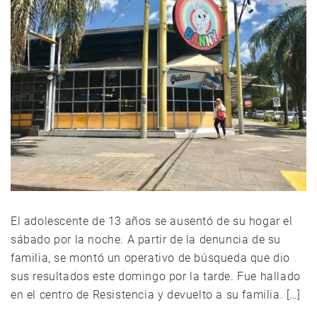
El adolescente de 13 años se ausentó de su hogar el
sábado por la noche. A partir de la denuncia de su
familia, se montó un operativo de búsqueda que dio
sus resultados este domingo por la tarde. Fue hallado
en el centro de Resistencia y devuelto a su familia. […]