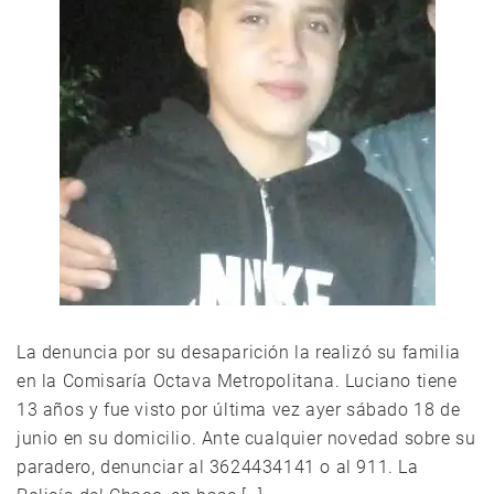
La denuncia por su desaparición la realizó su familia
en la Comisaría Octava Metropolitana. Luciano tiene
13 años y fue visto por última vez ayer sábado 18 de
junio en su domicilio. Ante cualquier novedad sobre su
paradero, denunciar al 3624434141 o al 911. La