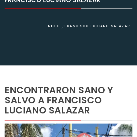
FRANCISCO LUCIANO SALAZAR
INICIO
FRANCISCO LUCIANO SALAZAR
ENCONTRARON SANO Y
SALVO A FRANCISCO
LUCIANO SALAZAR