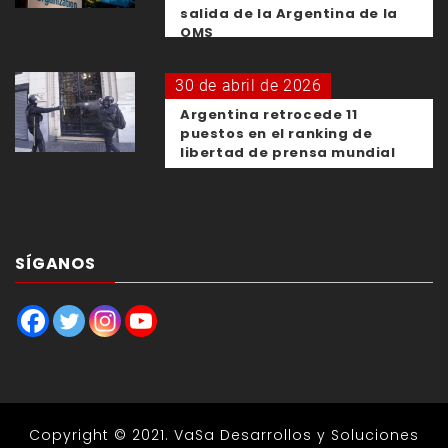
salida de la Argentina de la
OMS
30 de abril de 2026
Argentina retrocede 11
puestos en el ranking de
libertad de prensa mundial
SÍGANOS
Copyright © 2021.
VaSa Desarrollos y Soluciones