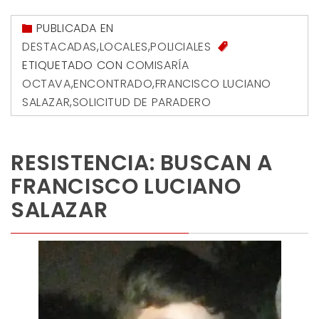
PUBLICADA EN
DESTACADAS
,
LOCALES
,
POLICIALES
ETIQUETADO CON
COMISARÍA
OCTAVA
,
ENCONTRADO
,
FRANCISCO LUCIANO
SALAZAR
,
SOLICITUD DE PARADERO
RESISTENCIA: BUSCAN A
FRANCISCO LUCIANO
SALAZAR