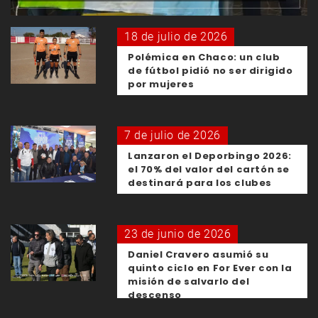
18 de julio de 2026
Polémica en Chaco: un club
de fútbol pidió no ser dirigido
por mujeres
7 de julio de 2026
Lanzaron el Deporbingo 2026:
el 70% del valor del cartón se
destinará para los clubes
23 de junio de 2026
Daniel Cravero asumió su
quinto ciclo en For Ever con la
misión de salvarlo del
descenso