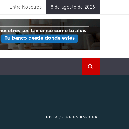
n
Entre Nosotros
8 de agosto de 2026
INICIO
JESSICA BARRIOS