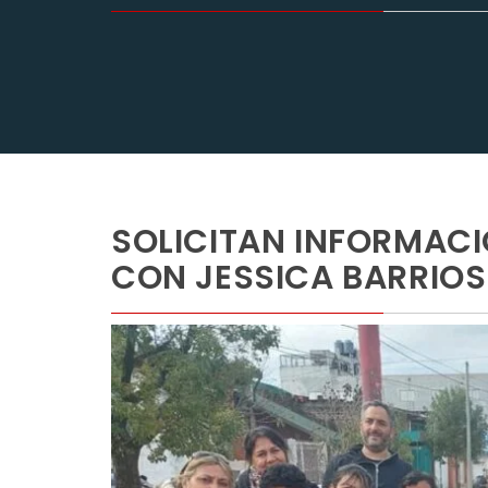
SOLICITAN INFORMACI
CON JESSICA BARRIOS