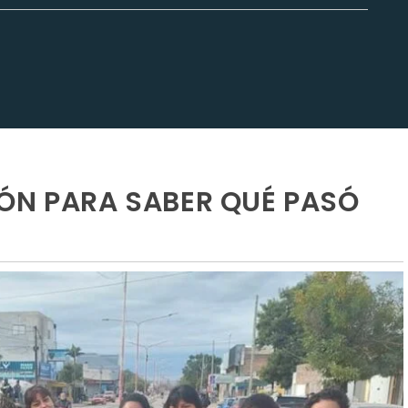
ÓN PARA SABER QUÉ PASÓ