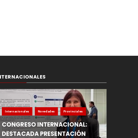
NTERNACIONALES
Internacionales
Novedades
Provinciales
CONGRESO INTERNACIONAL:
DESTACADA PRESENTACIÓN