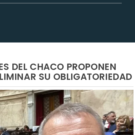
ES DEL CHACO PROPONEN
ELIMINAR SU OBLIGATORIEDAD