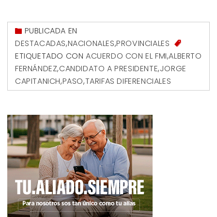
PUBLICADA EN
DESTACADAS
,
NACIONALES
,
PROVINCIALES
ETIQUETADO CON
ACUERDO CON EL FMI
,
ALBERTO
FERNÁNDEZ
,
CANDIDATO A PRESIDENTE
,
JORGE
CAPITANICH
,
PASO
,
TARIFAS DIFERENCIALES