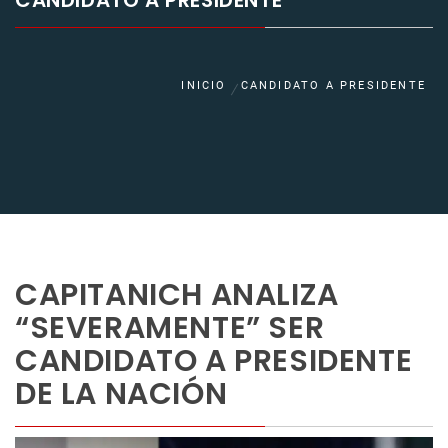
CANDIDATO A PRESIDENTE
INICIO
CANDIDATO A PRESIDENTE
CAPITANICH ANALIZA
“SEVERAMENTE” SER
CANDIDATO A PRESIDENTE
DE LA NACIÓN