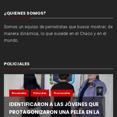
¿QUIENES SOMOS?
Somos un equipo de periodistas que busca mostrar, de
manera dinámica, lo que sucede en el Chaco y en el
mundo.
POLICIALES
Novedades
Policiales
Provinciales
IDENTIFICARON A LAS JÓVENES QUE
PROTAGONIZARON UNA PELEA EN LA