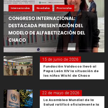
Internacionales
Novedades
Provinciales
CONGRESO INTERNACIONAL:
DESTACADA PRESENTACIÓN DEL
MODELO DE ALFABETIZACIÓN DEL
CHACO
15 de junio de 2026
Fundación Valdocco llevó al
Papa León XIV la situación de
los niños Wichí de Chaco
22 de mayo de 2026
La Asamblea Mundial de la
Salud ratificó oficialmente la