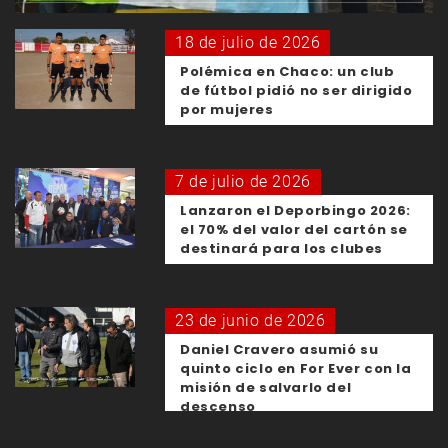
18 de julio de 2026
Polémica en Chaco: un club
de fútbol pidió no ser dirigido
por mujeres
7 de julio de 2026
Lanzaron el Deporbingo 2026:
el 70% del valor del cartón se
destinará para los clubes
23 de junio de 2026
Daniel Cravero asumió su
quinto ciclo en For Ever con la
misión de salvarlo del
descenso