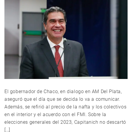
El gobernador de Chaco, en dialogo en AM Del Plata,
aseguró que el día que se decida lo va a comunicar.
Además, se refirió al precio de la nafta y los colectivos
en el interior y el acuerdo con el FMI. Sobre la
elecciones generales del 2023, Capitanich no descartó
[…]