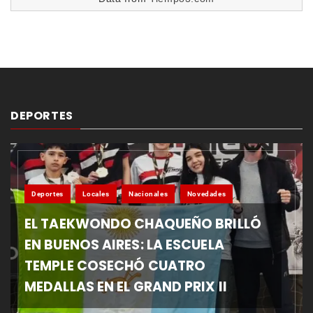
DEPORTES
Deportes
Locales
Nacionales
Novedades
EL TAEKWONDO CHAQUEÑO BRILLÓ
EN BUENOS AIRES: LA ESCUELA
TEMPLE COSECHÓ CUATRO
MEDALLAS EN EL GRAND PRIX II