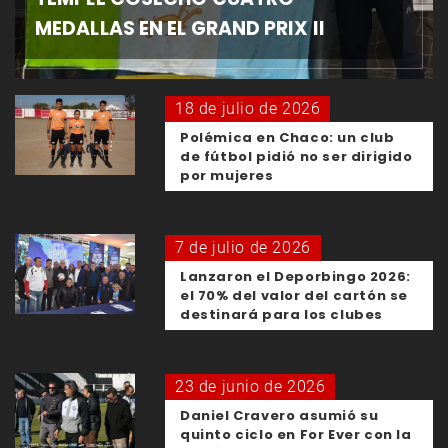
MEDALLAS EN EL GRAND PRIX II
18 de julio de 2026
Polémica en Chaco: un club
de fútbol pidió no ser dirigido
por mujeres
7 de julio de 2026
Lanzaron el Deporbingo 2026:
el 70% del valor del cartón se
destinará para los clubes
23 de junio de 2026
Daniel Cravero asumió su
quinto ciclo en For Ever con la