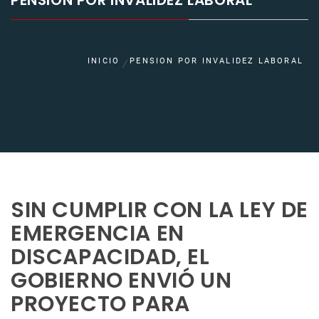
PENSION POR INVALIDEZ LABORAL
INICIO
PENSION POR INVALIDEZ LABORAL
SIN CUMPLIR CON LA LEY DE
EMERGENCIA EN
DISCAPACIDAD, EL
GOBIERNO ENVIÓ UN
PROYECTO PARA