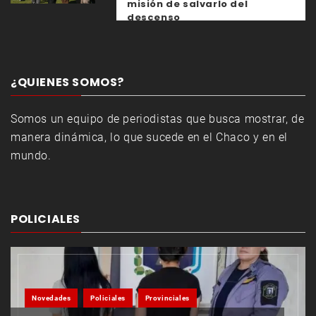
misión de salvarlo del
descenso
¿QUIENES SOMOS?
Somos un equipo de periodistas que busca mostrar, de
manera dinámica, lo que sucede en el Chaco y en el
mundo.
POLICIALES
Novedades
Policiales
Provinciales