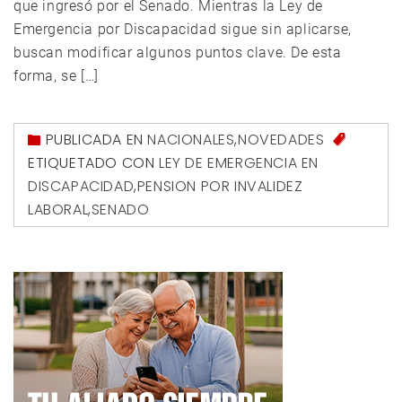
que ingresó por el Senado. Mientras la Ley de
Emergencia por Discapacidad sigue sin aplicarse,
buscan modificar algunos puntos clave. De esta
forma, se […]
PUBLICADA EN
NACIONALES
,
NOVEDADES
ETIQUETADO CON
LEY DE EMERGENCIA EN
DISCAPACIDAD
,
PENSION POR INVALIDEZ
LABORAL
,
SENADO