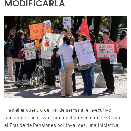
MODIFICARLA
Tras el encuentro del fin de semana, el ejecutivo
nacional busca avanzar con el proyecto de ley Contra
el Fraude de Pensiones por Invalidez, una iniciativa