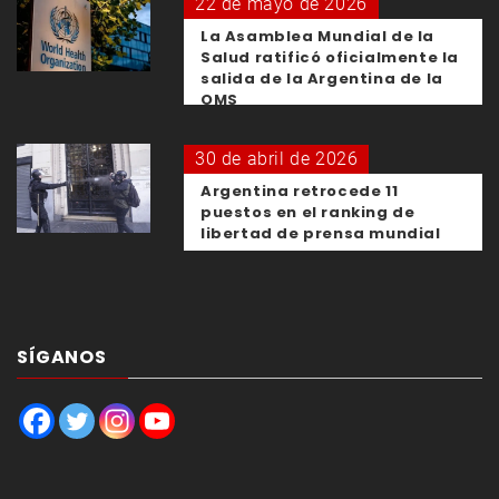
22 de mayo de 2026
La Asamblea Mundial de la
Salud ratificó oficialmente la
salida de la Argentina de la
OMS
30 de abril de 2026
Argentina retrocede 11
puestos en el ranking de
libertad de prensa mundial
SÍGANOS