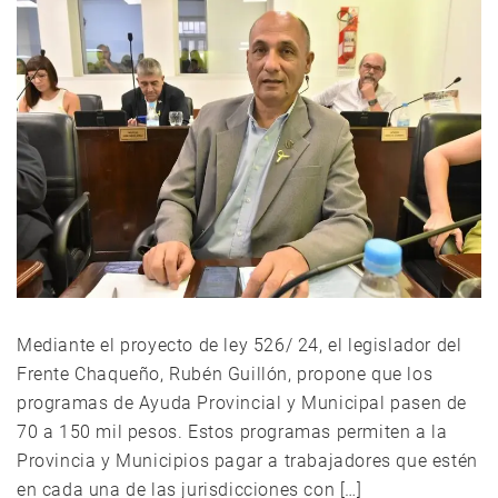
Mediante el proyecto de ley 526/ 24, el legislador del
Frente Chaqueño, Rubén Guillón, propone que los
programas de Ayuda Provincial y Municipal pasen de
70 a 150 mil pesos. Estos programas permiten a la
Provincia y Municipios pagar a trabajadores que estén
en cada una de las jurisdicciones con […]