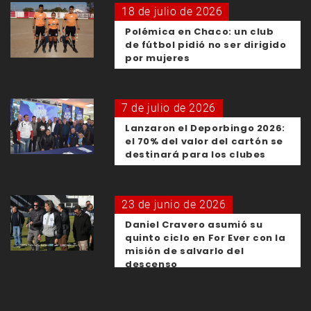
18 de julio de 2026
Polémica en Chaco: un club
de fútbol pidió no ser dirigido
por mujeres
7 de julio de 2026
Lanzaron el Deporbingo 2026:
el 70% del valor del cartón se
destinará para los clubes
23 de junio de 2026
Daniel Cravero asumió su
quinto ciclo en For Ever con la
misión de salvarlo del
descenso