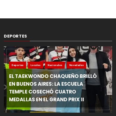
DEPORTES
Deportes
Locales
Nacionales
Novedades
EL TAEKWONDO CHAQUEÑO BRILLÓ
EN BUENOS AIRES: LA ESCUELA
TEMPLE COSECHÓ CUATRO
MEDALLAS EN EL GRAND PRIX II