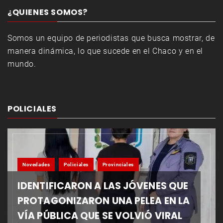
¿QUIENES SOMOS?
Somos un equipo de periodistas que busca mostrar, de
manera dinámica, lo que sucede en el Chaco y en el
mundo.
POLICIALES
Novedades
Policiales
Provinciales
IDENTIFICARON A LAS JÓVENES QUE
PROTAGONIZARON UNA PELEA EN LA
VÍA PÚBLICA QUE SE VOLVIÓ VIRAL