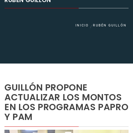
RUBÉN GUILLÓN
INICIO
RUBÉN GUILLÓN
GUILLÓN PROPONE
ACTUALIZAR LOS MONTOS
EN LOS PROGRAMAS PAPRO
Y PAM