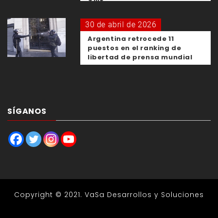
30 de abril de 2026
Argentina retrocede 11
puestos en el ranking de
libertad de prensa mundial
SÍGANOS
Copyright © 2021.
VaSa Desarrollos y Soluciones