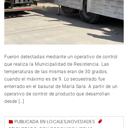
Fueron detectadas mediante un operativo de control
que realiza la Municipalidad de Resistencia. Las
temperaturas de las mismas eran de 30 grados,
cuando el máximo es de 9. Lo secuestrado fue
enterrado en el basural de María Sara. A partir de un
operativo de control de producto que desarrollan
desde […]
PUBLICADA EN
LOCALES
,
NOVEDADES