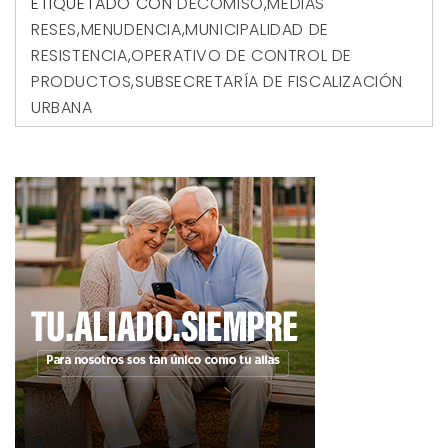
ETIQUETADO CON
DECOMISO
,
MEDIAS
RESES
,
MENUDENCIA
,
MUNICIPALIDAD DE
RESISTENCIA
,
OPERATIVO DE CONTROL DE
PRODUCTOS
,
SUBSECRETARÍA DE FISCALIZACIÓN
URBANA