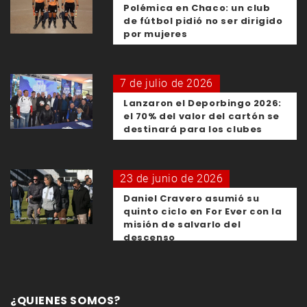
Polémica en Chaco: un club
de fútbol pidió no ser dirigido
por mujeres
7 de julio de 2026
Lanzaron el Deporbingo 2026:
el 70% del valor del cartón se
destinará para los clubes
23 de junio de 2026
Daniel Cravero asumió su
quinto ciclo en For Ever con la
misión de salvarlo del
descenso
¿QUIENES SOMOS?