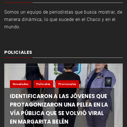
Somos un equipo de periodistas que busca mostrar, de
manera dinámica, lo que sucede en el Chaco y en el
mundo.
POLICIALES
Novedades
Policiales
Provinciales
IDENTIFICARON A LAS JÓVENES QUE
PROTAGONIZARON UNA PELEA EN LA
VÍA PÚBLICA QUE SE VOLVIÓ VIRAL
EN MARGARITA BELÉN