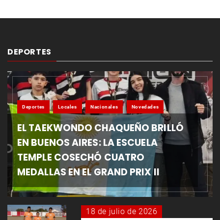
DEPORTES
Deportes
Locales
Nacionales
Novedades
EL TAEKWONDO CHAQUEÑO BRILLÓ
EN BUENOS AIRES: LA ESCUELA
TEMPLE COSECHÓ CUATRO
MEDALLAS EN EL GRAND PRIX II
18 de julio de 2026