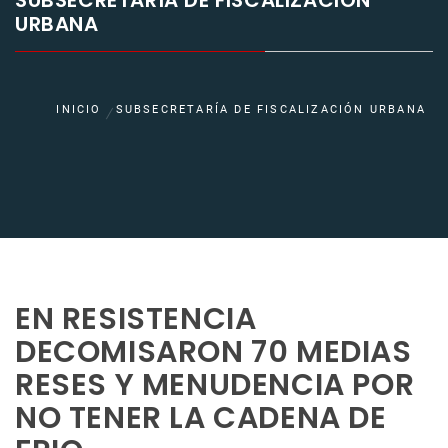
SUBSECRETARÍA DE FISCALIZACIÓN
URBANA
INICIO
SUBSECRETARÍA DE FISCALIZACIÓN URBANA
EN RESISTENCIA
DECOMISARON 70 MEDIAS
RESES Y MENUDENCIA POR
NO TENER LA CADENA DE