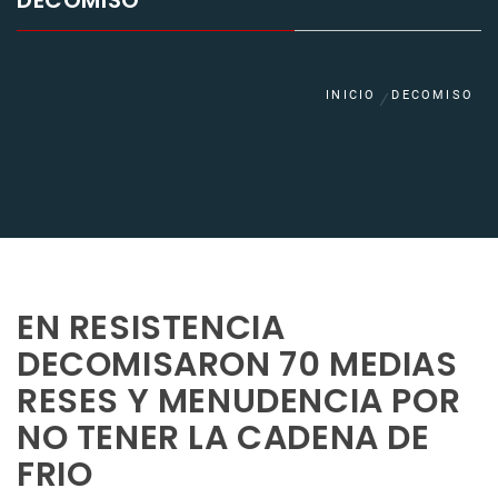
DECOMISO
INICIO
DECOMISO
EN RESISTENCIA
DECOMISARON 70 MEDIAS
RESES Y MENUDENCIA POR
NO TENER LA CADENA DE
FRIO