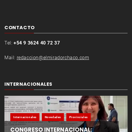
CONTACTO
Tel:
+54 9 3624 40 72 37
Mail:
redaccion@elmiradorchaco.com
INTERNACIONALES
Internacionales
Novedades
Provinciales
CONGRESO INTERNACIONAL: