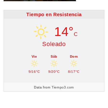
Tiempo en Resistencia
14°
C
Soleado
Vie
Sáb
Dom
9/16°C
9/20°C
8/17°C
Data from
Tiempo3.com