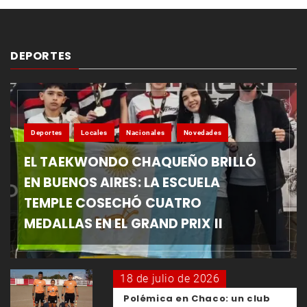
DEPORTES
Deportes
Locales
Nacionales
Novedades
EL TAEKWONDO CHAQUEÑO BRILLÓ
EN BUENOS AIRES: LA ESCUELA
TEMPLE COSECHÓ CUATRO
MEDALLAS EN EL GRAND PRIX II
18 de julio de 2026
Polémica en Chaco: un club