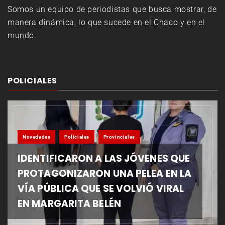
Somos un equipo de periodistas que busca mostrar, de
manera dinámica, lo que sucede en el Chaco y en el
mundo.
POLICIALES
Novedades
Policiales
Provinciales
IDENTIFICARON A LAS JÓVENES QUE
PROTAGONIZARON UNA PELEA EN LA
VÍA PÚBLICA QUE SE VOLVIÓ VIRAL
EN MARGARITA BELÉN