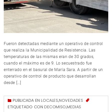
Fueron detectadas mediante un operativo de control
que realiza la Municipalidad de Resistencia. Las
temperaturas de las mismas eran de 30 grados,
cuando el máximo es de 9. Lo secuestrado fue
enterrado en el basural de María Sara. A partir de un
operativo de control de producto que desarrollan
desde […]
PUBLICADA EN
LOCALES
,
NOVEDADES
ETIQUETADO CON
DECOMISO
,
MEDIAS