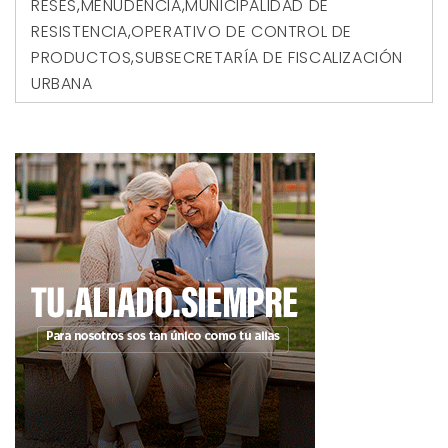
RESES
,
MENUDENCIA
,
MUNICIPALIDAD DE
RESISTENCIA
,
OPERATIVO DE CONTROL DE
PRODUCTOS
,
SUBSECRETARÍA DE FISCALIZACIÓN
URBANA