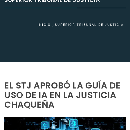
SUPERIOR TRIBUNAL DE JUSTICIA
INICIO
SUPERIOR TRIBUNAL DE JUSTICIA
EL STJ APROBÓ LA GUÍA DE
USO DE IA EN LA JUSTICIA
CHAQUEÑA