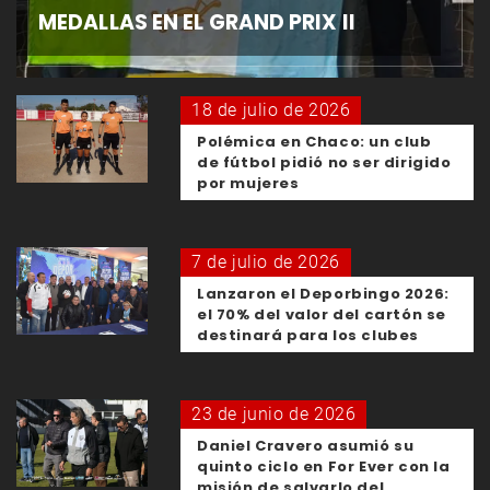
MEDALLAS EN EL GRAND PRIX II
18 de julio de 2026
Polémica en Chaco: un club
de fútbol pidió no ser dirigido
por mujeres
7 de julio de 2026
Lanzaron el Deporbingo 2026:
el 70% del valor del cartón se
destinará para los clubes
23 de junio de 2026
Daniel Cravero asumió su
quinto ciclo en For Ever con la
misión de salvarlo del