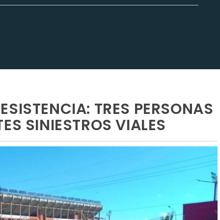
ESISTENCIA: TRES PERSONAS
ES SINIESTROS VIALES