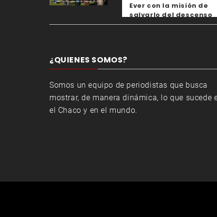
Ever con la misión de
salvarlo del descenso
¿QUIENES SOMOS?
Somos un equipo de periodistas que busca
mostrar, de manera dinámica, lo que sucede 
el Chaco y en el mundo.