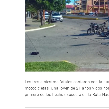
Los tres siniestros fatales contaron con la p
motocicletas. Una joven de 21 años y dos hom
primero de los hechos sucedió en la Ruta Naci