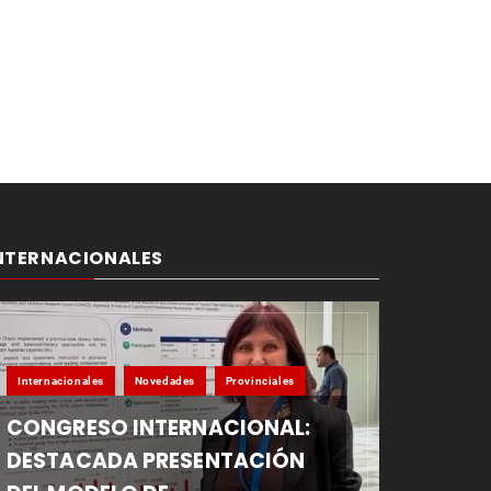
NTERNACIONALES
Internacionales
Novedades
Provinciales
CONGRESO INTERNACIONAL:
DESTACADA PRESENTACIÓN