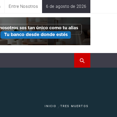
n
Entre Nosotros
6 de agosto de 2026
INICIO
TRES MUERTOS