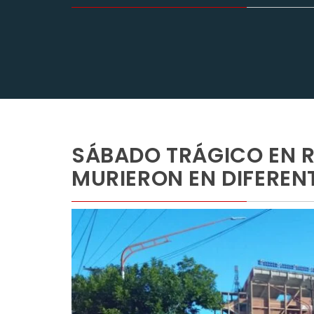
SÁBADO TRÁGICO EN R
MURIERON EN DIFERENT