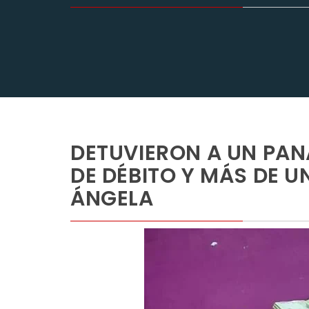
DETUVIERON A UN PAN
DE DÉBITO Y MÁS DE U
ÁNGELA