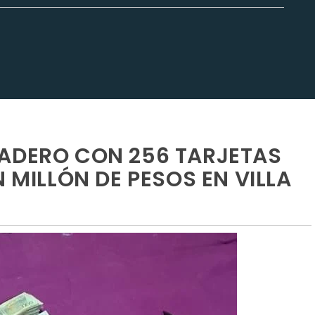
ADERO CON 256 TARJETAS
N MILLÓN DE PESOS EN VILLA