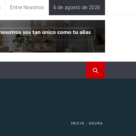
n
Entre Nosotros
6 de agosto de 2026
INICIO
USURA