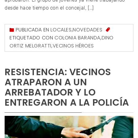
desde hace tiempo con el concejal, […]
PUBLICADA EN
LOCALES
,
NOVEDADES
ETIQUETADO CON
COLONIA BARANDA
,
DINO
ORTIZ MELGRATTI
,
VECINOS HÉROES
RESISTENCIA: VECINOS
ATRAPARON A UN
ARREBATADOR Y LO
ENTREGARON A LA POLICÍA