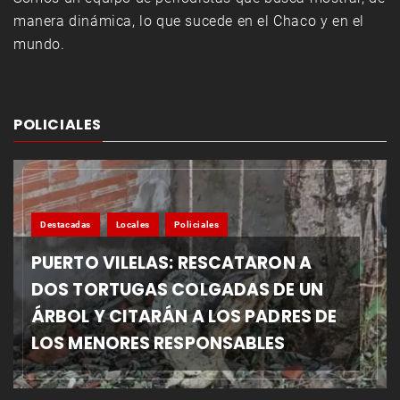
manera dinámica, lo que sucede en el Chaco y en el
mundo.
POLICIALES
Destacadas
Locales
Policiales
PUERTO VILELAS: RESCATARON A
DOS TORTUGAS COLGADAS DE UN
ÁRBOL Y CITARÁN A LOS PADRES DE
LOS MENORES RESPONSABLES