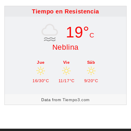
Tiempo en Resistencia
19°
C
Neblina
Jue
Vie
Sáb
16/30°C
11/17°C
9/20°C
Data from
Tiempo3.com