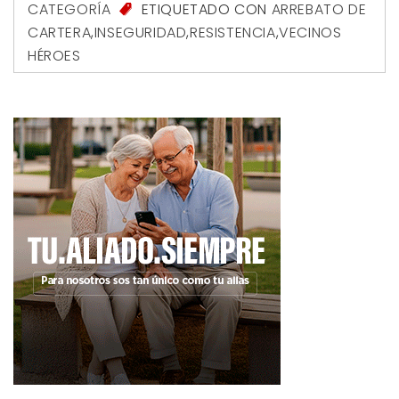
CATEGORÍA
ETIQUETADO CON
ARREBATO DE
CARTERA
,
INSEGURIDAD
,
RESISTENCIA
,
VECINOS
HÉROES