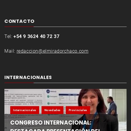
CONTACTO
Tel:
+54 9 3624 40 72 37
Mail:
redaccion@elmiradorchaco.com
INTERNACIONALES
Internacionales
Novedades
Provinciales
CONGRESO INTERNACIONAL: