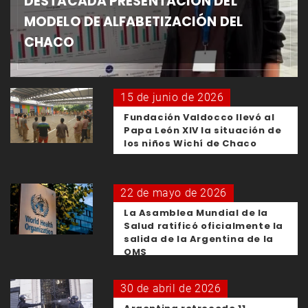
DESTACADA PRESENTACIÓN DEL
MODELO DE ALFABETIZACIÓN DEL
CHACO
15 de junio de 2026
Fundación Valdocco llevó al
Papa León XIV la situación de
los niños Wichí de Chaco
22 de mayo de 2026
La Asamblea Mundial de la
Salud ratificó oficialmente la
salida de la Argentina de la
OMS
30 de abril de 2026