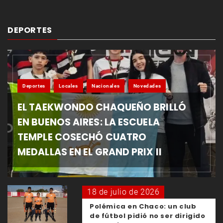
DEPORTES
Deportes
Locales
Nacionales
Novedades
EL TAEKWONDO CHAQUEÑO BRILLÓ
EN BUENOS AIRES: LA ESCUELA
TEMPLE COSECHÓ CUATRO
MEDALLAS EN EL GRAND PRIX II
18 de julio de 2026
Polémica en Chaco: un club
de fútbol pidió no ser dirigido