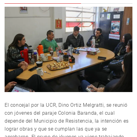
El concejal por la UCR, Dino Ortiz Melgratti, se reunió
con jóvenes del paraje Colonia Baranda, el cual
depende del Municipio de Resistencia, la intención es
lograr obras y que se cumplan las que ya se
aprobaron. El grupo de jóvenes ya viene trabajando