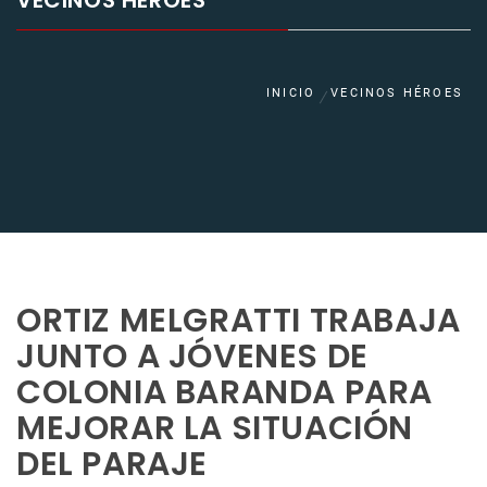
VECINOS HÉROES
INICIO
VECINOS HÉROES
ORTIZ MELGRATTI TRABAJA
JUNTO A JÓVENES DE
COLONIA BARANDA PARA
MEJORAR LA SITUACIÓN
DEL PARAJE