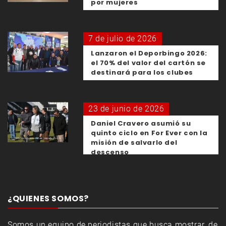
por mujeres
7 de julio de 2026
Lanzaron el Deporbingo 2026:
el 70% del valor del cartón se
destinará para los clubes
23 de junio de 2026
Daniel Cravero asumió su
quinto ciclo en For Ever con la
misión de salvarlo del
descenso
¿QUIENES SOMOS?
Somos un equipo de periodistas que busca mostrar, de