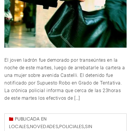
El joven ladrón fue demorado por transeúntes en la
noche de este martes, luego de arrebatarle la cartera a
una mujer sobre avenida Castelli. El detenido fue
notificado por Supuesto Robo en Grado de Tentativa.
La crónica policial informa que cerca de las 23horas
de este martes los efectivos de […]
PUBLICADA EN
LOCALES
,
NOVEDADES
,
POLICIALES
,
SIN