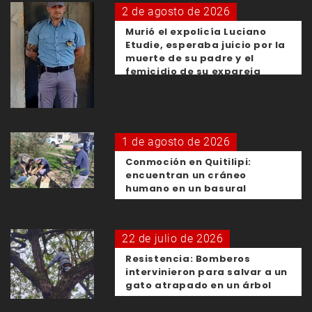
2 de agosto de 2026
Murió el expolicía Luciano
Etudie, esperaba juicio por la
muerte de su padre y el
femicidio de su expareja
1 de agosto de 2026
Conmoción en Quitilipi:
encuentran un cráneo
humano en un basural
22 de julio de 2026
Resistencia: Bomberos
intervinieron para salvar a un
gato atrapado en un árbol