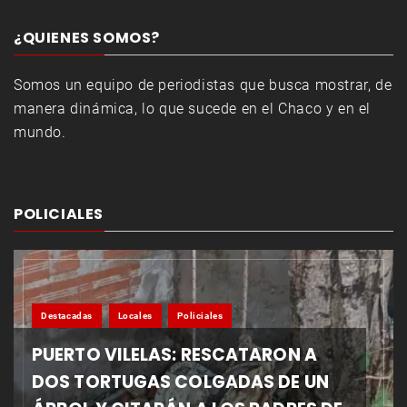
¿QUIENES SOMOS?
Somos un equipo de periodistas que busca mostrar, de
manera dinámica, lo que sucede en el Chaco y en el
mundo.
POLICIALES
Destacadas
Locales
Policiales
PUERTO VILELAS: RESCATARON A
DOS TORTUGAS COLGADAS DE UN