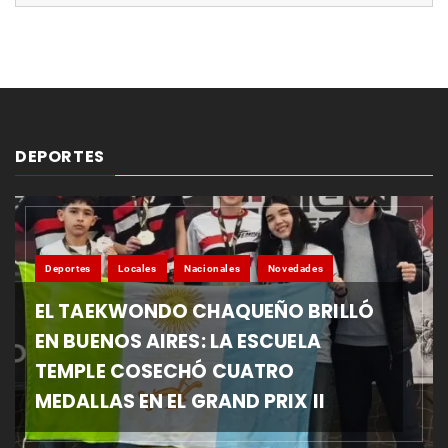
DEPORTES
Deportes
Locales
Nacionales
Novedades
EL TAEKWONDO CHAQUEÑO BRILLÓ
EN BUENOS AIRES: LA ESCUELA
TEMPLE COSECHÓ CUATRO
MEDALLAS EN EL GRAND PRIX II