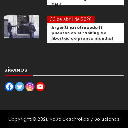
OMS
30 de abril de 2026
Argentina retrocede 11
puestos en el ranking de
libertad de prensa mundial
SÍGANOS
Copyright © 2021.
VaSa Desarrollos y Soluciones