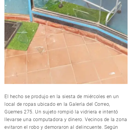
El hecho se produjo en la siesta de miércoles en un
local de ropas ubicado en la Galería del Correo,
Güemes 275. Un sujeto rompió la vidriera e intentó
llevarse una computadora y dinero. Vecinos de la zona
evitaron el robo y demoraron al delincuente. Según