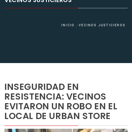
VECINOS JUSTICIEROS
INICIO
VECINOS JUSTICIEROS
INSEGURIDAD EN
RESISTENCIA: VECINOS
EVITARON UN ROBO EN EL
LOCAL DE URBAN STORE