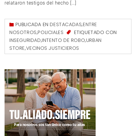
relataron testigos del hecho […]
PUBLICADA EN
DESTACADAS
,
ENTRE
NOSOTROS
,
POLICIALES
ETIQUETADO CON
INSEGURIDAD
,
INTENTO DE ROBO
,
URBAN
STORE
,
VECINOS JUSTICIEROS