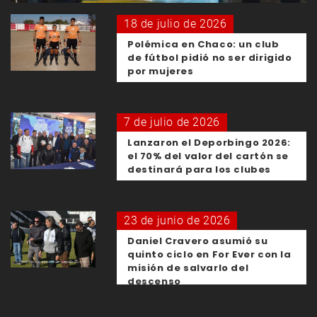
18 de julio de 2026
Polémica en Chaco: un club
de fútbol pidió no ser dirigido
por mujeres
7 de julio de 2026
Lanzaron el Deporbingo 2026:
el 70% del valor del cartón se
destinará para los clubes
23 de junio de 2026
Daniel Cravero asumió su
quinto ciclo en For Ever con la
misión de salvarlo del
descenso