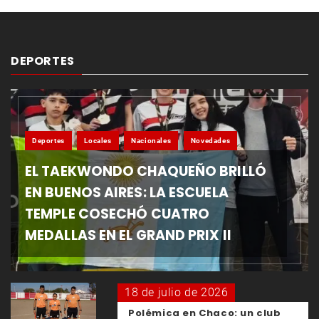
DEPORTES
Deportes
Locales
Nacionales
Novedades
EL TAEKWONDO CHAQUEÑO BRILLÓ
EN BUENOS AIRES: LA ESCUELA
TEMPLE COSECHÓ CUATRO
MEDALLAS EN EL GRAND PRIX II
18 de julio de 2026
Polémica en Chaco: un club