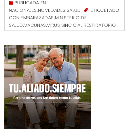
PUBLICADA EN
NACIONALES
,
NOVEDADES
,
SALUD
ETIQUETADO
CON
EMBARAZADAS
,
MINISTERIO DE
SALUD
,
VACUNAS
,
VIRUS SINCICIAL RESPIRATORIO