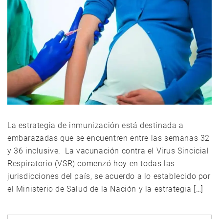
La estrategia de inmunización está destinada a
embarazadas que se encuentren entre las semanas 32
y 36 inclusive. La vacunación contra el Virus Sincicial
Respiratorio (VSR) comenzó hoy en todas las
jurisdicciones del país, se acuerdo a lo establecido por
el Ministerio de Salud de la Nación y la estrategia […]