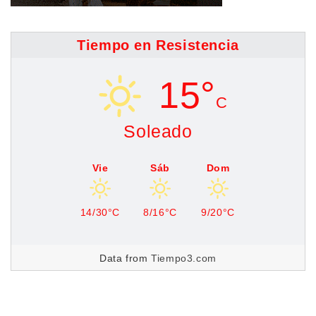
Tiempo en Resistencia
15°
C
Soleado
Vie
Sáb
Dom
14/30°C
8/16°C
9/20°C
Data from
Tiempo3.com