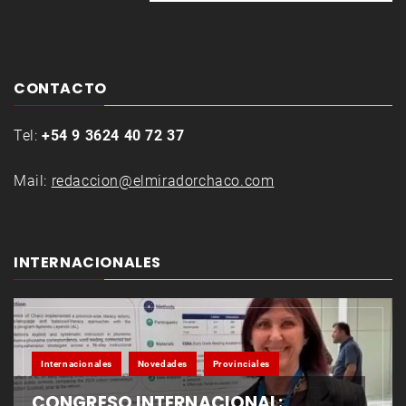
CONTACTO
Tel:
+54 9 3624 40 72 37
Mail:
redaccion@elmiradorchaco.com
INTERNACIONALES
Internacionales
Novedades
Provinciales
CONGRESO INTERNACIONAL: