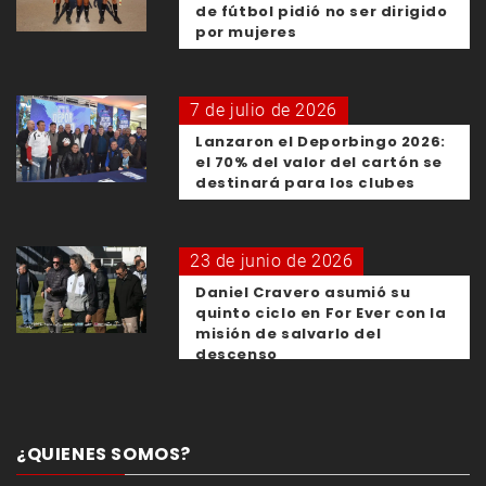
de fútbol pidió no ser dirigido
por mujeres
7 de julio de 2026
Lanzaron el Deporbingo 2026:
el 70% del valor del cartón se
destinará para los clubes
23 de junio de 2026
Daniel Cravero asumió su
quinto ciclo en For Ever con la
misión de salvarlo del
descenso
¿QUIENES SOMOS?