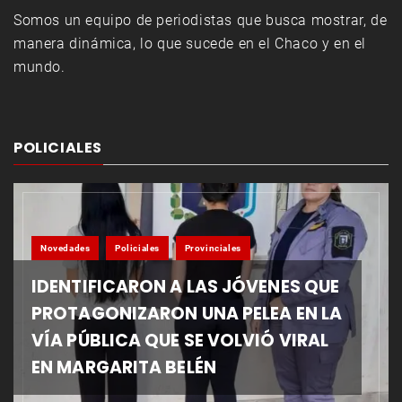
Somos un equipo de periodistas que busca mostrar, de
manera dinámica, lo que sucede en el Chaco y en el
mundo.
POLICIALES
Novedades
Policiales
Provinciales
IDENTIFICARON A LAS JÓVENES QUE
PROTAGONIZARON UNA PELEA EN LA
VÍA PÚBLICA QUE SE VOLVIÓ VIRAL
EN MARGARITA BELÉN