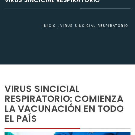
VIRUS SINCICIAL RESPIRATORIO
INICIO
VIRUS SINCICIAL RESPIRATORIO
VIRUS SINCICIAL
RESPIRATORIO: COMIENZA
LA VACUNACIÓN EN TODO
EL PAÍS