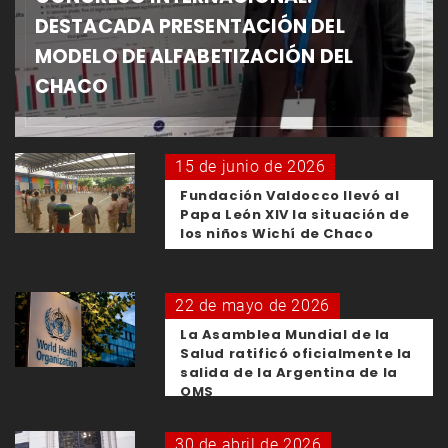
DESTACADA PRESENTACIÓN DEL
MODELO DE ALFABETIZACIÓN DEL
CHACO
15 de junio de 2026
Fundación Valdocco llevó al
Papa León XIV la situación de
los niños Wichí de Chaco
22 de mayo de 2026
La Asamblea Mundial de la
Salud ratificó oficialmente la
salida de la Argentina de la
OMS
30 de abril de 2026