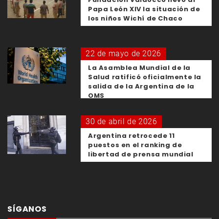
Papa León XIV la situación de
los niños Wichí de Chaco
22 de mayo de 2026
La Asamblea Mundial de la
Salud ratificó oficialmente la
salida de la Argentina de la
OMS
30 de abril de 2026
Argentina retrocede 11
puestos en el ranking de
libertad de prensa mundial
SÍGANOS