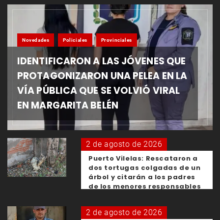
Novedades
Policiales
Provinciales
IDENTIFICARON A LAS JÓVENES QUE
PROTAGONIZARON UNA PELEA EN LA
VÍA PÚBLICA QUE SE VOLVIÓ VIRAL
EN MARGARITA BELÉN
2 de agosto de 2026
Puerto Vilelas: Rescataron a
dos tortugas colgadas de un
árbol y citarán a los padres
de los menores responsables
2 de agosto de 2026