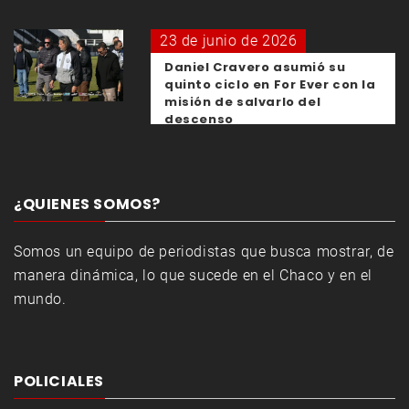
23 de junio de 2026
Daniel Cravero asumió su
quinto ciclo en For Ever con la
misión de salvarlo del
descenso
¿QUIENES SOMOS?
Somos un equipo de periodistas que busca mostrar, de
manera dinámica, lo que sucede en el Chaco y en el
mundo.
POLICIALES