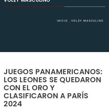
VOLEY MASCULINO
INICIO
VOLEY MASCULINO
JUEGOS PANAMERICANOS:
LOS LEONES SE QUEDARON
CON EL ORO Y
CLASIFICARON A PARÍS
2024