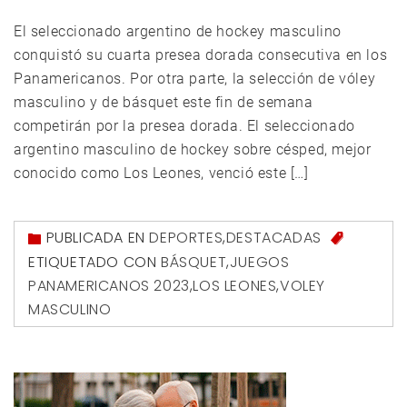
El seleccionado argentino de hockey masculino
conquistó su cuarta presea dorada consecutiva en los
Panamericanos. Por otra parte, la selección de vóley
masculino y de básquet este fin de semana
competirán por la presea dorada. El seleccionado
argentino masculino de hockey sobre césped, mejor
conocido como Los Leones, venció este […]
PUBLICADA EN
DEPORTES
,
DESTACADAS
ETIQUETADO CON
BÁSQUET
,
JUEGOS
PANAMERICANOS 2023
,
LOS LEONES
,
VOLEY
MASCULINO