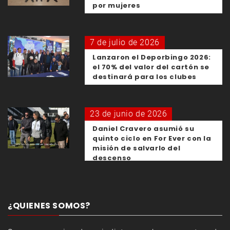
por mujeres
7 de julio de 2026
Lanzaron el Deporbingo 2026:
el 70% del valor del cartón se
destinará para los clubes
23 de junio de 2026
Daniel Cravero asumió su
quinto ciclo en For Ever con la
misión de salvarlo del
descenso
¿QUIENES SOMOS?