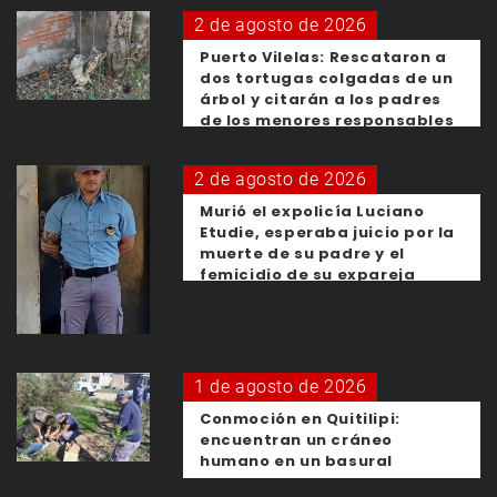
2 de agosto de 2026
Puerto Vilelas: Rescataron a
dos tortugas colgadas de un
árbol y citarán a los padres
de los menores responsables
2 de agosto de 2026
Murió el expolicía Luciano
Etudie, esperaba juicio por la
muerte de su padre y el
femicidio de su expareja
1 de agosto de 2026
Conmoción en Quitilipi:
encuentran un cráneo
humano en un basural