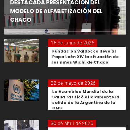
DESTACADA PRESENTACIÓN DEL
MODELO DE ALFABETIZACIÓN DEL
CHACO
15 de junio de 2026
Fundación Valdocco llevó al
Papa León XIV la situación de
los niños Wichí de Chaco
22 de mayo de 2026
La Asamblea Mundial de la
Salud ratificó oficialmente la
salida de la Argentina de la
OMS
30 de abril de 2026