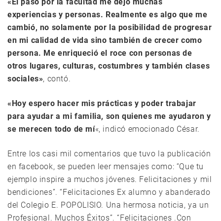
«El paso por la facultad me dejó muchas
experiencias y personas. Realmente es algo que me
cambió, no solamente por la posibilidad de progresar
en mi calidad de vida sino también de crecer como
persona. Me enriqueció el roce con personas de
otros lugares, culturas, costumbres y también clases
sociales»
, contó.
«Hoy espero hacer mis prácticas y poder trabajar
para ayudar a mi familia, son quienes me ayudaron y
se merecen todo de mí
«, indicó emocionado César.
Entre los casi mil comentarios que tuvo la publicación
en facebook, se pueden leer mensajes como: “Que tu
ejemplo inspire a muchos jóvenes. Felicitaciones y mil
bendiciones”. “Felicitaciones Ex alumno y abanderado
del Colegio E. POPOLISIO. Una hermosa noticia, ya un
Profesional. Muchos Éxitos”. “Felicitaciones .Con