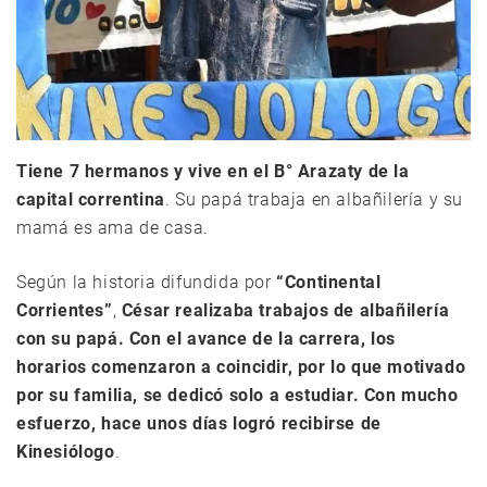
Tiene 7 hermanos y vive en el B° Arazaty de la
capital correntina
. Su papá trabaja en albañilería y su
mamá es ama de casa.
Según la historia difundida por
“Continental
Corrientes”
,
César realizaba trabajos de albañilería
con su papá. Con el avance de la carrera, los
horarios comenzaron a coincidir, por lo que motivado
por su familia, se dedicó solo a estudiar. Con mucho
esfuerzo, hace unos días logró recibirse de
Kinesiólogo
.