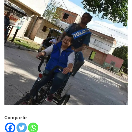
Compartir