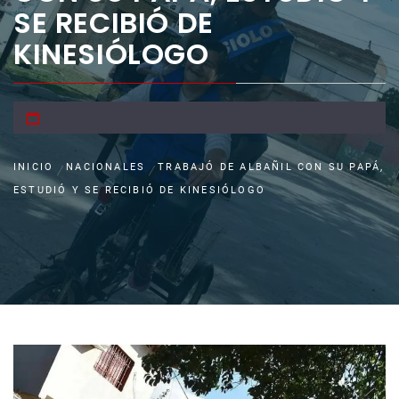
SE RECIBIÓ DE
KINESIÓLOGO
INICIO
NACIONALES
TRABAJÓ DE ALBAÑIL CON SU PAPÁ,
ESTUDIÓ Y SE RECIBIÓ DE KINESIÓLOGO