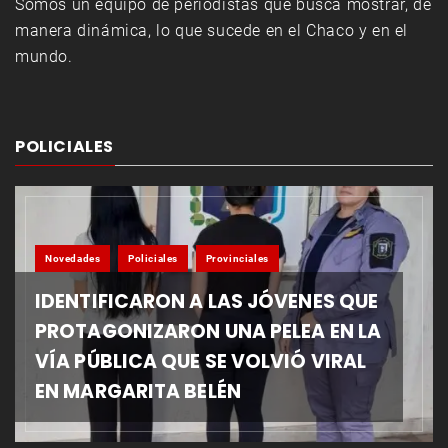
Somos un equipo de periodistas que busca mostrar, de
manera dinámica, lo que sucede en el Chaco y en el
mundo.
POLICIALES
Novedades
Policiales
Provinciales
IDENTIFICARON A LAS JÓVENES QUE
PROTAGONIZARON UNA PELEA EN LA
VÍA PÚBLICA QUE SE VOLVIÓ VIRAL
EN MARGARITA BELÉN