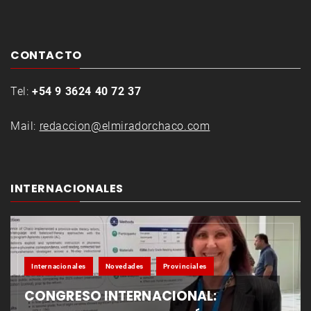
CONTACTO
Tel:
+54 9 3624 40 72 37
Mail:
redaccion@elmiradorchaco.com
INTERNACIONALES
Internacionales
Novedades
Provinciales
CONGRESO INTERNACIONAL: