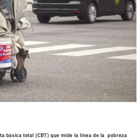
sta básica total (CBT) que mide la línea de la pobreza