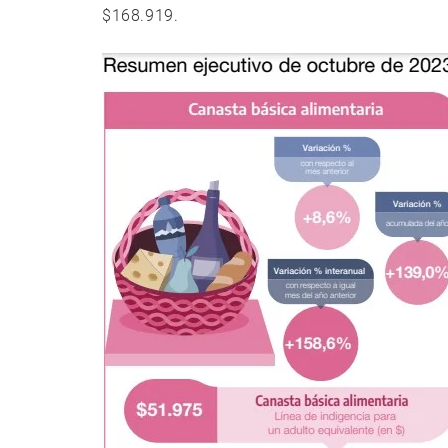
$168.919.