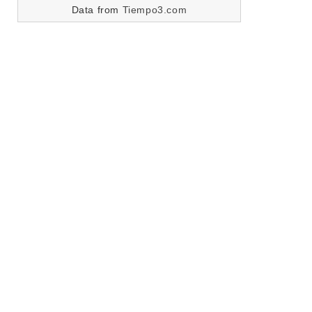
Data from
Tiempo3.com