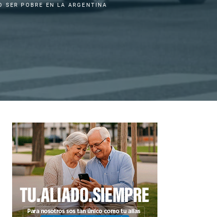
O SER POBRE EN LA ARGENTINA