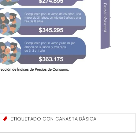
S
ETIQUETADO CON
CANASTA BÁSICA