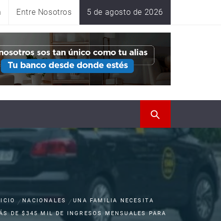
n
Entre Nosotros
5 de agosto de 2026
NICIO
NACIONALES
UNA FAMILIA NECESITA
ÁS DE $345 MIL DE INGRESOS MENSUALES PARA