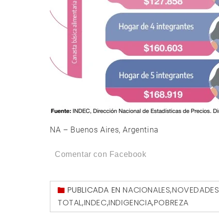
NA – Buenos Aires, Argentina
Comentar con Facebook
PUBLICADA EN
NACIONALES
,
NOVEDADE
TOTAL
,
INDEC
,
INDIGENCIA
,
POBREZA