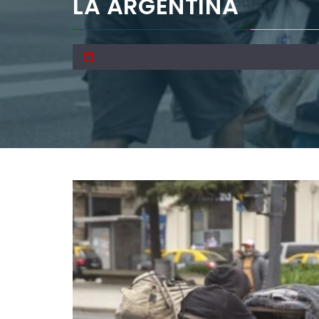
LA ARGENTINA