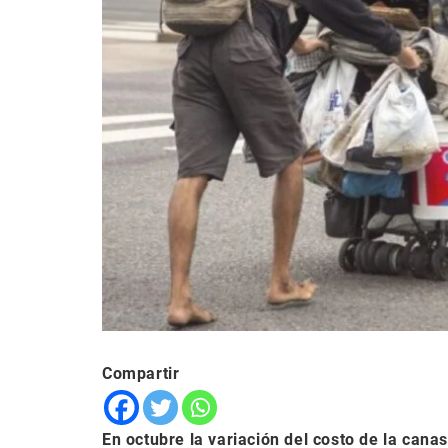
Compartir
En octubre la variación del costo de la cana