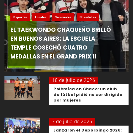
Deportes
Locales
Nacionales
Novedades
EL TAEKWONDO CHAQUEÑO BRILLÓ
EN BUENOS AIRES: LA ESCUELA
TEMPLE COSECHÓ CUATRO
MEDALLAS EN EL GRAND PRIX II
18 de julio de 2026
Polémica en Chaco: un club
de fútbol pidió no ser dirigido
por mujeres
7 de julio de 2026
Lanzaron el Deporbingo 2026: