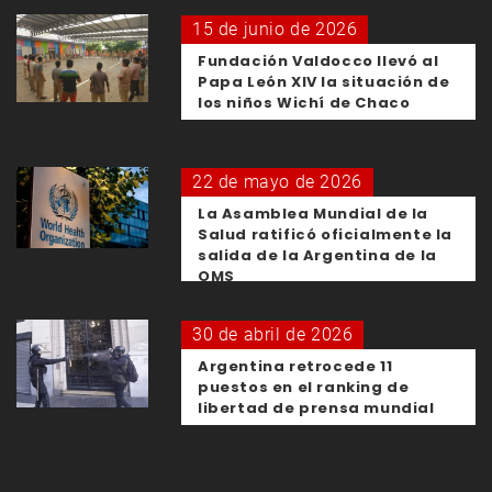
15 de junio de 2026
Fundación Valdocco llevó al
Papa León XIV la situación de
los niños Wichí de Chaco
22 de mayo de 2026
La Asamblea Mundial de la
Salud ratificó oficialmente la
salida de la Argentina de la
OMS
30 de abril de 2026
Argentina retrocede 11
puestos en el ranking de
libertad de prensa mundial