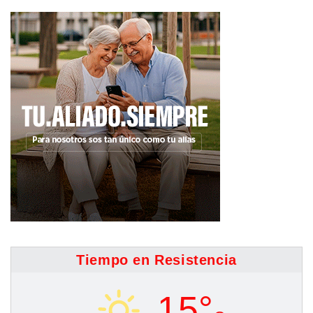
Tiempo en Resistencia
15°