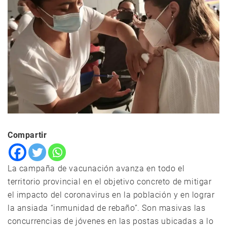
Compartir
La campaña de vacunación avanza en todo el
territorio provincial en el objetivo concreto de mitigar
el impacto del coronavirus en la población y en lograr
la ansiada “inmunidad de rebaño”. Son masivas las
concurrencias de jóvenes en las postas ubicadas a lo