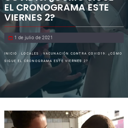
EL CRONOGRAMA ESTE
VIERNES 2?
1 de julio de 2021
INICIO
LOCALES
VACUNACIÓN CONTRA COVID19: ¿CÓMO
SIGUE EL CRONOGRAMA ESTE VIERNES 2?