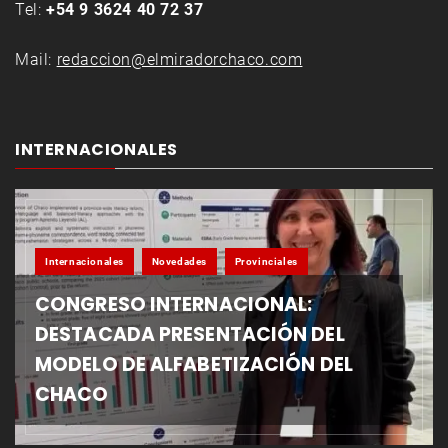
Tel:
+54 9 3624 40 72 37
Mail:
redaccion@elmiradorchaco.com
INTERNACIONALES
Internacionales
Novedades
Provinciales
CONGRESO INTERNACIONAL:
DESTACADA PRESENTACIÓN DEL
MODELO DE ALFABETIZACIÓN DEL
CHACO