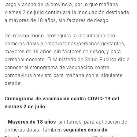
largo y ancho de la provincia, por lo que mañana
viernes 2 de julio continuará la inoculación destinada
a mayores de 18 años, sin factores de riesgo.
Del mismo modo, proseguirá la inoculación con
primeras dosis a embarazadas/personas gestantes,
mayores de 18 años, sin factores de riesgo; y para
personal docente. El Ministerio de Salud Pública dio a
conocer el cronograma de vacunación contra
coronavirus previsto para mañana con el siguiente
detalle:
Cronograma de vacunación contra COVID-19 del
viernes 2 de julio:
–
Mayores de 18 años
, sin turnos, para aplicación de
primeras dosis. También
segundas dosis de