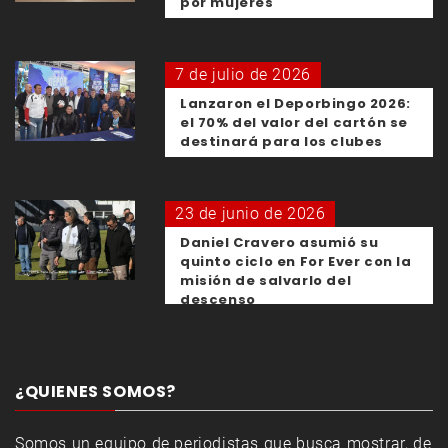
por mujeres
7 de julio de 2026
Lanzaron el Deporbingo 2026:
el 70% del valor del cartón se
destinará para los clubes
23 de junio de 2026
Daniel Cravero asumió su
quinto ciclo en For Ever con la
misión de salvarlo del
descenso
¿QUIENES SOMOS?
Somos un equipo de periodistas que busca mostrar, de