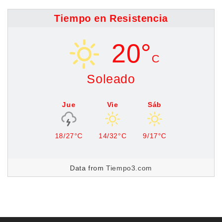
Tiempo en Resistencia
20°
C
Soleado
Jue
Vie
Sáb
18/27°C
14/32°C
9/17°C
Data from
Tiempo3.com