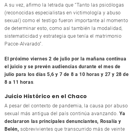
A su vez, afirmo la letrada que “Tanto las psicólogas
(reconocidas especialistas en victimología y abuso
sexual) como el testigo fueron importante al momento
de determinar esto, como así también la modalidad,
sistematicidad y estrategia que tenía el matrimonio
Pacce-Alvarado”.
El próximo viernes 2 de julio por la mañana continua
el juicio y se prevén audiencias durante el mes de
julio para los días 5,6 y 7 de 8 a 10 horas y 27 y 28 de
8 a 11 horas
.
Juicio Histórico en el Chaco
A pesar del contexto de pandemia, la causa por abuso
sexual más antigua del país continúa avanzando.
Ya
declararon las principales denunciantes, Rosalía y
Belén,
sobrevivientes que transcurrido más de veinte