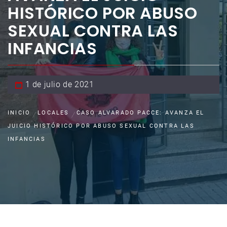
HISTÓRICO POR ABUSO
SEXUAL CONTRA LAS
INFANCIAS
1 de julio de 2021
INICIO
LOCALES
CASO ALVARADO PACCE: AVANZA EL
JUICIO HISTÓRICO POR ABUSO SEXUAL CONTRA LAS
INFANCIAS