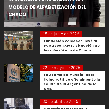
MODELO DE ALFABETIZACIÓN DEL
CHACO
15 de junio de 2026
Fundación Valdocco llevó al
Papa León XIV la situación de
los niños Wichí de Chaco
22 de mayo de 2026
La Asamblea Mundial de la
Salud ratificó oficialmente la
salida de la Argentina de la
OMS
30 de abril de 2026
Argentina retrocede 11