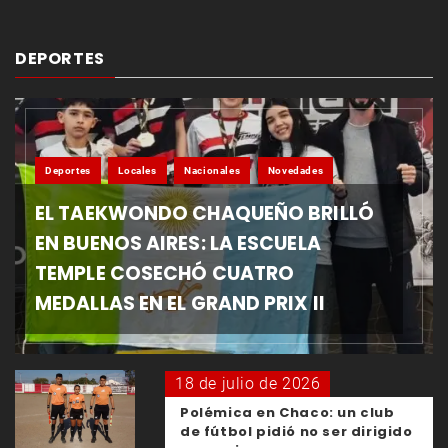
DEPORTES
Deportes
Locales
Nacionales
Novedades
EL TAEKWONDO CHAQUEÑO BRILLÓ
EN BUENOS AIRES: LA ESCUELA
TEMPLE COSECHÓ CUATRO
MEDALLAS EN EL GRAND PRIX II
18 de julio de 2026
Polémica en Chaco: un club
de fútbol pidió no ser dirigido