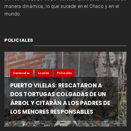
manera dinámica, lo que sucede en el Chaco y en el
mundo.
POLICIALES
Destacadas
Locales
Policiales
PUERTO VILELAS: RESCATARON A
DOS TORTUGAS COLGADAS DE UN
ÁRBOL Y CITARÁN A LOS PADRES DE
LOS MENORES RESPONSABLES