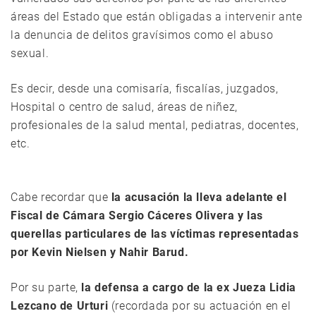
áreas del Estado que están obligadas a intervenir ante
la denuncia de delitos gravísimos como el abuso
sexual.
Es decir, desde una comisaría, fiscalías, juzgados,
Hospital o centro de salud, áreas de niñez,
profesionales de la salud mental, pediatras, docentes,
etc.
Cabe recordar que
la acusación la lleva adelante el
Fiscal de Cámara Sergio Cáceres Olivera y las
querellas particulares de las víctimas representadas
por Kevin Nielsen y Nahir Barud.
Por su parte,
la defensa a cargo de la ex Jueza Lidia
Lezcano de Urturi
(recordada por su actuación en el