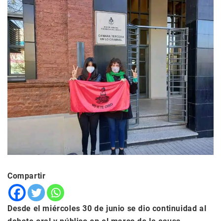
Compartir
Desde el miércoles 30 de junio se dio continuidad al