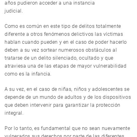
años pudieron acceder a una instancia
judicial.
Como es común en este tipo de delitos totalmente
diferente a otros fenómenos delictivos las víctimas
hablan cuando pueden y en el caso de poder hacerlo
deben a su vez sortear numerosos obstáculos al
tratarse de un delito silenciado, ocultado y que
atraviesa una de las etapas de mayor vulnerabilidad
como es la infancia.
A su vez, en el caso de niñas, niños y adolescentes se
depende de un mundo de adultos y de los dispositivos
que deben intervenir para garantizar la protección
integral.
Por lo tanto, es fundamental que no sean nuevamente
vulnerados sus derechos por parte de las diferentes