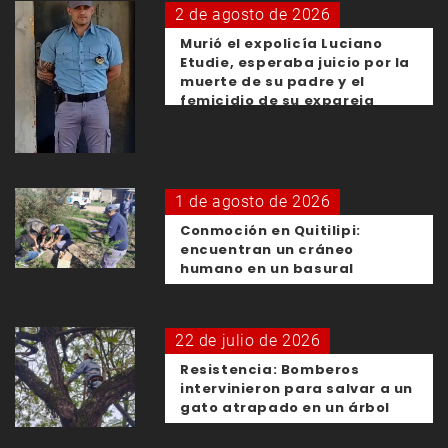
2 de agosto de 2026
Murió el expolicía Luciano
Etudie, esperaba juicio por la
muerte de su padre y el
femicidio de su expareja
1 de agosto de 2026
Conmoción en Quitilipi:
encuentran un cráneo
humano en un basural
22 de julio de 2026
Resistencia: Bomberos
intervinieron para salvar a un
gato atrapado en un árbol