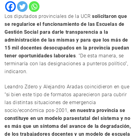
Los diputados provinciales de la UCR
solicitaron que
se regularice el funcionamiento de las Escuelas de
Gestión Social para darle transparencia a la
administración de las mismas y para que los más de
15 mil docentes desocupados en la provincia puedan
tener oportunidades laborales
. “De esta manera, se
terminaría con las designaciones a punteros político”,
indicaron.
Leandro Zdero y Alejandro Aradas coincidieron en que
“si bien este tipo de formatos aparecieron para cubrir
las distintas situaciones de emergencia
socio/económica pos-2001,
en nuestra provincia se
constituye en un modelo paraestatal del sistema y no
es más que un síntoma del avance de la degradación,
de los trabajadores docentes y un modelo de escuela