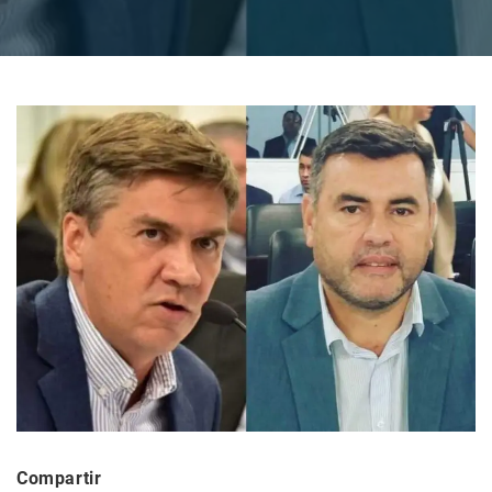
Compartir