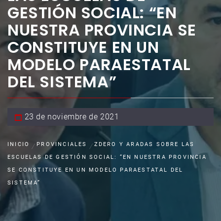
GESTIÓN SOCIAL: “EN
NUESTRA PROVINCIA SE
CONSTITUYE EN UN
MODELO PARAESTATAL
DEL SISTEMA”
23 de noviembre de 2021
INICIO
PROVINCIALES
ZDERO Y ARADAS SOBRE LAS
ESCUELAS DE GESTIÓN SOCIAL: “EN NUESTRA PROVINCIA
SE CONSTITUYE EN UN MODELO PARAESTATAL DEL
SISTEMA”