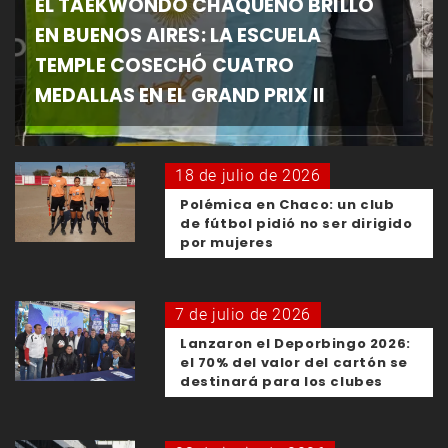
EL TAEKWONDO CHAQUEÑO BRILLÓ
EN BUENOS AIRES: LA ESCUELA
TEMPLE COSECHÓ CUATRO
MEDALLAS EN EL GRAND PRIX II
18 de julio de 2026
Polémica en Chaco: un club
de fútbol pidió no ser dirigido
por mujeres
7 de julio de 2026
Lanzaron el Deporbingo 2026:
el 70% del valor del cartón se
destinará para los clubes