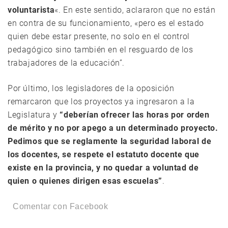
voluntarista
«. En este sentido, aclararon que no están
en contra de su funcionamiento, «pero es el estado
quien debe estar presente, no solo en el control
pedagógico sino también en el resguardo de los
trabajadores de la educación”.
Por último, los legisladores de la oposición
remarcaron que los proyectos ya ingresaron a la
Legislatura y
“deberían ofrecer las horas por orden
de mérito y no por apego a un determinado proyecto.
Pedimos que se reglamente la seguridad laboral de
los docentes, se respete el estatuto docente que
existe en la provincia, y no quedar a voluntad de
quien o quienes dirigen esas escuelas”
.
Comentar con Facebook