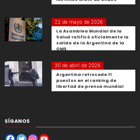
22 de mayo de 2026
La Asamblea Mundial de la
Salud ratificó oficialmente la
salida de la Argentina de la
OMS
30 de abril de 2026
Argentina retrocede 11
puestos en el ranking de
libertad de prensa mundial
SÍGANOS