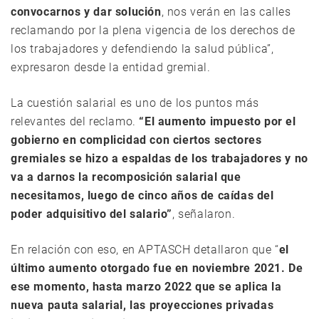
convocarnos y dar solución
, nos verán en las calles
reclamando por la plena vigencia de los derechos de
los trabajadores y defendiendo la salud pública”,
expresaron desde la entidad gremial.
La cuestión salarial es uno de los puntos más
relevantes del reclamo.
“El aumento impuesto por el
gobierno en complicidad con ciertos sectores
gremiales se hizo a espaldas de los trabajadores y no
va a darnos la recomposición salarial que
necesitamos, luego de cinco años de caídas del
poder adquisitivo del salario”
, señalaron.
En relación con eso, en APTASCH detallaron que “
el
último aumento otorgado fue en noviembre 2021. De
ese momento, hasta marzo 2022 que se aplica la
nueva pauta salarial, las proyecciones privadas