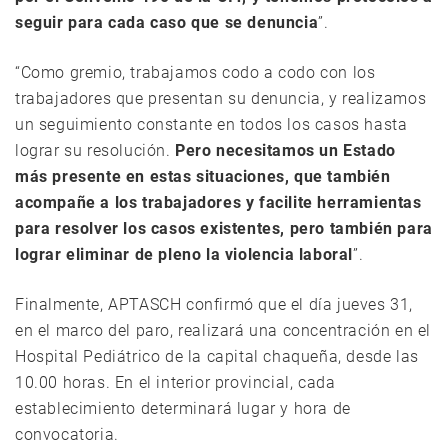
seguir para cada caso que se denuncia
”.
“Como gremio, trabajamos codo a codo con los
trabajadores que presentan su denuncia, y realizamos
un seguimiento constante en todos los casos hasta
lograr su resolución.
Pero necesitamos un Estado
más presente en estas situaciones, que también
acompañe a los trabajadores y facilite herramientas
para resolver los casos existentes, pero también para
lograr eliminar de pleno la violencia laboral
”.
Finalmente, APTASCH confirmó que el día jueves 31,
en el marco del paro, realizará una concentración en el
Hospital Pediátrico de la capital chaqueña, desde las
10.00 horas. En el interior provincial, cada
establecimiento determinará lugar y hora de
convocatoria.