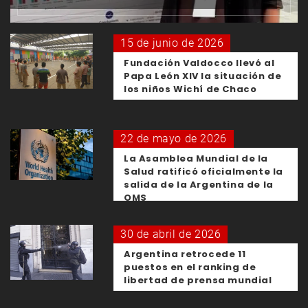
15 de junio de 2026
Fundación Valdocco llevó al
Papa León XIV la situación de
los niños Wichí de Chaco
22 de mayo de 2026
La Asamblea Mundial de la
Salud ratificó oficialmente la
salida de la Argentina de la
OMS
30 de abril de 2026
Argentina retrocede 11
puestos en el ranking de
libertad de prensa mundial