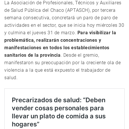
La Asociación de Profesionales, Técnicos y Auxiliares
de Salud Pública del Chaco (APTASCH), por tercera
semana consecutiva, concretará un paro de paro de
actividades en el sector, que se inicia hoy miércoles 30
y culmina el jueves 31 de marzo.
Para visibilizar la
problemática, realizarán concentraciones y
manifestaciones en todos los establecimientos
sanitarios de la provincia
. Desde el gremio,
manifestaron su preocupación por la creciente ola de
violencia a la que está expuesto el trabajador de
salud.