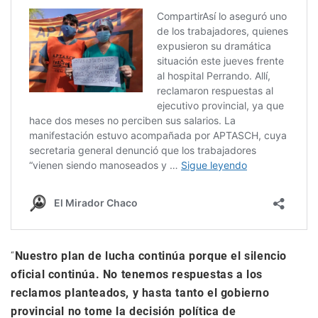
“
Nuestro plan de lucha continúa porque el silencio
oficial continúa. No tenemos respuestas a los
reclamos planteados, y hasta tanto el gobierno
provincial no tome la decisión política de