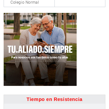
Colegio Normal
Tiempo en Resistencia