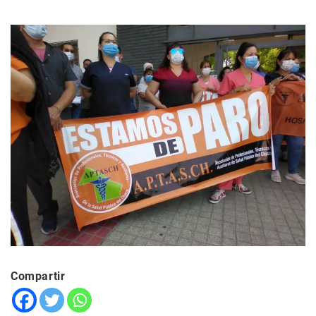
Compartir