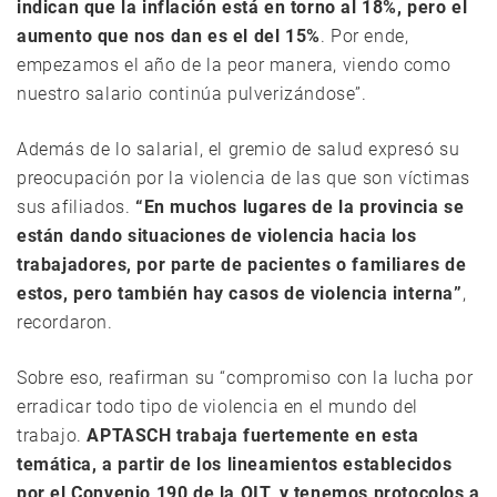
indican que la inflación está en torno al 18%, pero el
aumento que nos dan es el del 15%
. Por ende,
empezamos el año de la peor manera, viendo como
nuestro salario continúa pulverizándose”.
Además de lo salarial, el gremio de salud expresó su
preocupación por la violencia de las que son víctimas
sus afiliados.
“En muchos lugares de la provincia se
están dando situaciones de violencia hacia los
trabajadores, por parte de pacientes o familiares de
estos, pero también hay casos de violencia interna”
,
recordaron.
Sobre eso, reafirman su “compromiso con la lucha por
erradicar todo tipo de violencia en el mundo del
trabajo.
APTASCH trabaja fuertemente en esta
temática, a partir de los lineamientos establecidos
por el Convenio 190 de la OIT, y tenemos protocolos a