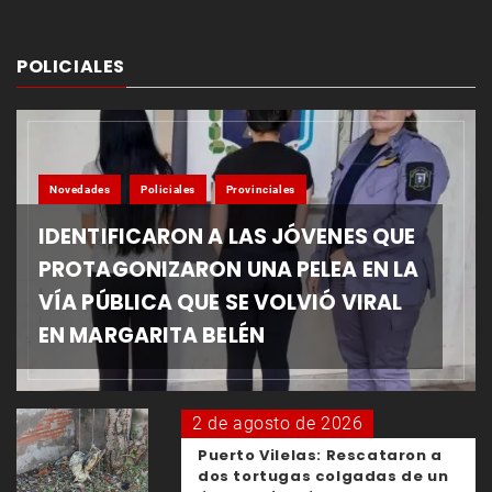
POLICIALES
Novedades
Policiales
Provinciales
IDENTIFICARON A LAS JÓVENES QUE
PROTAGONIZARON UNA PELEA EN LA
VÍA PÚBLICA QUE SE VOLVIÓ VIRAL
EN MARGARITA BELÉN
2 de agosto de 2026
Puerto Vilelas: Rescataron a
dos tortugas colgadas de un