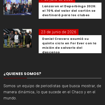
Lanzaron el Deporbingo 2026:
el 70% del valor del cartón se
destinará para los clubes
23 de junio de 2026
Daniel Cravero asumió su
quinto ciclo en For Ever con la
misión de salvarlo del
descenso
¿QUIENES SOMOS?
Somos un equipo de periodistas que busca mostrar, de
manera dinámica, lo que sucede en el Chaco y en el
mundo.