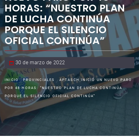
HORAS: “NUESTRO PLAN
DE LUCHA CONTINÚA
PORQUE EL SILENCIO
OFICIAL CONTINÚA”
30 de marzo de 2022
INICIO
PROVINCIALES
APTASCH INICIÓ UN NUEVO PARO
POR 48 HORAS: “NUESTRO PLAN DE LUCHA CONTINÚA
PORQUE EL SILENCIO OFICIAL CONTINÚA”