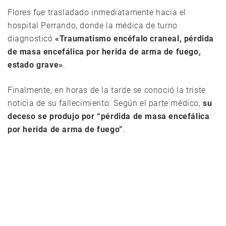
Flores fue trasladado inmediatamente hacia el
hospital Perrando, donde la médica de turno
diagnosticó
«Traumatismo encéfalo craneal, pérdida
de masa encefálica por herida de arma de fuego,
estado grave»
.
Finalmente, en horas de la tarde se conoció la triste
noticia de su fallecimiento. Según el parte médico,
su
deceso se produjo por “pérdida de masa encefálica
por herida de arma de fuego”
.