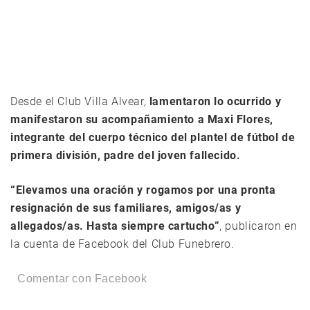
Desde el Club Villa Alvear,
lamentaron lo ocurrido y
manifestaron su acompañamiento a Maxi Flores,
integrante del cuerpo técnico del plantel de fútbol de
primera división, padre del joven fallecido.
“Elevamos una oración y rogamos por una pronta
resignación de sus familiares, amigos/as y
allegados/as. Hasta siempre cartucho”
, publicaron en
la cuenta de Facebook del Club Funebrero.
Comentar con Facebook