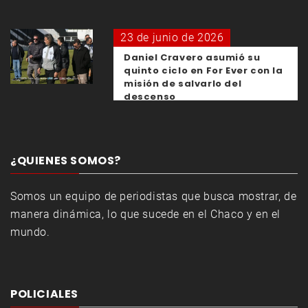
23 de junio de 2026
Daniel Cravero asumió su
quinto ciclo en For Ever con la
misión de salvarlo del
descenso
¿QUIENES SOMOS?
Somos un equipo de periodistas que busca mostrar, de
manera dinámica, lo que sucede en el Chaco y en el
mundo.
POLICIALES