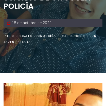
POLICÍA
18 de octubre de 2021
INICIO
LOCALES
CONMOCIÓN POR EL SUICIDIO DE UN
JOVEN POLICÍA