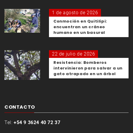
1 de agosto de 2026
Conmoción en Quitilipi:
encuentran un cráneo
humano en un basural
22 de julio de 2026
Resistencia: Bomberos
intervinieron para salvar a un
gato atrapado en un árbol
CONTACTO
Tel:
+54 9 3624 40 72 37