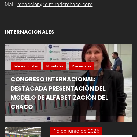
Mail:
redaccion@elmiradorchaco.com
INTERNACIONALES
Internacionales
Novedades
Provinciales
CONGRESO INTERNACIONAL:
DESTACADA PRESENTACIÓN DEL
MODELO DE ALFABETIZACIÓN DEL
CHACO
15 de junio de 2026