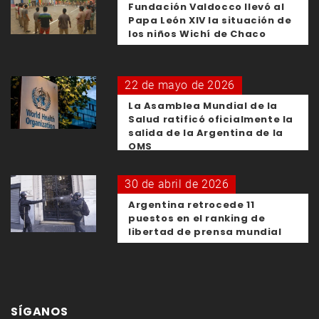
Fundación Valdocco llevó al
Papa León XIV la situación de
los niños Wichí de Chaco
22 de mayo de 2026
La Asamblea Mundial de la
Salud ratificó oficialmente la
salida de la Argentina de la
OMS
30 de abril de 2026
Argentina retrocede 11
puestos en el ranking de
libertad de prensa mundial
SÍGANOS