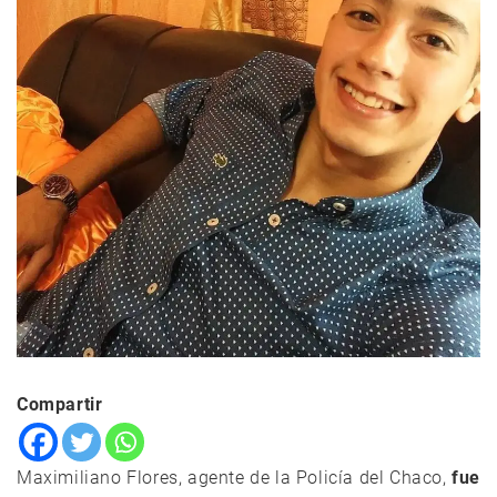
Compartir
Maximiliano Flores, agente de la Policía del Chaco,
fue