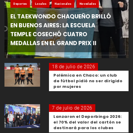
Deportes
Locales
Nacionales
Novedades
EL TAEKWONDO CHAQUEÑO BRILLÓ
EN BUENOS AIRES: LA ESCUELA
TEMPLE COSECHÓ CUATRO
MEDALLAS EN EL GRAND PRIX II
18 de julio de 2026
Polémica en Chaco: un club
de fútbol pidió no ser dirigido
por mujeres
7 de julio de 2026
Lanzaron el Deporbingo 2026:
el 70% del valor del cartón se
destinará para los clubes