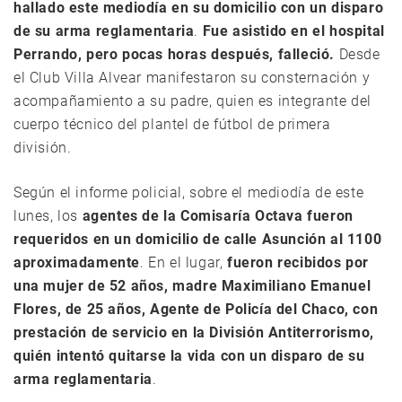
hallado este mediodía en su domicilio con un disparo
de su arma reglamentaria
.
Fue asistido en el hospital
Perrando, pero pocas horas después, falleció.
Desde
el Club Villa Alvear manifestaron su consternación y
acompañamiento a su padre, quien es integrante del
cuerpo técnico del plantel de fútbol de primera
división.
Según el informe policial, sobre el mediodía de este
lunes, los
agentes de la Comisaría Octava fueron
requeridos en un domicilio de calle Asunción al 1100
aproximadamente
. En el lugar,
fueron recibidos por
una mujer de 52 años, madre Maximiliano Emanuel
Flores, de 25 años, Agente de Policía del Chaco, con
prestación de servicio en la División Antiterrorismo,
quién intentó quitarse la vida con un disparo de su
arma reglamentaria
.