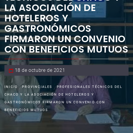
LA ASOCIACIÓN DE
HOTELEROS Y
GASTRONÓMICOS
FIRMARON UN CONVENIO
CON BENEFICIOS MUTUOS
18 de octubre de 2021
INICIO
PROVINCIALES
PROFESIONALES TÉCNICOS DEL
CHACO Y LA ASOCIACIÓN DE HOTELEROS Y
GASTRONÓMICOS FIRMARON UN CONVENIO CON
BENEFICIOS MUTUOS