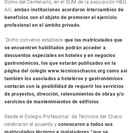
Domo del Centenario, en el SUM de la asociación H&G.
Allí,
ambas instituciones acordaron intercambios de
beneficios con el objeto de promover el ejercicio
profesional en el ámbito privado.
Dicho convenio establece
que los matriculados que
se encuentren habilitados podrán acceder a
descuentos especiales en hoteles y en negocios
gastronómicos, los que estarán publicados en la
página del colegio www.tecnicoschacos.org como así
también los asociados a hoteleros y gastronómicos
contarán con la posibilidad de requerir los servicios
de proyectos, dirección, relevamientos de obras y/o
servicios de mantenimientos de edificios
.
Desde el Colegio Profesional de Técnicos del Chaco
celebraron el acuerdo y
convocaron a todos sus
matriculados técnicos e instaladores “que se