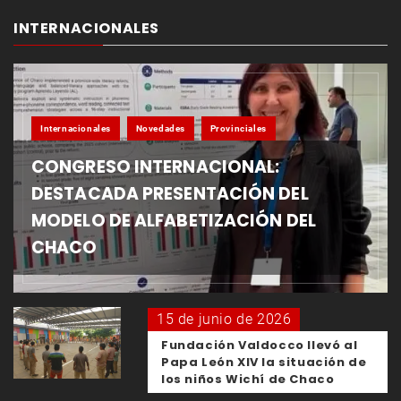
INTERNACIONALES
Internacionales
Novedades
Provinciales
CONGRESO INTERNACIONAL:
DESTACADA PRESENTACIÓN DEL
MODELO DE ALFABETIZACIÓN DEL
CHACO
15 de junio de 2026
Fundación Valdocco llevó al
Papa León XIV la situación de
los niños Wichí de Chaco