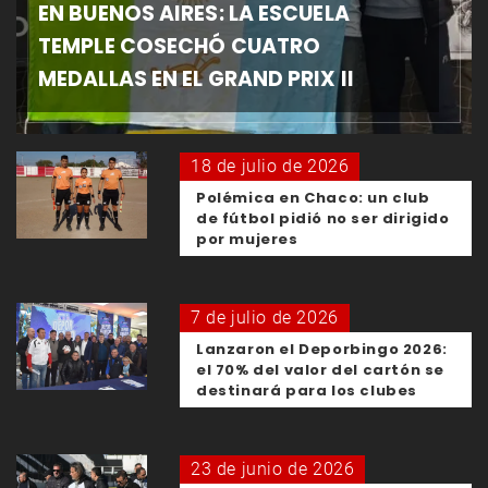
EN BUENOS AIRES: LA ESCUELA
TEMPLE COSECHÓ CUATRO
MEDALLAS EN EL GRAND PRIX II
18 de julio de 2026
Polémica en Chaco: un club
de fútbol pidió no ser dirigido
por mujeres
7 de julio de 2026
Lanzaron el Deporbingo 2026:
el 70% del valor del cartón se
destinará para los clubes
23 de junio de 2026