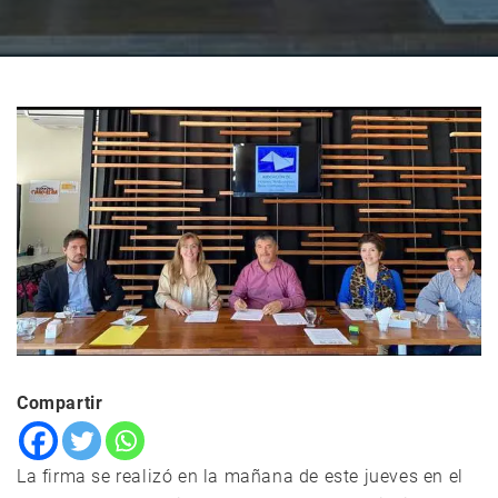
Compartir
La firma se realizó en la mañana de este jueves en el