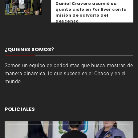
Daniel Cravero asumió su
quinto ciclo en For Ever con la
misión de salvarlo del
descenso
¿QUIENES SOMOS?
Somos un equipo de periodistas que busca mostrar, de
manera dinámica, lo que sucede en el Chaco y en el
mundo.
POLICIALES