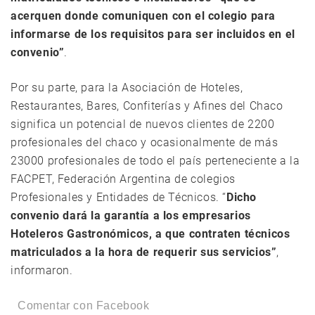
acerquen donde comuniquen con el colegio para
informarse de los requisitos para ser incluidos en el
convenio”
.
Por su parte, para la Asociación de Hoteles,
Restaurantes, Bares, Confiterías y Afines del Chaco
significa un potencial de nuevos clientes de 2200
profesionales del chaco y ocasionalmente de más
23000 profesionales de todo el país perteneciente a la
FACPET, Federación Argentina de colegios
Profesionales y Entidades de Técnicos. “
Dicho
convenio dará la garantía a los empresarios
Hoteleros Gastronómicos, a que contraten técnicos
matriculados a la hora de requerir sus servicios”
,
informaron.
Comentar con Facebook