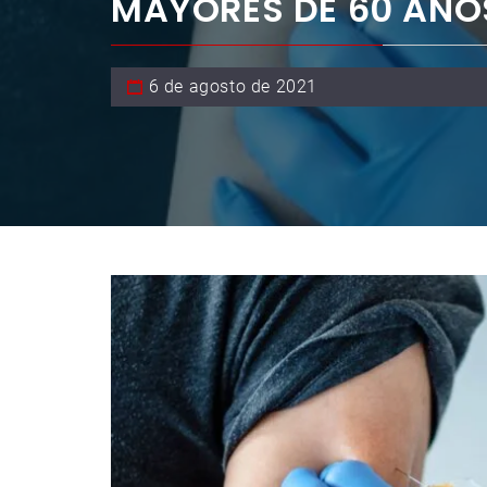
MAYORES DE 60 AÑO
6 de agosto de 2021