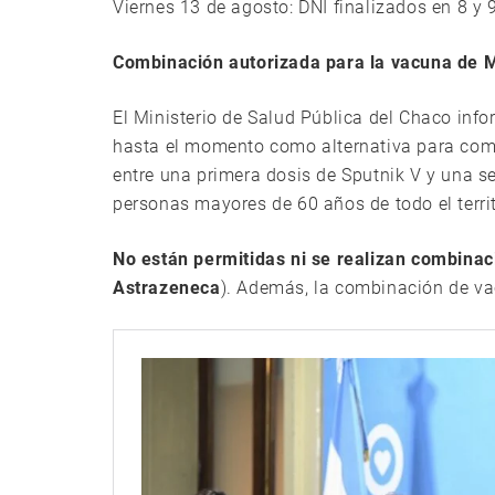
Viernes 13 de agosto: DNI finalizados en 8 y 
Combinación autorizada para la vacuna de 
El Ministerio de Salud Pública del Chaco in
hasta el momento como alternativa para com
entre una primera dosis de Sputnik V y una 
personas mayores de 60 años de todo el terri
No están permitidas ni se realizan combinac
Astrazeneca
). Además, la combinación de va