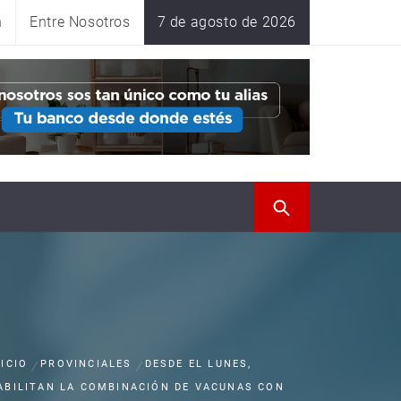
n
Entre Nosotros
7 de agosto de 2026
NICIO
PROVINCIALES
DESDE EL LUNES,
ABILITAN LA COMBINACIÓN DE VACUNAS CON