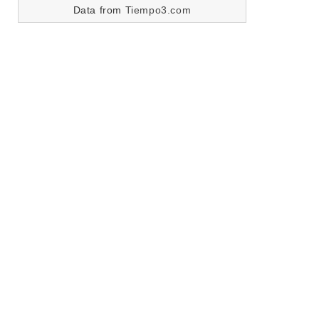
Data from
Tiempo3.com