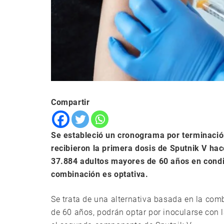
Compartir
Se estableció un cronograma por terminació
recibieron la primera dosis de Sputnik V ha
37.884 adultos mayores de 60 años en condi
combinación es optativa.
Se trata de una alternativa basada en la co
de 60 años, podrán optar por inocularse co