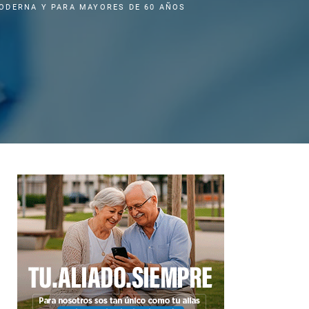
ODERNA Y PARA MAYORES DE 60 AÑOS