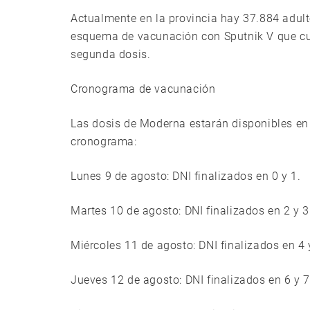
Actualmente en la provincia hay 37.884 adul
esquema de vacunación con Sputnik V que cum
segunda dosis.
Cronograma de vacunación
Las dosis de Moderna estarán disponibles en 
cronograma:
Lunes 9 de agosto: DNI finalizados en 0 y 1.
Martes 10 de agosto: DNI finalizados en 2 y 3
Miércoles 11 de agosto: DNI finalizados en 4 
Jueves 12 de agosto: DNI finalizados en 6 y 7