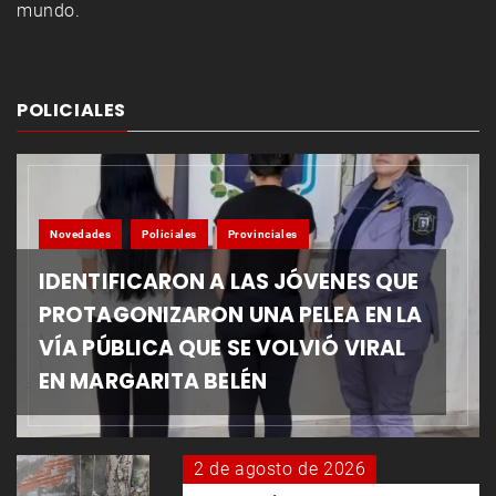
mundo.
POLICIALES
Novedades
Policiales
Provinciales
IDENTIFICARON A LAS JÓVENES QUE
PROTAGONIZARON UNA PELEA EN LA
VÍA PÚBLICA QUE SE VOLVIÓ VIRAL
EN MARGARITA BELÉN
2 de agosto de 2026