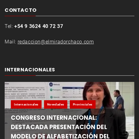
CONTACTO
Tel:
+54 9 3624 40 72 37
Mail:
redaccion@elmiradorchaco.com
INTERNACIONALES
Internacionales
Novedades
Provinciales
CONGRESO INTERNACIONAL:
DESTACADA PRESENTACIÓN DEL
MODELO DE ALFABETIZACIÓN DEL