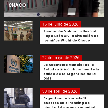
CHACO
15 de junio de 2026
Fundación Valdocco llevó al
Papa León XIV la situación de
los niños Wichí de Chaco
22 de mayo de 2026
La Asamblea Mundial de la
Salud ratificó oficialmente la
salida de la Argentina de la
OMS
30 de abril de 2026
Argentina retrocede 11
puestos en el ranking de
libertad de prensa mundial