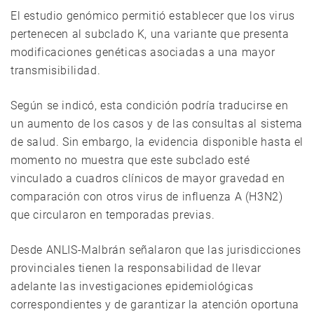
El estudio genómico permitió establecer que los virus
pertenecen al subclado K, una variante que presenta
modificaciones genéticas asociadas a una mayor
transmisibilidad.
Según se indicó, esta condición podría traducirse en
un aumento de los casos y de las consultas al sistema
de salud. Sin embargo, la evidencia disponible hasta el
momento no muestra que este subclado esté
vinculado a cuadros clínicos de mayor gravedad en
comparación con otros virus de influenza A (H3N2)
que circularon en temporadas previas.
Desde ANLIS-Malbrán señalaron que las jurisdicciones
provinciales tienen la responsabilidad de llevar
adelante las investigaciones epidemiológicas
correspondientes y de garantizar la atención oportuna