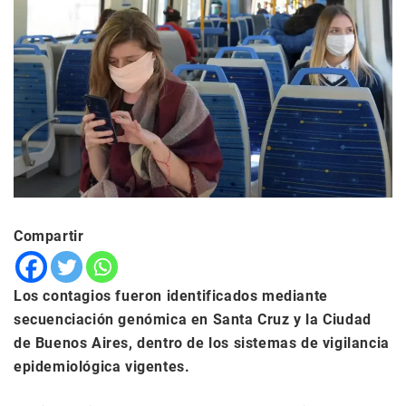
Compartir
Los contagios fueron identificados mediante
secuenciación genómica en Santa Cruz y la Ciudad
de Buenos Aires, dentro de los sistemas de vigilancia
epidemiológica vigentes.