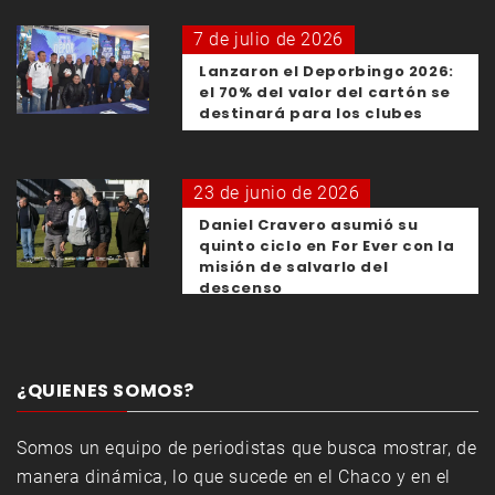
7 de julio de 2026
Lanzaron el Deporbingo 2026:
el 70% del valor del cartón se
destinará para los clubes
23 de junio de 2026
Daniel Cravero asumió su
quinto ciclo en For Ever con la
misión de salvarlo del
descenso
¿QUIENES SOMOS?
Somos un equipo de periodistas que busca mostrar, de
manera dinámica, lo que sucede en el Chaco y en el