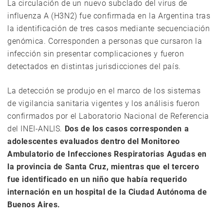
La circulación de un nuevo subclado del virus de
influenza A (H3N2) fue confirmada en la Argentina tras
la identificación de tres casos mediante secuenciación
genómica. Corresponden a personas que cursaron la
infección sin presentar complicaciones y fueron
detectados en distintas jurisdicciones del país.
La detección se produjo en el marco de los sistemas
de vigilancia sanitaria vigentes y los análisis fueron
confirmados por el Laboratorio Nacional de Referencia
del INEI-ANLIS.
Dos de los casos corresponden a
adolescentes evaluados dentro del Monitoreo
Ambulatorio de Infecciones Respiratorias Agudas en
la provincia de Santa Cruz, mientras que el tercero
fue identificado en un niño que había requerido
internación en un hospital de la Ciudad Autónoma de
Buenos Aires.