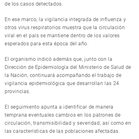
de los casos detectados.
En ese marco, la vigilancia integrada de influenza y
otros virus respiratorios muestra que la circulación
viral en el país se mantiene dentro de los valores
esperados para esta época del año.
El organismo indicó además que, junto con la
Dirección de Epidemiología del Ministerio de Salud de
la Nación, continuará acompañando el trabajo de
vigilancia epidemiológica que desarrollan las 24
provincias.
El seguimiento apunta a identificar de manera
temprana eventuales cambios en los patrones de
circulación, transmisibilidad y severidad, así como en
las características de las poblaciones afectadas.