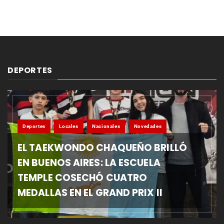
DEPORTES
Deportes
Locales
Nacionales
Novedades
EL TAEKWONDO CHAQUEÑO BRILLÓ
EN BUENOS AIRES: LA ESCUELA
TEMPLE COSECHÓ CUATRO
MEDALLAS EN EL GRAND PRIX II