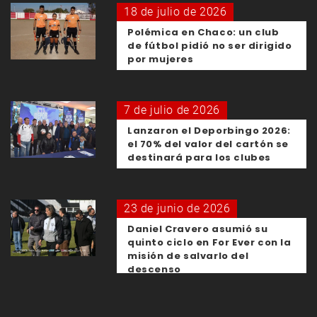
18 de julio de 2026
Polémica en Chaco: un club
de fútbol pidió no ser dirigido
por mujeres
7 de julio de 2026
Lanzaron el Deporbingo 2026:
el 70% del valor del cartón se
destinará para los clubes
23 de junio de 2026
Daniel Cravero asumió su
quinto ciclo en For Ever con la
misión de salvarlo del
descenso