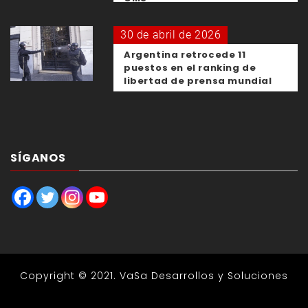
30 de abril de 2026
Argentina retrocede 11
puestos en el ranking de
libertad de prensa mundial
SÍGANOS
Copyright © 2021.
VaSa Desarrollos y Soluciones