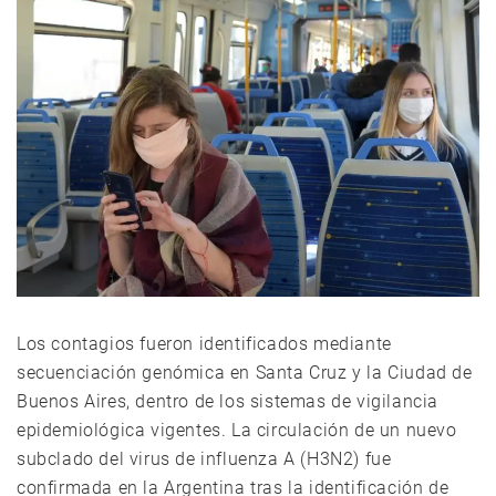
Los contagios fueron identificados mediante
secuenciación genómica en Santa Cruz y la Ciudad de
Buenos Aires, dentro de los sistemas de vigilancia
epidemiológica vigentes. La circulación de un nuevo
subclado del virus de influenza A (H3N2) fue
confirmada en la Argentina tras la identificación de