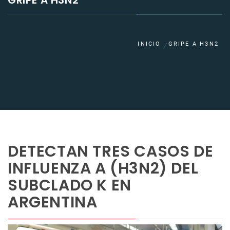
GRIPE A H3N2
INICIO
GRIPE A H3N2
DETECTAN TRES CASOS DE
INFLUENZA A (H3N2) DEL
SUBCLADO K EN
ARGENTINA