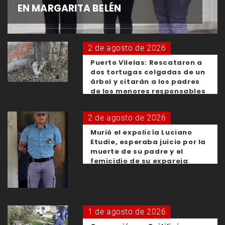
EN MARGARITA BELÉN
2 de agosto de 2026
Puerto Vilelas: Rescataron a
dos tortugas colgadas de un
árbol y citarán a los padres
de los menores responsables
2 de agosto de 2026
Murió el expolicía Luciano
Etudie, esperaba juicio por la
muerte de su padre y el
femicidio de su expareja
1 de agosto de 2026