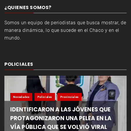
¿QUIENES SOMOS?
Somos un equipo de periodistas que busca mostrar, de
manera dinámica, lo que sucede en el Chaco y en el
mundo.
POLICIALES
Novedades
Policiales
Provinciales
IDENTIFICARON A LAS JÓVENES QUE
PROTAGONIZARON UNA PELEA EN LA
VÍA PÚBLICA QUE SE VOLVIÓ VIRAL