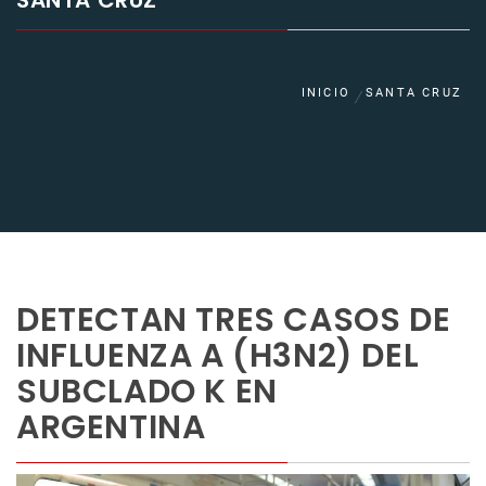
SANTA CRUZ
INICIO
SANTA CRUZ
DETECTAN TRES CASOS DE
INFLUENZA A (H3N2) DEL
SUBCLADO K EN
ARGENTINA