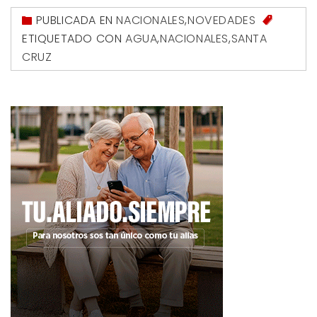
PUBLICADA EN
NACIONALES
,
NOVEDADES
ETIQUETADO CON
AGUA
,
NACIONALES
,
SANTA
CRUZ