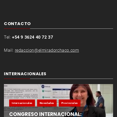
CONTACTO
Tel:
+54 9 3624 40 72 37
Mail:
redaccion@elmiradorchaco.com
INTERNACIONALES
Internacionales
Novedades
Provinciales
CONGRESO INTERNACIONAL: