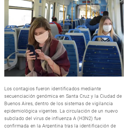
Los contagios fueron identificados mediante
secuenciación genómica en Santa Cruz y la Ciudad de
Buenos Aires, dentro de los sistemas de vigilancia
epidemiológica vigentes. La circulación de un nuevo
subclado del virus de influenza A (H3N2) fue
confirmada en la Argentina tras la identificación de