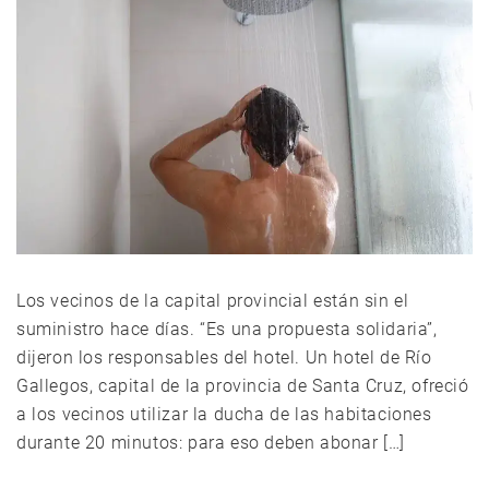
Los vecinos de la capital provincial están sin el
suministro hace días. “Es una propuesta solidaria”,
dijeron los responsables del hotel. Un hotel de Río
Gallegos, capital de la provincia de Santa Cruz, ofreció
a los vecinos utilizar la ducha de las habitaciones
durante 20 minutos: para eso deben abonar […]