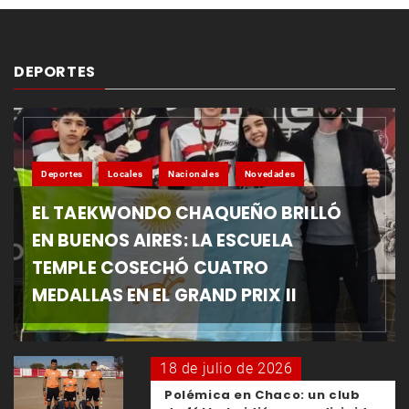
DEPORTES
Deportes
Locales
Nacionales
Novedades
EL TAEKWONDO CHAQUEÑO BRILLÓ
EN BUENOS AIRES: LA ESCUELA
TEMPLE COSECHÓ CUATRO
MEDALLAS EN EL GRAND PRIX II
18 de julio de 2026
Polémica en Chaco: un club