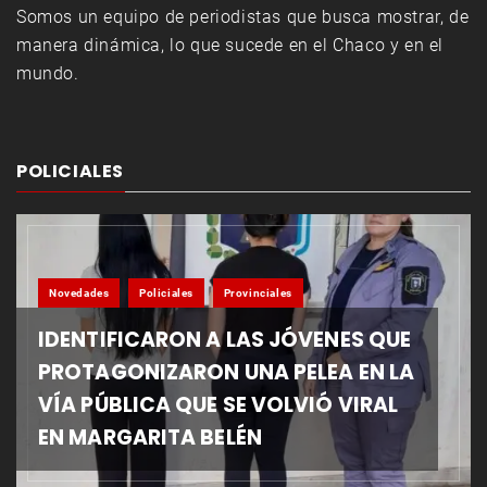
Somos un equipo de periodistas que busca mostrar, de
manera dinámica, lo que sucede en el Chaco y en el
mundo.
POLICIALES
Novedades
Policiales
Provinciales
IDENTIFICARON A LAS JÓVENES QUE
PROTAGONIZARON UNA PELEA EN LA
VÍA PÚBLICA QUE SE VOLVIÓ VIRAL
EN MARGARITA BELÉN