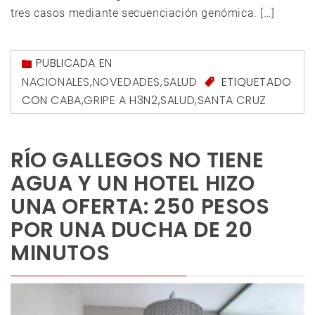
tres casos mediante secuenciación genómica. […]
PUBLICADA EN
NACIONALES
,
NOVEDADES
,
SALUD
ETIQUETADO
CON
CABA
,
GRIPE A H3N2
,
SALUD
,
SANTA CRUZ
RÍO GALLEGOS NO TIENE
AGUA Y UN HOTEL HIZO
UNA OFERTA: 250 PESOS
POR UNA DUCHA DE 20
MINUTOS