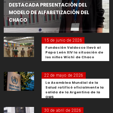
DESTACADA PRESENTACIÓN DEL
MODELO DE ALFABETIZACIÓN DEL
CHACO
15 de junio de 2026
Fundación Valdocco llevó al
Papa León XIV la situación de
los niños Wichí de Chaco
22 de mayo de 2026
La Asamblea Mundial de la
Salud ratificó oficialmente la
salida de la Argentina de la
OMS
30 de abril de 2026