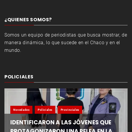
¿QUIENES SOMOS?
Somos un equipo de periodistas que busca mostrar, de
manera dinámica, lo que sucede en el Chaco y en el
mundo.
POLICIALES
Novedades
Policiales
Provinciales
IDENTIFICARON A LAS JÓVENES QUE
PROTAGONIZARON UNA PELEA EN LA