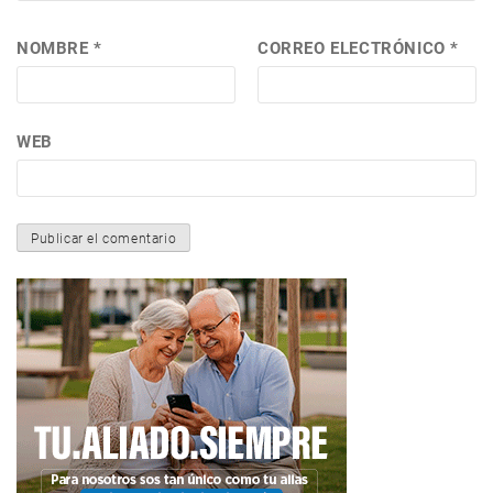
NOMBRE
*
CORREO ELECTRÓNICO
*
WEB