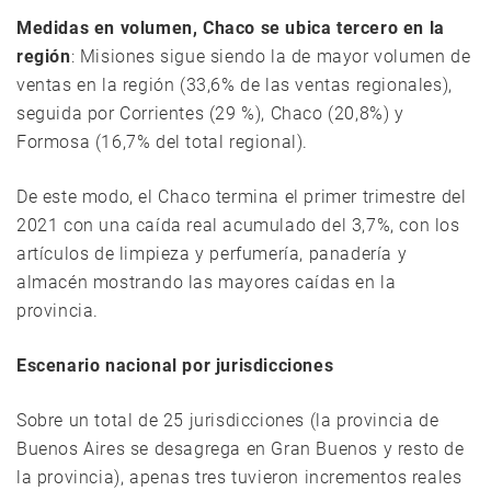
Medidas en volumen, Chaco se ubica tercero en la
región
: Misiones sigue siendo la de mayor volumen de
ventas en la región (33,6% de las ventas regionales),
seguida por Corrientes (29 %), Chaco (20,8%) y
Formosa (16,7% del total regional).
De este modo, el Chaco termina el primer trimestre del
2021 con una caída real acumulado del 3,7%, con los
artículos de limpieza y perfumería, panadería y
almacén mostrando las mayores caídas en la
provincia.
Escenario nacional por jurisdicciones
Sobre un total de 25 jurisdicciones (la provincia de
Buenos Aires se desagrega en Gran Buenos y resto de
la provincia), apenas tres tuvieron incrementos reales