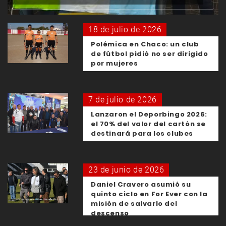
18 de julio de 2026
Polémica en Chaco: un club
de fútbol pidió no ser dirigido
por mujeres
7 de julio de 2026
Lanzaron el Deporbingo 2026:
el 70% del valor del cartón se
destinará para los clubes
23 de junio de 2026
Daniel Cravero asumió su
quinto ciclo en For Ever con la
misión de salvarlo del
descenso