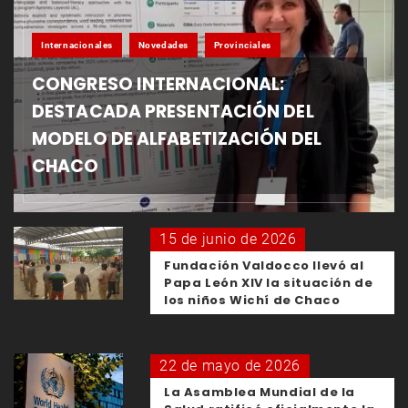
Internacionales
Novedades
Provinciales
CONGRESO INTERNACIONAL:
DESTACADA PRESENTACIÓN DEL
MODELO DE ALFABETIZACIÓN DEL
CHACO
15 de junio de 2026
Fundación Valdocco llevó al
Papa León XIV la situación de
los niños Wichí de Chaco
22 de mayo de 2026
La Asamblea Mundial de la