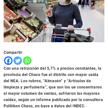
Compartir
Con una retracción del 5,7% a precios constantes, la
provincia del Chaco fue el distrito con mayor caída
del NEA. Los rubros, “Almacén” y “Artículos de
limpieza y perfumería”, que son los ue concentraron
el mayor volumen de ventas, sufrieron las mayores
caídas, según un informe publicado por la consultora
Politikon Chaco, en base a datos del INDEC.