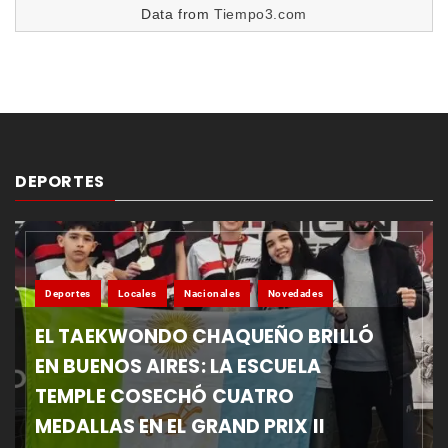
Data from
Tiempo3.com
DEPORTES
Deportes
Locales
Nacionales
Novedades
EL TAEKWONDO CHAQUEÑO BRILLÓ
EN BUENOS AIRES: LA ESCUELA
TEMPLE COSECHÓ CUATRO
MEDALLAS EN EL GRAND PRIX II