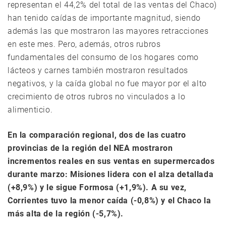
representan el 44,2% del total de las ventas del Chaco)
han tenido caídas de importante magnitud, siendo
además las que mostraron las mayores retracciones
en este mes. Pero, además, otros rubros
fundamentales del consumo de los hogares como
lácteos y carnes también mostraron resultados
negativos, y la caída global no fue mayor por el alto
crecimiento de otros rubros no vinculados a lo
alimenticio.
En la comparación regional, dos de las cuatro
provincias de la región del NEA mostraron
incrementos reales en sus ventas en supermercados
durante marzo: Misiones lidera con el alza detallada
(+8,9%) y le sigue Formosa (+1,9%). A su vez,
Corrientes tuvo la menor caída (-0,8%) y el Chaco la
más alta de la región (-5,7%).