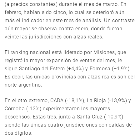
(a precios constantes) durante el mes de marzo. En
febrero, habían sido cinco, lo cual se deterioró aún
más el indicador en este mes de análisis. Un contraste
aún mayor se observa contra enero, donde fueron
veinte las jurisdicciones con alzas reales.
El ranking nacional está liderado por Misiones, que
registró la mayor expansión de ventas del mes; le
sigue Santiago del Estero (+4,4%) y Formosa (+1,9%).
Es decir, las únicas provincias con alzas reales son del
norte argentino.
En el otro extremo, CABA (-18,1%), La Rioja (-13,9%) y
Córdoba (-13%) experimentaron los mayores
descensos. Estas tres, junto a Santa Cruz (-10,9%)
siendo las únicas cuatro jurisdicciones con caídas de
dos dígitos.