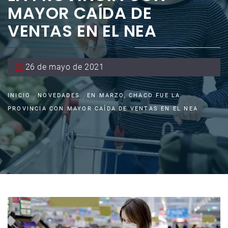
MAYOR CAÍDA DE
VENTAS EN EL NEA
26 de mayo de 2021
INICIO
NOVEDADES
EN MARZO, CHACO FUE LA
PROVINCIA CON MAYOR CAÍDA DE VENTAS EN EL NEA