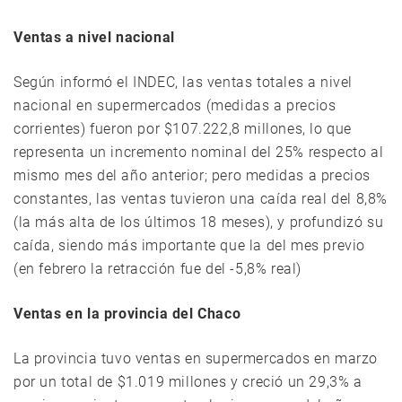
Ventas a nivel nacional
Según informó el INDEC, las ventas totales a nivel
nacional en supermercados (medidas a precios
corrientes) fueron por $107.222,8 millones, lo que
representa un incremento nominal del 25% respecto al
mismo mes del año anterior; pero medidas a precios
constantes, las ventas tuvieron una caída real del 8,8%
(la más alta de los últimos 18 meses), y profundizó su
caída, siendo más importante que la del mes previo
(en febrero la retracción fue del -5,8% real)
Ventas en la provincia del Chaco
La provincia tuvo ventas en supermercados en marzo
por un total de $1.019 millones y creció un 29,3% a