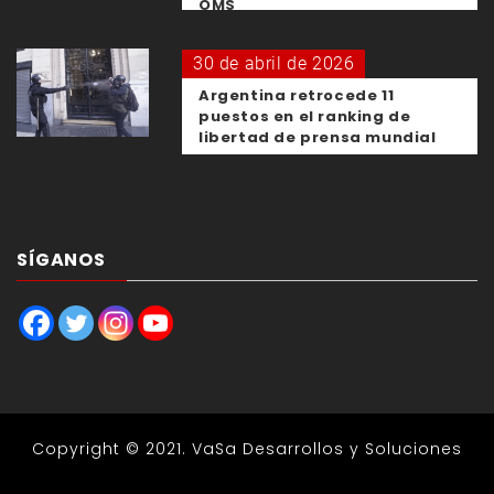
OMS
30 de abril de 2026
Argentina retrocede 11
puestos en el ranking de
libertad de prensa mundial
SÍGANOS
Copyright © 2021.
VaSa Desarrollos y Soluciones