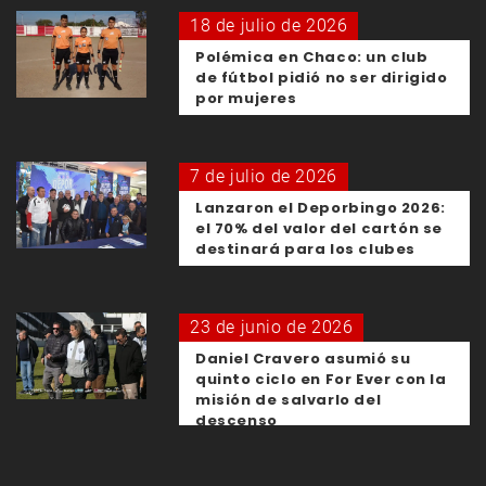
18 de julio de 2026
Polémica en Chaco: un club
de fútbol pidió no ser dirigido
por mujeres
7 de julio de 2026
Lanzaron el Deporbingo 2026:
el 70% del valor del cartón se
destinará para los clubes
23 de junio de 2026
Daniel Cravero asumió su
quinto ciclo en For Ever con la
misión de salvarlo del
descenso