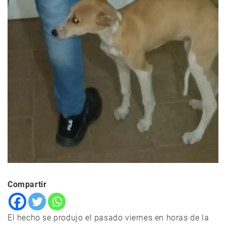
Compartir
El hecho se produjo el pasado viernes en horas de la