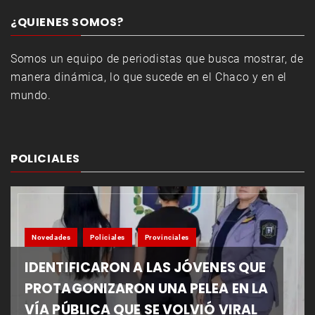
¿QUIENES SOMOS?
Somos un equipo de periodistas que busca mostrar, de
manera dinámica, lo que sucede en el Chaco y en el
mundo.
POLICIALES
Novedades
Policiales
Provinciales
IDENTIFICARON A LAS JÓVENES QUE
PROTAGONIZARON UNA PELEA EN LA
VÍA PÚBLICA QUE SE VOLVIÓ VIRAL