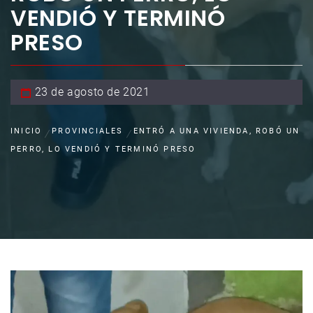
VENDIÓ Y TERMINÓ
PRESO
23 de agosto de 2021
INICIO
PROVINCIALES
ENTRÓ A UNA VIVIENDA, ROBÓ UN
PERRO, LO VENDIÓ Y TERMINÓ PRESO