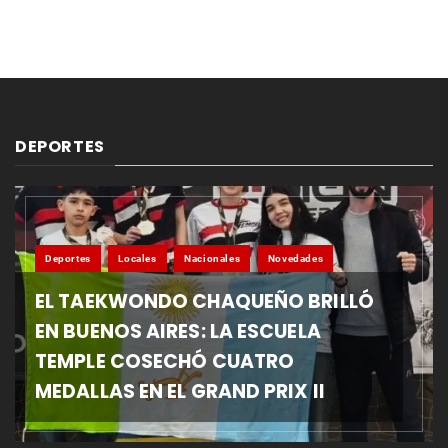
DEPORTES
Deportes
Locales
Nacionales
Novedades
EL TAEKWONDO CHAQUEÑO BRILLÓ
EN BUENOS AIRES: LA ESCUELA
TEMPLE COSECHÓ CUATRO
MEDALLAS EN EL GRAND PRIX II