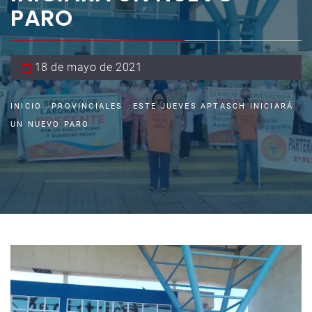
PARO
18 de mayo de 2021
INICIO
PROVINCIALES
ESTE JUEVES APTASCH INICIARÁ
UN NUEVO PARO