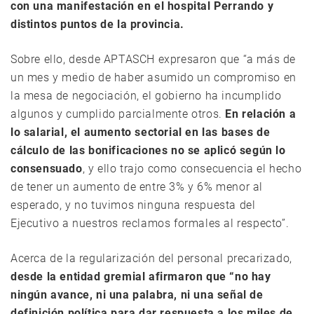
con una manifestación en el hospital Perrando y
distintos puntos de la provincia.
Sobre ello, desde APTASCH expresaron que “a más de
un mes y medio de haber asumido un compromiso en
la mesa de negociación, el gobierno ha incumplido
algunos y cumplido parcialmente otros.
En relación a
lo salarial, el aumento sectorial en las bases de
cálculo de las bonificaciones no se aplicó según lo
consensuado
, y ello trajo como consecuencia el hecho
de tener un aumento de entre 3% y 6% menor al
esperado, y no tuvimos ninguna respuesta del
Ejecutivo a nuestros reclamos formales al respecto”.
Acerca de la regularización del personal precarizado,
desde la entidad gremial afirmaron que “no hay
ningún avance, ni una palabra, ni una señal de
definición política para dar respuesta a los miles de