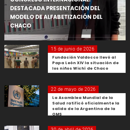
DESTACADA PRESENTACIÓN DEL
MODELO DE ALFABETIZACIÓN DEL
CHACO
15 de junio de 2026
Fundación Valdocco llevó al
Papa León XIV la situación de
los niños Wichí de Chaco
22 de mayo de 2026
La Asamblea Mundial de la
Salud ratificó oficialmente la
salida de la Argentina de la
OMS
30 de abril de 2026