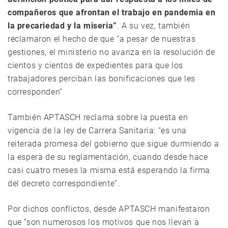
compañeros que afrontan el trabajo en pandemia en
la precariedad y la miseria”
. A su vez, también
reclamaron el hecho de que “a pesar de nuestras
gestiones, el ministerio no avanza en la resolución de
cientos y cientos de expedientes para que los
trabajadores perciban las bonificaciones que les
corresponden”
También APTASCH reclama sobre la puesta en
vigencia de la ley de Carrera Sanitaria: “es una
reiterada promesa del gobierno que sigue durmiendo a
la espera de su reglamentación, cuando desde hace
casi cuatro meses la misma está esperando la firma
del decreto correspondiente”.
Por dichos conflictos, desde APTASCH manifestaron
que “son numerosos los motivos que nos llevan a