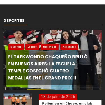
DEPORTES
Deportes
Locales
Nacionales
Novedades
EL TAEKWONDO CHAQUEÑO BRILLÓ
EN BUENOS AIRES: LA ESCUELA
TEMPLE COSECHÓ CUATRO
MEDALLAS EN EL GRAND PRIX II
18 de julio de 2026
Polémica en Chaco: un club