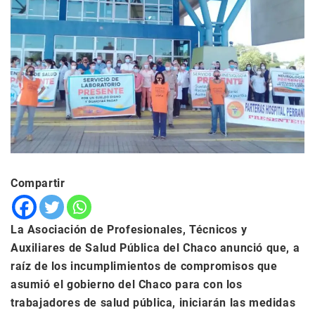
Compartir
La Asociación de Profesionales, Técnicos y
Auxiliares de Salud Pública del Chaco anunció que, a
raíz de los incumplimientos de compromisos que
asumió el gobierno del Chaco para con los
trabajadores de salud pública, iniciarán las medidas