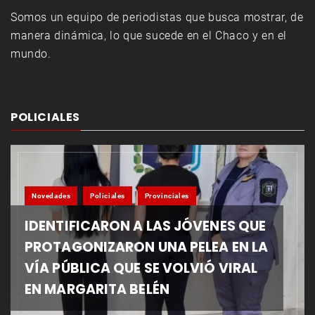
Somos un equipo de periodistas que busca mostrar, de
manera dinámica, lo que sucede en el Chaco y en el
mundo.
POLICIALES
Novedades
Policiales
Provinciales
IDENTIFICARON A LAS JÓVENES QUE
PROTAGONIZARON UNA PELEA EN LA
VÍA PÚBLICA QUE SE VOLVIÓ VIRAL
EN MARGARITA BELÉN