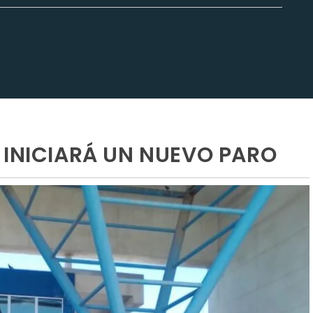
 INICIARÁ UN NUEVO PARO