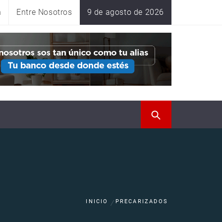
n
Entre Nosotros
9 de agosto de 2026
INICIO
PRECARIZADOS