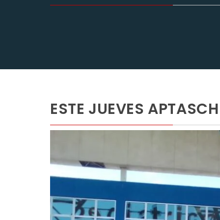
ESTE JUEVES APTASCH