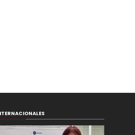
NTERNACIONALES