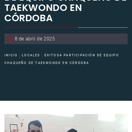
TAEKWONDO EN
CÓRDOBA
8 de abril de 2025
INICIO
LOCALES
EXITOSA PARTICIPACIÓN DE EQUIPO
CHAQUEÑO DE TAEKWONDO EN CÓRDOBA