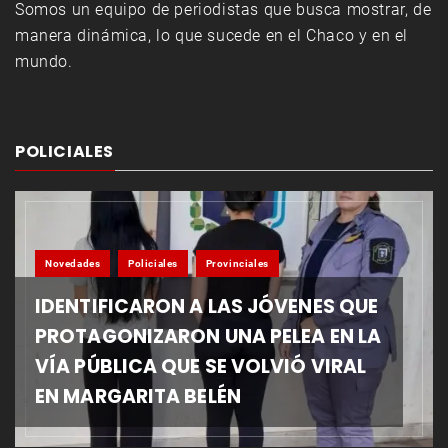
Somos un equipo de periodistas que busca mostrar, de
manera dinámica, lo que sucede en el Chaco y en el
mundo.
POLICIALES
Novedades
Policiales
Provinciales
IDENTIFICARON A LAS JÓVENES QUE
PROTAGONIZARON UNA PELEA EN LA
VÍA PÚBLICA QUE SE VOLVIÓ VIRAL
EN MARGARITA BELÉN