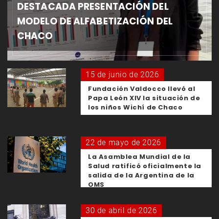
DESTACADA PRESENTACIÓN DEL
MODELO DE ALFABETIZACIÓN DEL
CHACO
15 de junio de 2026
Fundación Valdocco llevó al
Papa León XIV la situación de
los niños Wichí de Chaco
22 de mayo de 2026
La Asamblea Mundial de la
Salud ratificó oficialmente la
salida de la Argentina de la
OMS
30 de abril de 2026