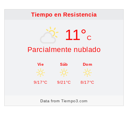
Tiempo en Resistencia
11°
C
Parcialmente nublado
Vie
Sáb
Dom
9/17°C
9/21°C
8/17°C
Data from
Tiempo3.com