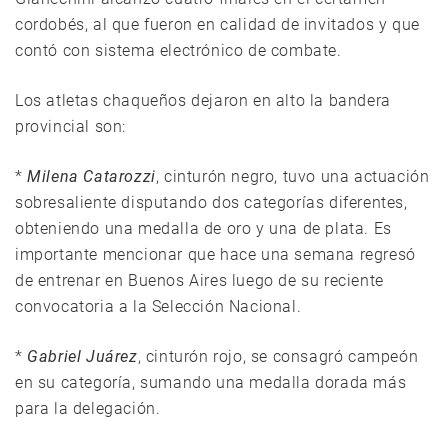
cordobés, al que fueron en calidad de invitados y que
contó con sistema electrónico de combate.
Los atletas chaqueños dejaron en alto la bandera
provincial son:
*
Milena Catarozzi
, cinturón negro, tuvo una actuación
sobresaliente disputando dos categorías diferentes,
obteniendo una medalla de oro y una de plata. Es
importante mencionar que hace una semana regresó
de entrenar en Buenos Aires luego de su reciente
convocatoria a la Selección Nacional.
*
Gabriel Juárez
, cinturón rojo, se consagró campeón
en su categoría, sumando una medalla dorada más
para la delegación.