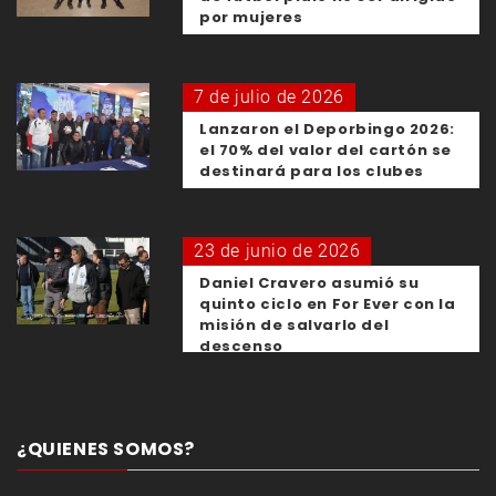
por mujeres
7 de julio de 2026
Lanzaron el Deporbingo 2026:
el 70% del valor del cartón se
destinará para los clubes
23 de junio de 2026
Daniel Cravero asumió su
quinto ciclo en For Ever con la
misión de salvarlo del
descenso
¿QUIENES SOMOS?