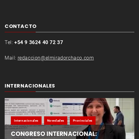
CONTACTO
Tel:
+54 9 3624 40 72 37
Mail:
redaccion@elmiradorchaco.com
INTERNACIONALES
Internacionales
Novedades
Provinciales
CONGRESO INTERNACIONAL: