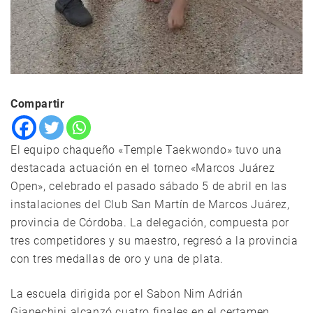
Compartir
El equipo chaqueño «Temple Taekwondo» tuvo una
destacada actuación en el torneo «Marcos Juárez
Open», celebrado el pasado sábado 5 de abril en las
instalaciones del Club San Martín de Marcos Juárez,
provincia de Córdoba. La delegación, compuesta por
tres competidores y su maestro, regresó a la provincia
con tres medallas de oro y una de plata.
La escuela dirigida por el Sabon Nim Adrián
Gianechini alcanzó cuatro finales en el certamen