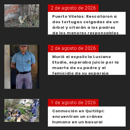
2 de agosto de 2026
Puerto Vilelas: Rescataron a
dos tortugas colgadas de un
árbol y citarán a los padres
de los menores responsables
2 de agosto de 2026
Murió el expolicía Luciano
Etudie, esperaba juicio por la
muerte de su padre y el
femicidio de su expareja
1 de agosto de 2026
Conmoción en Quitilipi:
encuentran un cráneo
humano en un basural