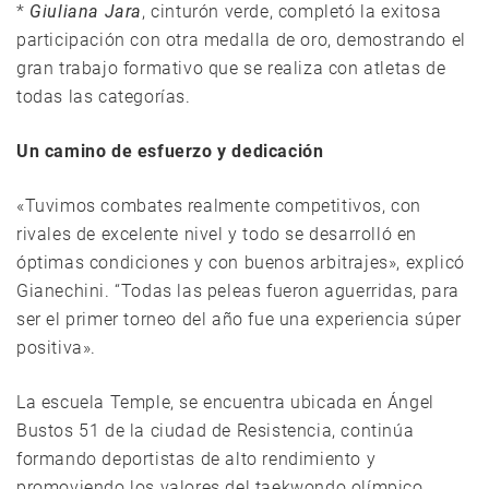
*
Giuliana Jara
, cinturón verde, completó la exitosa
participación con otra medalla de oro, demostrando el
gran trabajo formativo que se realiza con atletas de
todas las categorías.
Un camino de esfuerzo y dedicación
«Tuvimos combates realmente competitivos, con
rivales de excelente nivel y todo se desarrolló en
óptimas condiciones y con buenos arbitrajes», explicó
Gianechini. “Todas las peleas fueron aguerridas, para
ser el primer torneo del año fue una experiencia súper
positiva».
La escuela Temple, se encuentra ubicada en Ángel
Bustos 51 de la ciudad de Resistencia, continúa
formando deportistas de alto rendimiento y
promoviendo los valores del taekwondo olímpico