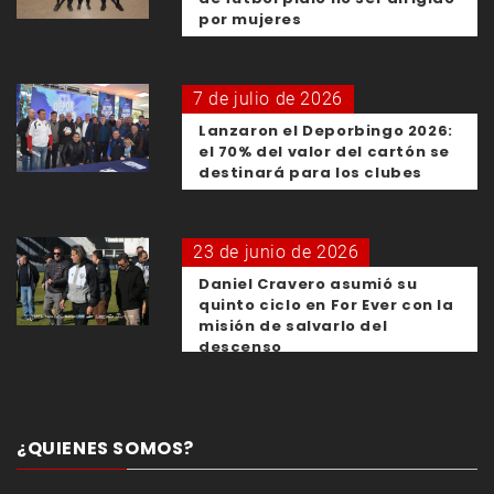
por mujeres
7 de julio de 2026
Lanzaron el Deporbingo 2026:
el 70% del valor del cartón se
destinará para los clubes
23 de junio de 2026
Daniel Cravero asumió su
quinto ciclo en For Ever con la
misión de salvarlo del
descenso
¿QUIENES SOMOS?