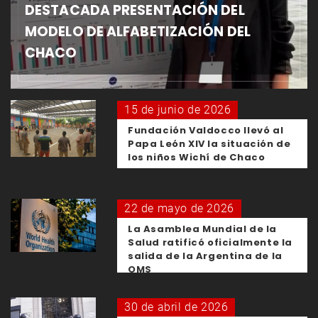
DESTACADA PRESENTACIÓN DEL
MODELO DE ALFABETIZACIÓN DEL
CHACO
15 de junio de 2026
Fundación Valdocco llevó al
Papa León XIV la situación de
los niños Wichí de Chaco
22 de mayo de 2026
La Asamblea Mundial de la
Salud ratificó oficialmente la
salida de la Argentina de la
OMS
30 de abril de 2026