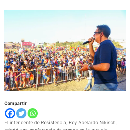
Compartir
El intendente de Resistencia, Roy Abelardo Nikisch,