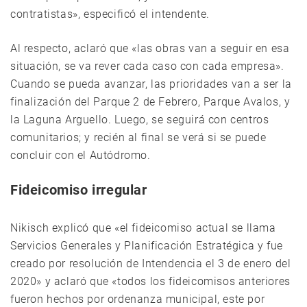
contratistas», especificó el intendente.
Al respecto, aclaró que «las obras van a seguir en esa
situación, se va rever cada caso con cada empresa».
Cuando se pueda avanzar, las prioridades van a ser la
finalización del Parque 2 de Febrero, Parque Avalos, y
la Laguna Arguello. Luego, se seguirá con centros
comunitarios; y recién al final se verá si se puede
concluir con el Autódromo.
Fideicomiso irregular
Nikisch explicó que «el fideicomiso actual se llama
Servicios Generales y Planificación Estratégica y fue
creado por resolución de Intendencia el 3 de enero del
2020» y aclaró que «todos los fideicomisos anteriores
fueron hechos por ordenanza municipal, este por