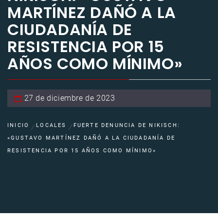
MARTÍNEZ DAÑÓ A LA
CIUDADANÍA DE
RESISTENCIA POR 15
AÑOS COMO MÍNIMO»
27 de diciembre de 2023
INICIO
LOCALES
FUERTE DENUNCIA DE NIKISCH:
«GUSTAVO MARTÍNEZ DAÑÓ A LA CIUDADANÍA DE
RESISTENCIA POR 15 AÑOS COMO MÍNIMO»