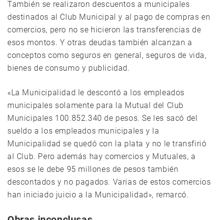
También se realizaron descuentos a municipales
destinados al Club Municipal y al pago de compras en
comercios, pero no se hicieron las transferencias de
esos montos. Y otras deudas también alcanzan a
conceptos como seguros en general, seguros de vida,
bienes de consumo y publicidad.
«La Municipalidad le descontó a los empleados
municipales solamente para la Mutual del Club
Municipales 100.852.340 de pesos. Se les sacó del
sueldo a los empleados municipales y la
Municipalidad se quedó con la plata y no le transfirió
al Club. Pero además hay comercios y Mutuales, a
esos se le debe 95 millones de pesos también
descontados y no pagados. Varias de estos comercios
han iniciado juicio a la Municipalidad», remarcó.
Obras inconclusas