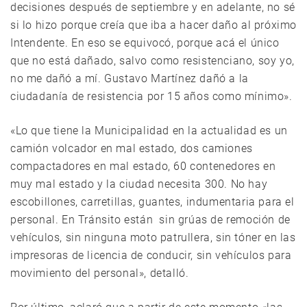
decisiones después de septiembre y en adelante, no sé
si lo hizo porque creía que iba a hacer daño al próximo
Intendente. En eso se equivocó, porque acá el único
que no está dañado, salvo como resistenciano, soy yo,
no me dañó a mí. Gustavo Martínez dañó a la
ciudadanía de resistencia por 15 años como mínimo».
«Lo que tiene la Municipalidad en la actualidad es un
camión volcador en mal estado, dos camiones
compactadores en mal estado, 60 contenedores en
muy mal estado y la ciudad necesita 300. No hay
escobillones, carretillas, guantes, indumentaria para el
personal. En Tránsito están sin grúas de remoción de
vehículos, sin ninguna moto patrullera, sin tóner en las
impresoras de licencia de conducir, sin vehículos para
movimiento del personal», detalló.