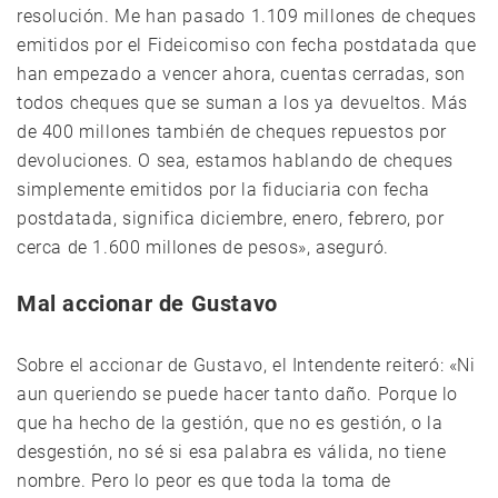
resolución. Me han pasado 1.109 millones de cheques
emitidos por el Fideicomiso con fecha postdatada que
han empezado a vencer ahora, cuentas cerradas, son
todos cheques que se suman a los ya devueltos. Más
de 400 millones también de cheques repuestos por
devoluciones. O sea, estamos hablando de cheques
simplemente emitidos por la fiduciaria con fecha
postdatada, significa diciembre, enero, febrero, por
cerca de 1.600 millones de pesos», aseguró.
Mal accionar de Gustavo
Sobre el accionar de Gustavo, el Intendente reiteró: «Ni
aun queriendo se puede hacer tanto daño. Porque lo
que ha hecho de la gestión, que no es gestión, o la
desgestión, no sé si esa palabra es válida, no tiene
nombre. Pero lo peor es que toda la toma de