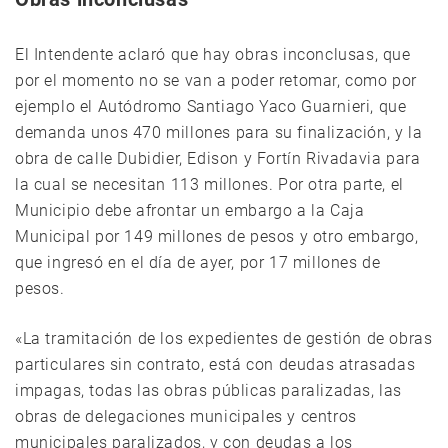
El Intendente aclaró que hay obras inconclusas, que
por el momento no se van a poder retomar, como por
ejemplo el Autódromo Santiago Yaco Guarnieri, que
demanda unos 470 millones para su finalización, y la
obra de calle Dubidier, Edison y Fortín Rivadavia para
la cual se necesitan 113 millones. Por otra parte, el
Municipio debe afrontar un embargo a la Caja
Municipal por 149 millones de pesos y otro embargo,
que ingresó en el día de ayer, por 17 millones de
pesos.
«La tramitación de los expedientes de gestión de obras
particulares sin contrato, está con deudas atrasadas
impagas, todas las obras públicas paralizadas, las
obras de delegaciones municipales y centros
municipales paralizados, y con deudas a los