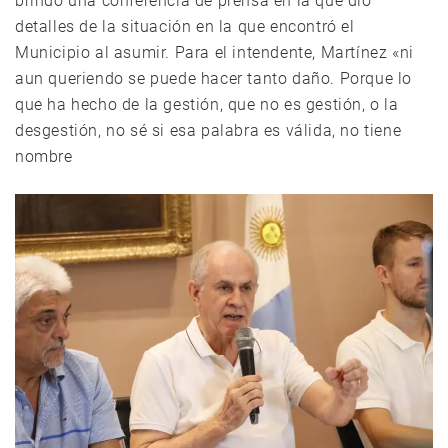
brindó una conferencia de prensa en la que dio
detalles de la situación en la que encontró el
Municipio al asumir. Para el intendente, Martínez «ni
aun queriendo se puede hacer tanto daño. Porque lo
que ha hecho de la gestión, que no es gestión, o la
desgestión, no sé si esa palabra es válida, no tiene
nombre