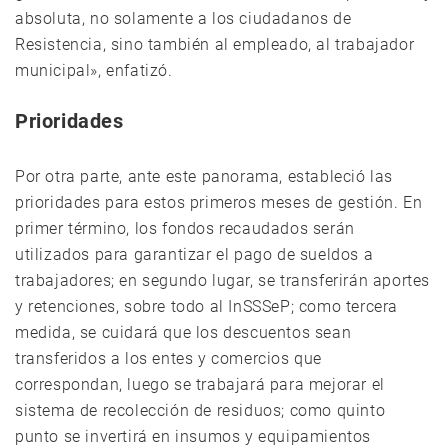
absoluta, no solamente a los ciudadanos de
Resistencia, sino también al empleado, al trabajador
municipal», enfatizó.
Prioridades
Por otra parte, ante este panorama, estableció las
prioridades para estos primeros meses de gestión. En
primer término, los fondos recaudados serán
utilizados para garantizar el pago de sueldos a
trabajadores; en segundo lugar, se transferirán aportes
y retenciones, sobre todo al InSSSeP; como tercera
medida, se cuidará que los descuentos sean
transferidos a los entes y comercios que
correspondan, luego se trabajará para mejorar el
sistema de recolección de residuos; como quinto
punto se invertirá en insumos y equipamientos