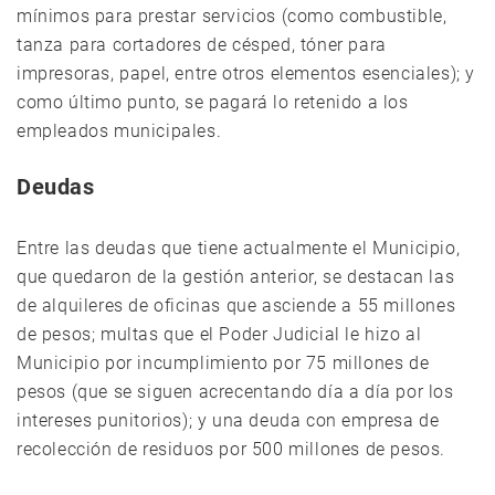
mínimos para prestar servicios (como combustible,
tanza para cortadores de césped, tóner para
impresoras, papel, entre otros elementos esenciales); y
como último punto, se pagará lo retenido a los
empleados municipales.
Deudas
Entre las deudas que tiene actualmente el Municipio,
que quedaron de la gestión anterior, se destacan las
de alquileres de oficinas que asciende a 55 millones
de pesos; multas que el Poder Judicial le hizo al
Municipio por incumplimiento por 75 millones de
pesos (que se siguen acrecentando día a día por los
intereses punitorios); y una deuda con empresa de
recolección de residuos por 500 millones de pesos.