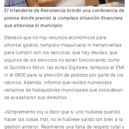
El intendente de Resistencia brindó una conferencia de
prensa donde precisó la compleja situación financiera
que atraviesa el municipio.
Destacó que no hay recursos económicos para
afrontar gastos, tampoco maquinaria ni herramientas
para cumplir con los servicios, que hay deudas, que
algunos de los servicios no están funcionando como
el Quirófano Móvil, las Actas Digitales, tampoco el EMI
ni el 0800 para la atención de pedidos por parte de los
vecinos. Además, informó que recibió numerosos
reclamos de trabajadores municipales que consideran
se avasallaron sus derechos.
«Simplemente voy a decir que si uno hubiese querido
hacer las cosas mal, no le hubiese salido tan bien a la
gestión anterior. Realmente una falta de respeto total y