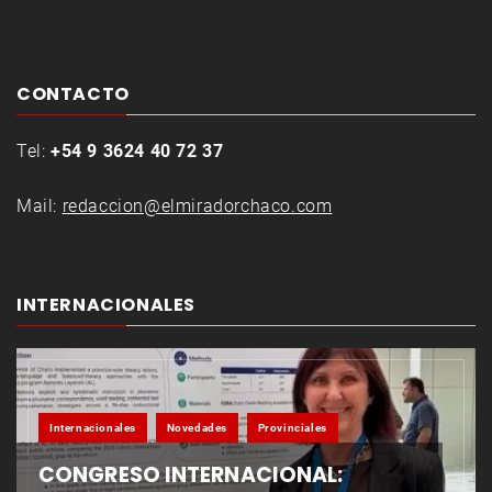
CONTACTO
Tel:
+54 9 3624 40 72 37
Mail:
redaccion@elmiradorchaco.com
INTERNACIONALES
Internacionales
Novedades
Provinciales
CONGRESO INTERNACIONAL: