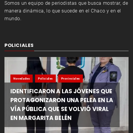
Somos un equipo de periodistas que busca mostrar, de
manera dinámica, lo que sucede en el Chaco y en el
mundo.
POLICIALES
Novedades
Policiales
Provinciales
IDENTIFICARON A LAS JÓVENES QUE
PROTAGONIZARON UNA PELEA EN LA
VÍA PÚBLICA QUE SE VOLVIÓ VIRAL
EN MARGARITA BELÉN