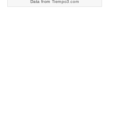
Data from
Tiempo3.com