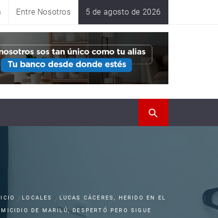
n
Entre Nosotros
5 de agosto de 2026
NICIO
LOCALES
LUCAS CÁCERES, HERIDO EN EL
EMICIDIO DE MARILÚ, DESPERTÓ PERO SIGUE