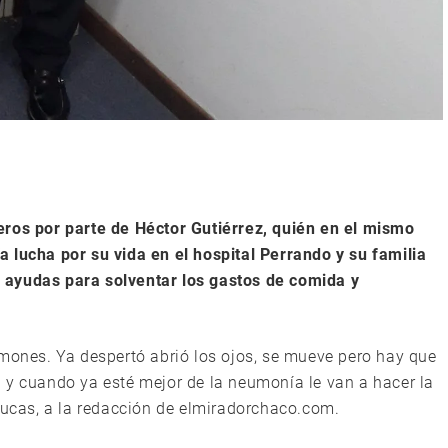
eros por parte de Héctor Gutiérrez, quién en el mismo
 lucha por su vida en el hospital Perrando y su familia
 ayudas para solventar los gastos de comida y
lmones. Ya despertó abrió los ojos, se mueve pero hay que
 y cuando ya esté mejor de la neumonía le van a hacer la
 Lucas, a la redacción de elmiradorchaco.com.