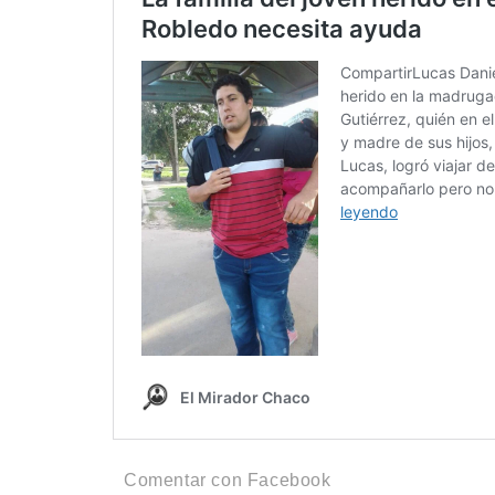
Comentar con Facebook