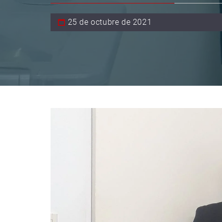
25 de octubre de 2021