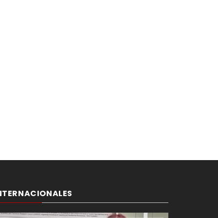
NTERNACIONALES