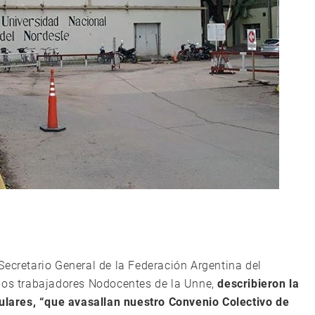
Secretario General de la Federación Argentina del
 los trabajadores Nodocentes de la Unne,
describieron la
gulares, “que avasallan nuestro Convenio Colectivo de