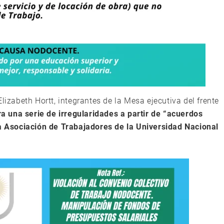
lizabeth Hortt, integrantes de la Mesa ejecutiva del frente
a una serie de irregularidades a partir de “acuerdos
la Asociación de Trabajadores de la Universidad Nacional