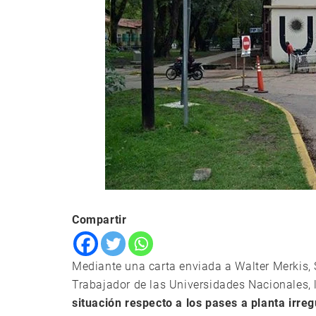
Compartir
Mediante una carta enviada a Walter Merkis, 
Trabajador de las Universidades Nacionales,
situación respecto a los pases a planta irre