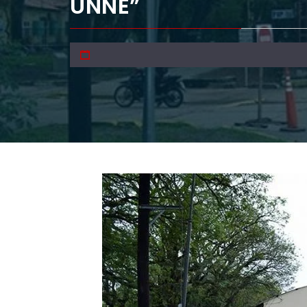
UNNE”