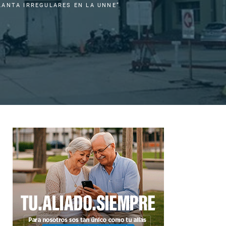
LANTA IRREGULARES EN LA UNNE”