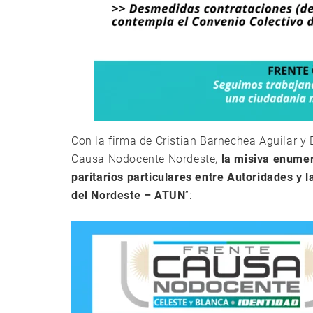
Con la firma de Cristian Barnechea Aguilar y E
Causa Nodocente Nordeste,
la misiva enumer
paritarios particulares entre Autoridades y 
del Nordeste – ATUN
”: