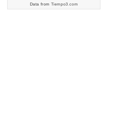
Data from
Tiempo3.com