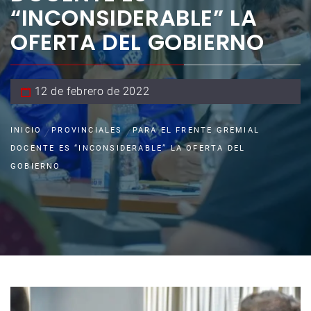
“INCONSIDERABLE” LA
OFERTA DEL GOBIERNO
12 de febrero de 2022
INICIO
PROVINCIALES
PARA EL FRENTE GREMIAL
DOCENTE ES “INCONSIDERABLE” LA OFERTA DEL
GOBIERNO