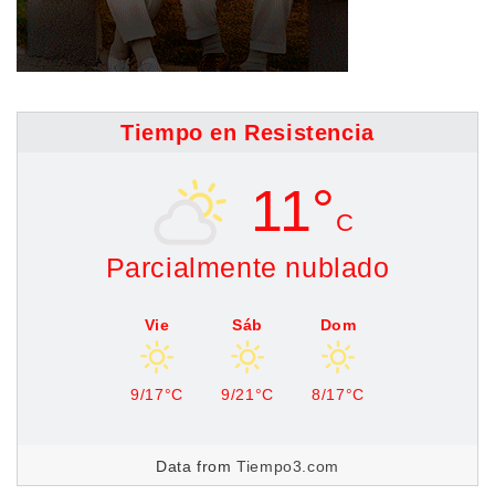
Tiempo en Resistencia
11°
C
Parcialmente nublado
Vie
Sáb
Dom
9/17°C
9/21°C
8/17°C
Data from
Tiempo3.com