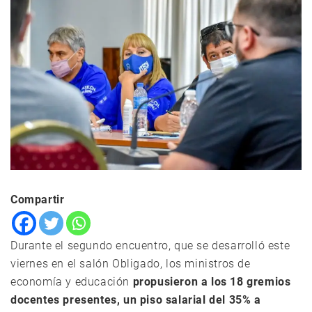
Compartir
Durante el segundo encuentro, que se desarrolló este
viernes en el salón Obligado, los ministros de
economía y educación
propusieron a los 18 gremios
docentes presentes, un piso salarial del 35% a