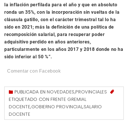
la inflación perfilada para el año y que en absoluto
ronda un 35%, con la incorporación sin vueltas de la
cláusula gatillo, con el carácter trimestral tal lo ha
sido en 2021; más la definición de una política de
recomposición salarial, para recuperar poder
adquisitivo perdido en años anteriores,
particularmente en los años 2017 y 2018 donde no ha
sido inferior al 50 %”.
Comentar con Facebook
PUBLICADA EN
NOVEDADES
,
PROVINCIALES
ETIQUETADO CON
FRENTE GREMIAL
DOCENTE
,
GOBIERNO PROVINCIAL
,
SALARIO
DOCENTE