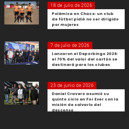
18 de julio de 2026
Polémica en Chaco: un club
de fútbol pidió no ser dirigido
por mujeres
7 de julio de 2026
Lanzaron el Deporbingo 2026:
el 70% del valor del cartón se
destinará para los clubes
23 de junio de 2026
Daniel Cravero asumió su
quinto ciclo en For Ever con la
misión de salvarlo del
descenso