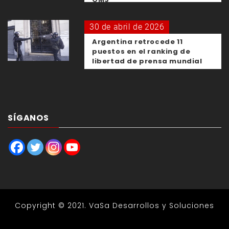
30 de abril de 2026
Argentina retrocede 11
puestos en el ranking de
libertad de prensa mundial
SÍGANOS
Copyright © 2021.
VaSa Desarrollos y Soluciones