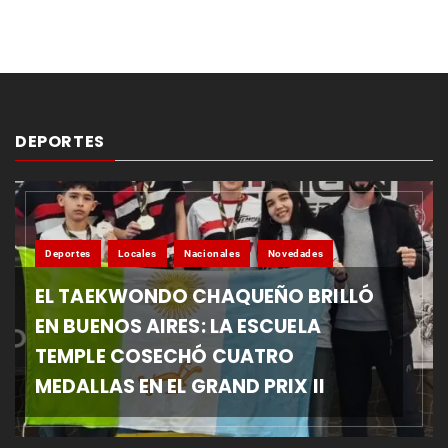
DEPORTES
Deportes
Locales
Nacionales
Novedades
EL TAEKWONDO CHAQUEÑO BRILLÓ
EN BUENOS AIRES: LA ESCUELA
TEMPLE COSECHÓ CUATRO
MEDALLAS EN EL GRAND PRIX II