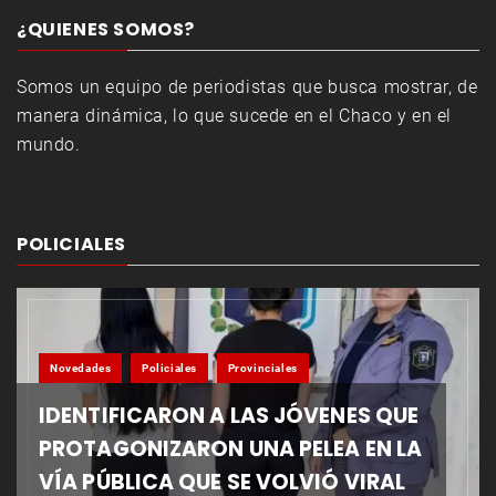
¿QUIENES SOMOS?
Somos un equipo de periodistas que busca mostrar, de
manera dinámica, lo que sucede en el Chaco y en el
mundo.
POLICIALES
Novedades
Policiales
Provinciales
IDENTIFICARON A LAS JÓVENES QUE
PROTAGONIZARON UNA PELEA EN LA
VÍA PÚBLICA QUE SE VOLVIÓ VIRAL