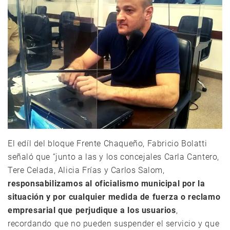
El edíl del bloque Frente Chaqueño, Fabricio Bolatti
señaló que “junto a las y los concejales Carla Cantero,
Tere Celada, Alicia Frías y Carlos Salom,
responsabilizamos al oficialismo municipal por la
situación y por cualquier medida de fuerza o reclamo
empresarial que perjudique a los usuarios
,
recordando que no pueden suspender el servicio y que