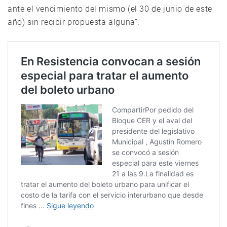
ante el vencimiento del mismo (el 30 de junio de este
año) sin recibir propuesta alguna”.