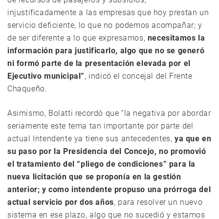
injustificadamente a las empresas que hoy prestan un
servicio deficiente, lo que no podemos acompañar; y
de ser diferente a lo que expresamos,
necesitamos la
información para justificarlo, algo que no se generó
ni formó parte de la presentación elevada por el
Ejecutivo municipal”
, indicó el concejal del Frente
Chaqueño.
Asimismo, Bolatti recordó que “la negativa por abordar
seriamente este tema tan importante por parte del
actual Intendente ya tiene sus antecedentes,
ya que en
su paso por la Presidencia del Concejo, no promovió
el tratamiento del “pliego de condiciones” para la
nueva licitación que se proponía en la gestión
anterior; y como intendente propuso una prórroga del
actual servicio por dos años
, para resolver un nuevo
sistema en ese plazo, algo que no sucedió y estamos