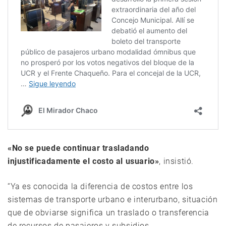
«No se puede continuar trasladando
injustificadamente el costo al usuario»
, insistió.
“Ya es conocida la diferencia de costos entre los
sistemas de transporte urbano e interurbano, situación
que de obviarse significa un traslado o transferencia
de recursos de pasajeros y subsidios,