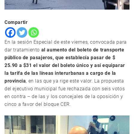
Compartir
En la sesión Especial de este viernes, convocada para
dar tratamiento
al aumento del boleto de transporte
público de pasajeros, que establecía pasar de $
25.90 a $31 el valor del boleto único y así equiparar
la tarifa de las líneas interurbanas a cargo de la
provincia
, en las que ya rige este valor. La propuesta
del ejecutivo municipal fue rechazada con seis votos
en contra – de las y los concejales de la oposición y
cinco a favor del bloque CER.