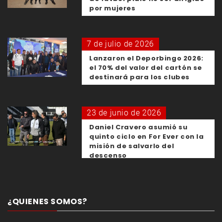
por mujeres
7 de julio de 2026
Lanzaron el Deporbingo 2026:
el 70% del valor del cartón se
destinará para los clubes
23 de junio de 2026
Daniel Cravero asumió su
quinto ciclo en For Ever con la
misión de salvarlo del
descenso
¿QUIENES SOMOS?