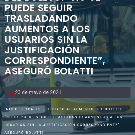
PUEDE SEGUIR
TRASLADANDO
AUMENTOS A LOS
USUARIOS SIN LA
JUSTIFICACIÓN
CORRESPONDIENTE”,
ASEGURÓ BOLATTI
23 de mayo de 2021
INICIO
LOCALES
RECHAZO AL AUMENTO DEL BOLETO:
“NO SE PUEDE SEGUIR TRASLADANDO AUMENTOS A LOS
USUARIOS SIN LA JUSTIFICACIÓN CORRESPONDIENTE”,
ASEGURÓ BOLATTI