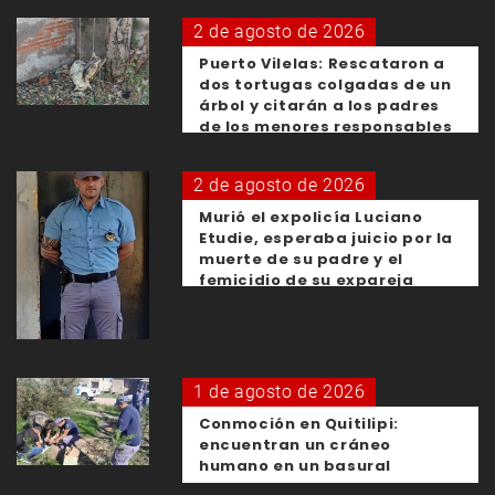
2 de agosto de 2026
Puerto Vilelas: Rescataron a
dos tortugas colgadas de un
árbol y citarán a los padres
de los menores responsables
2 de agosto de 2026
Murió el expolicía Luciano
Etudie, esperaba juicio por la
muerte de su padre y el
femicidio de su expareja
1 de agosto de 2026
Conmoción en Quitilipi:
encuentran un cráneo
humano en un basural