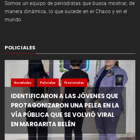
Somos un equipo de periodistas que busca mostrar, de
manera dinámica, lo que sucede en el Chaco y en el
mundo.
POLICIALES
Novedades
Policiales
Provinciales
IDENTIFICARON A LAS JÓVENES QUE
PROTAGONIZARON UNA PELEA EN LA
VÍA PÚBLICA QUE SE VOLVIÓ VIRAL
EN MARGARITA BELÉN