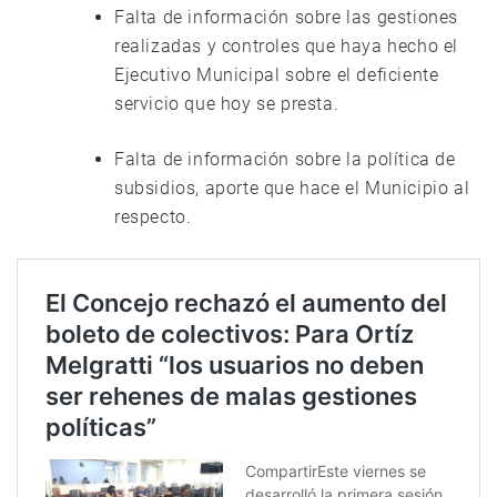
Falta de información sobre las gestiones
realizadas y controles que haya hecho el
Ejecutivo Municipal sobre el deficiente
servicio que hoy se presta.
Falta de información sobre la política de
subsidios, aporte que hace el Municipio al
respecto.