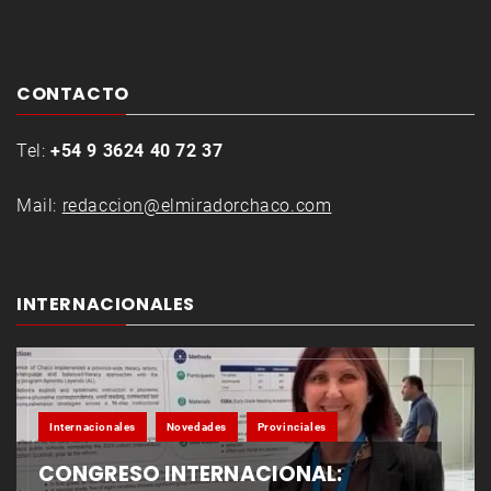
CONTACTO
Tel:
+54 9 3624 40 72 37
Mail:
redaccion@elmiradorchaco.com
INTERNACIONALES
Internacionales
Novedades
Provinciales
CONGRESO INTERNACIONAL: