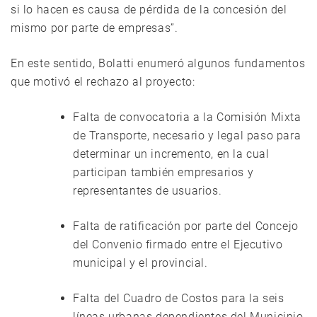
si lo hacen es causa de pérdida de la concesión del
mismo por parte de empresas”.
En este sentido, Bolatti enumeró algunos fundamentos
que motivó el rechazo al proyecto:
Falta de convocatoria a la Comisión Mixta
de Transporte, necesario y legal paso para
determinar un incremento, en la cual
participan también empresarios y
representantes de usuarios.
Falta de ratificación por parte del Concejo
del Convenio firmado entre el Ejecutivo
municipal y el provincial.
Falta del Cuadro de Costos para la seis
líneas urbanas dependientes del Municipio,