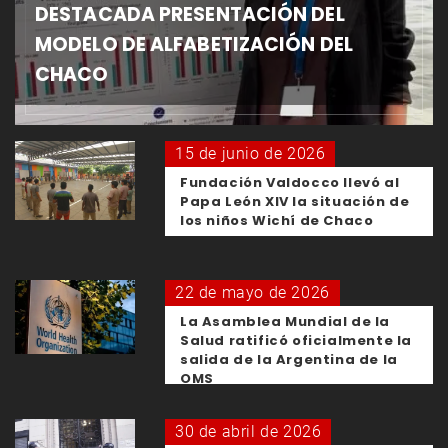
DESTACADA PRESENTACIÓN DEL
MODELO DE ALFABETIZACIÓN DEL
CHACO
15 de junio de 2026
Fundación Valdocco llevó al
Papa León XIV la situación de
los niños Wichí de Chaco
22 de mayo de 2026
La Asamblea Mundial de la
Salud ratificó oficialmente la
salida de la Argentina de la
OMS
30 de abril de 2026