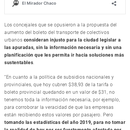
Los concejales que se opusieron a la propuesta del
aumento del boleto del transporte de colectivos
urbanos
consideran injusto para la ciudad legislar a
las apuradas, sin la información necesaria y sin una
planificación que les permita ir hacia soluciones más
sustentables
.
“En cuanto a la política de subsidios nacionales y
provinciales, que hoy cubren $38,93 de la tarifa o
boleto provincial quedando en un valor de $31, no
tenemos toda la información necesaria, por ejemplo,
para corroborar la veracidad de que las empresas
están recibiendo estos valores por pasajero. Pero
tomando las estadísticas del año 2019, para no tomar
la realidad de hoy por ser fuertemente afectada por