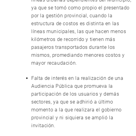
ya que se tomó como propio el presentado
por la gestión provincial, cuando la
estructura de costos es distinta en las
líneas municipales, las que hacen menos
kilómetros de recorrido y tienen más
pasajeros transportados durante los
mismos, promediando menores costos y
mayor recaudación.
Falta de interés en la realización de una
Audiencia Pública que promueva la
participación de los usuarios y demás
sectores, ya que se adhirió a último
momento a la que realizara el gobierno
provincial y ni siquiera se amplió la
invitación.