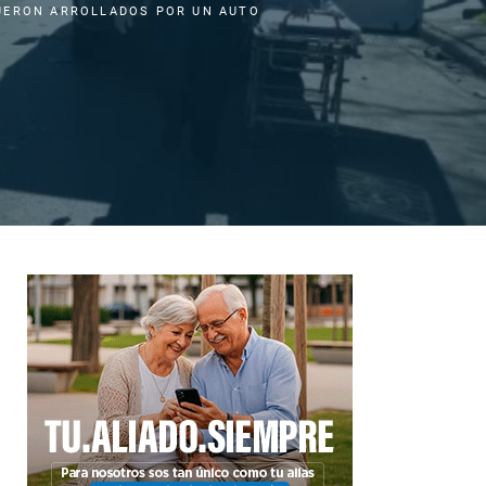
UERON ARROLLADOS POR UN AUTO