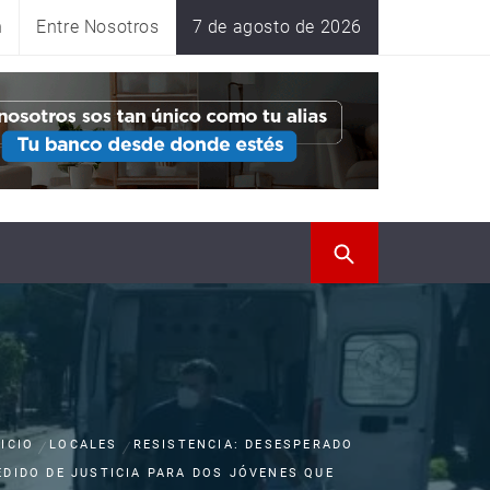
n
Entre Nosotros
7 de agosto de 2026
NICIO
LOCALES
RESISTENCIA: DESESPERADO
EDIDO DE JUSTICIA PARA DOS JÓVENES QUE