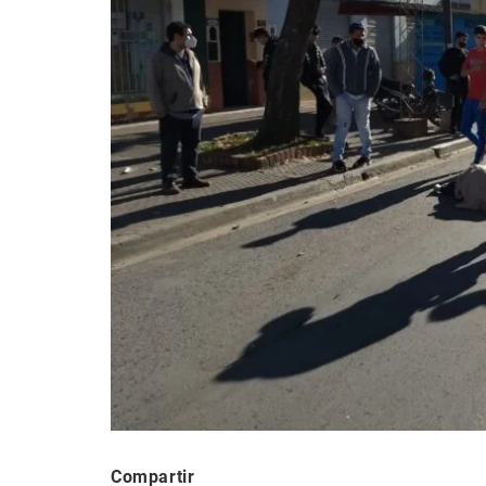
Compartir