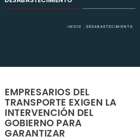
DESABASTECIMIENTO
INICIO
DESABASTECIMIENTO
EMPRESARIOS DEL
TRANSPORTE EXIGEN LA
INTERVENCIÓN DEL
GOBIERNO PARA
GARANTIZAR