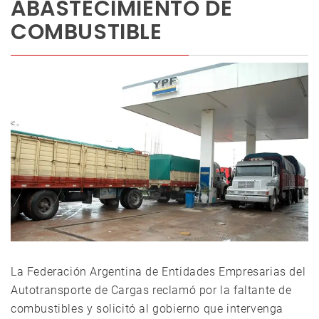
ABASTECIMIENTO DE
COMBUSTIBLE
La Federación Argentina de Entidades Empresarias del
Autotransporte de Cargas reclamó por la faltante de
combustibles y solicitó al gobierno que intervenga