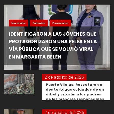
Novedades
Policiales
Provinciales
IDENTIFICARON A LAS JÓVENES QUE
PROTAGONIZARON UNA PELEA EN LA
VÍA PÚBLICA QUE SE VOLVIÓ VIRAL
EN MARGARITA BELÉN
2 de agosto de 2026
Puerto Vilelas: Rescataron a
dos tortugas colgadas de un
árbol y citarán a los padres
de los menores responsables
2 de agosto de 2026