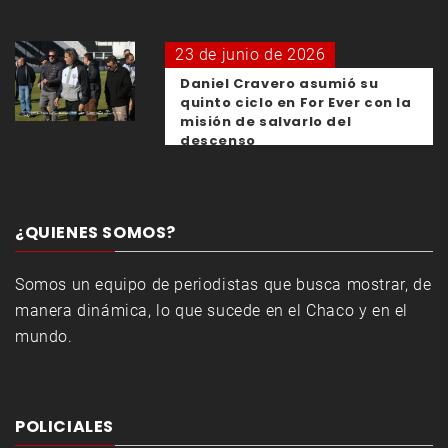
23 de junio de 2026
Daniel Cravero asumió su
quinto ciclo en For Ever con la
misión de salvarlo del
descenso
¿QUIENES SOMOS?
Somos un equipo de periodistas que busca mostrar, de
manera dinámica, lo que sucede en el Chaco y en el
mundo.
POLICIALES