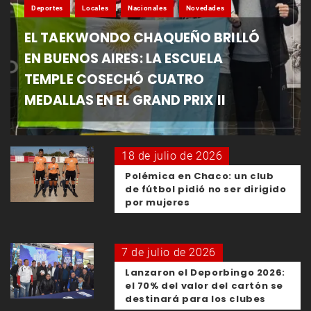
Deportes
Locales
Nacionales
Novedades
EL TAEKWONDO CHAQUEÑO BRILLÓ
EN BUENOS AIRES: LA ESCUELA
TEMPLE COSECHÓ CUATRO
MEDALLAS EN EL GRAND PRIX II
18 de julio de 2026
Polémica en Chaco: un club
de fútbol pidió no ser dirigido
por mujeres
7 de julio de 2026
Lanzaron el Deporbingo 2026:
el 70% del valor del cartón se
destinará para los clubes