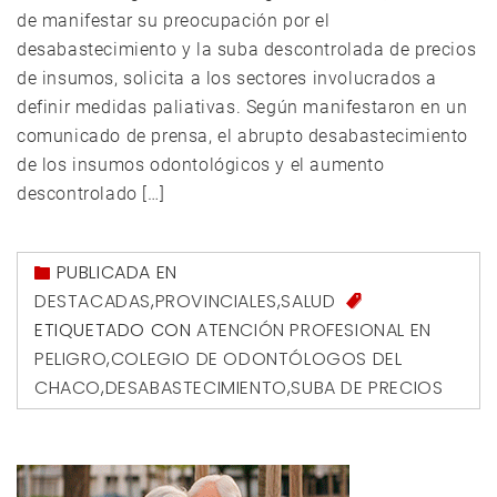
de manifestar su preocupación por el
desabastecimiento y la suba descontrolada de precios
de insumos, solicita a los sectores involucrados a
definir medidas paliativas. Según manifestaron en un
comunicado de prensa, el abrupto desabastecimiento
de los insumos odontológicos y el aumento
descontrolado […]
PUBLICADA EN
DESTACADAS
,
PROVINCIALES
,
SALUD
ETIQUETADO CON
ATENCIÓN PROFESIONAL EN
PELIGRO
,
COLEGIO DE ODONTÓLOGOS DEL
CHACO
,
DESABASTECIMIENTO
,
SUBA DE PRECIOS