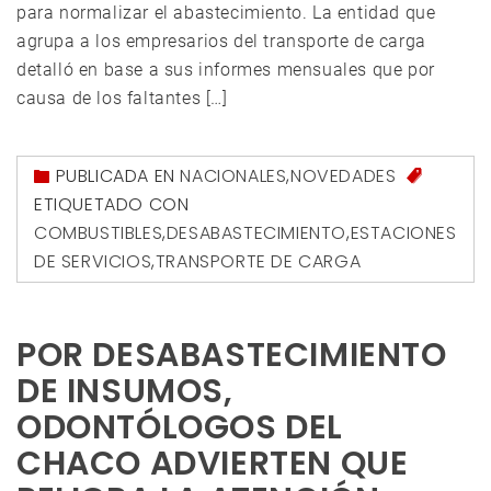
para normalizar el abastecimiento. La entidad que
agrupa a los empresarios del transporte de carga
detalló en base a sus informes mensuales que por
causa de los faltantes […]
PUBLICADA EN
NACIONALES
,
NOVEDADES
ETIQUETADO CON
COMBUSTIBLES
,
DESABASTECIMIENTO
,
ESTACIONES
DE SERVICIOS
,
TRANSPORTE DE CARGA
POR DESABASTECIMIENTO
DE INSUMOS,
ODONTÓLOGOS DEL
CHACO ADVIERTEN QUE