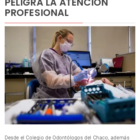
PELIGRA LA ATENCIÓN
PROFESIONAL
Desde el Colegio de Odontólogos del Chaco, además