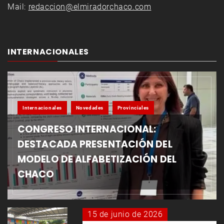
Mail:
redaccion@elmiradorchaco.com
INTERNACIONALES
Internacionales
Novedades
Provinciales
CONGRESO INTERNACIONAL:
DESTACADA PRESENTACIÓN DEL
MODELO DE ALFABETIZACIÓN DEL
CHACO
15 de junio de 2026