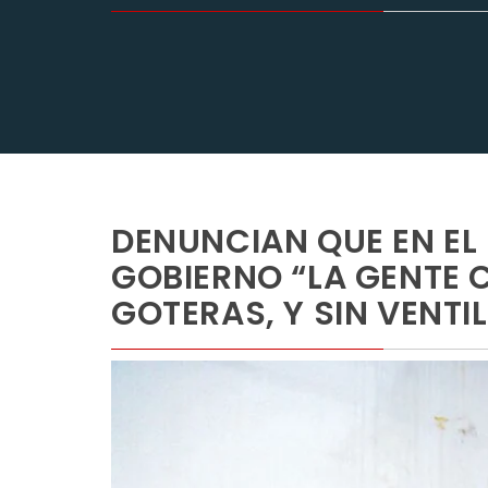
DENUNCIAN QUE EN EL
GOBIERNO “LA GENTE
GOTERAS, Y SIN VENTI