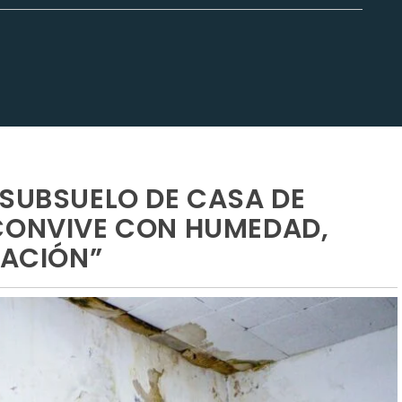
 SUBSUELO DE CASA DE
 CONVIVE CON HUMEDAD,
LACIÓN”