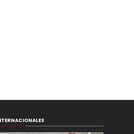
NTERNACIONALES