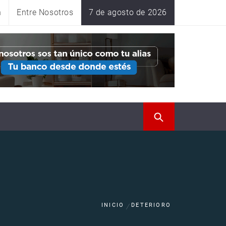
n
Entre Nosotros
7 de agosto de 2026
INICIO
DETERIORO