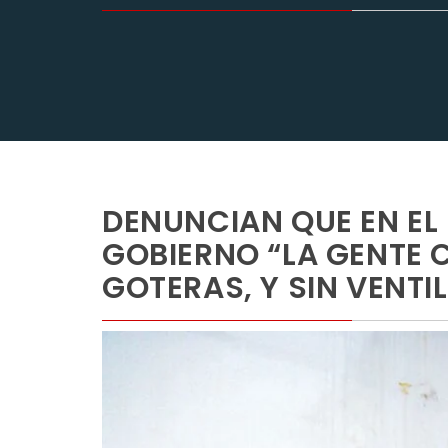
DENUNCIAN QUE EN EL
GOBIERNO “LA GENTE
GOTERAS, Y SIN VENTI