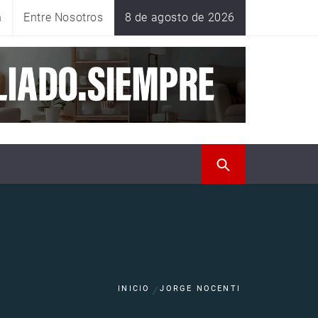
n
Entre Nosotros
8 de agosto de 2026
INICIO
JORGE NOCENTI