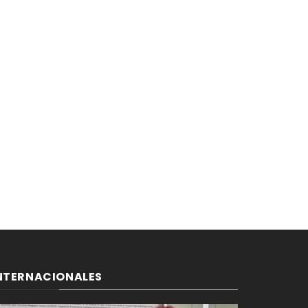
NTERNACIONALES