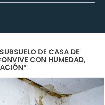
 SUBSUELO DE CASA DE
 CONVIVE CON HUMEDAD,
LACIÓN”