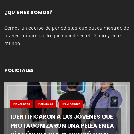
¿QUIENES SOMOS?
Somos un equipo de periodistas que busca mostrar, de
manera dinámica, lo que sucede en el Chaco y en el
mundo.
POLICIALES
Novedades
Policiales
Provinciales
IDENTIFICARON A LAS JÓVENES QUE
PROTAGONIZARON UNA PELEA EN LA