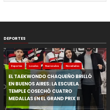
DEPORTES
Deportes
Locales
Nacionales
Novedades
EL TAEKWONDO CHAQUEÑO BRILLÓ
EN BUENOS AIRES: LA ESCUELA
TEMPLE COSECHÓ CUATRO
MEDALLAS EN EL GRAND PRIX II