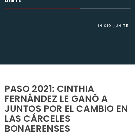
UNITE
INICIO
UNITE
PASO 2021: CINTHIA
FERNÁNDEZ LE GANÓ A
JUNTOS POR EL CAMBIO EN
LAS CÁRCELES
BONAERENSES