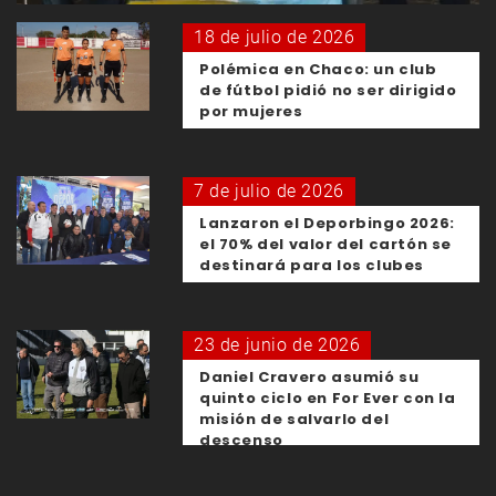
18 de julio de 2026
Polémica en Chaco: un club
de fútbol pidió no ser dirigido
por mujeres
7 de julio de 2026
Lanzaron el Deporbingo 2026:
el 70% del valor del cartón se
destinará para los clubes
23 de junio de 2026
Daniel Cravero asumió su
quinto ciclo en For Ever con la
misión de salvarlo del
descenso