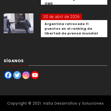
OMS
30 de abril de 2026
Argentina retrocede 11
puestos en el ranking de
libertad de prensa mundial
SÍGANOS
Copyright © 2021.
VaSa Desarrollos y Soluciones