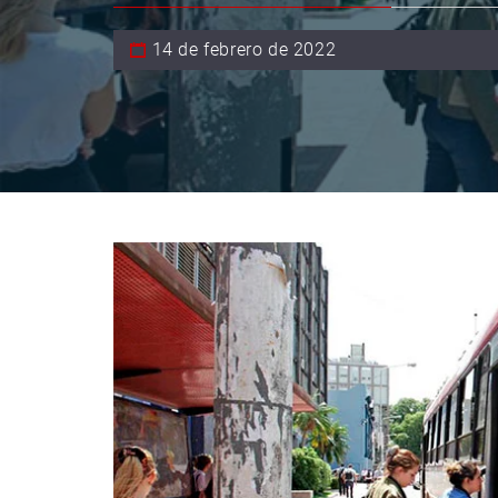
14 de febrero de 2022