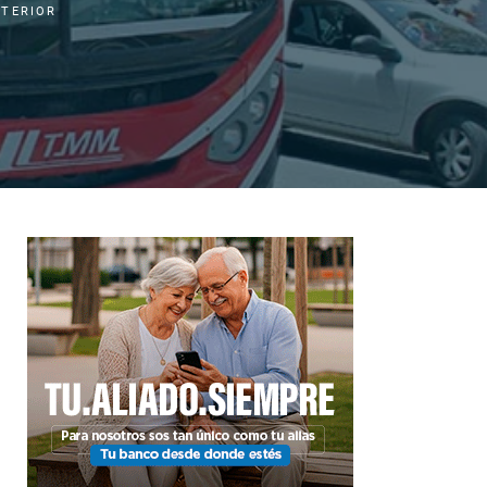
NTERIOR