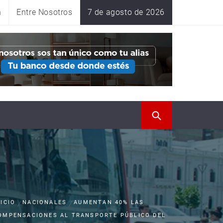
n
Entre Nosotros
7 de agosto de 2026
NICIO
NACIONALES
AUMENTAN 40% LAS
OMPENSACIONES AL TRANSPORTE PÚBLICO DEL