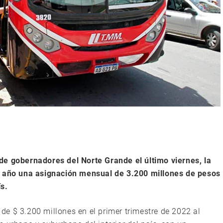
de gobernadores del Norte Grande el último viernes, la
el año una asignación mensual de 3.200 millones de pesos
ís.
e $ 3.200 millones en el primer trimestre de 2022 al